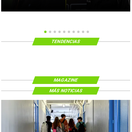
TENDENCIAS
MAGAZINE
MÁS NOTICIAS