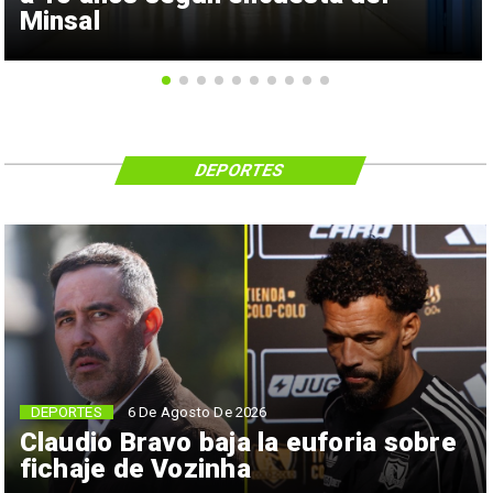
Minsal
DEPORTES
6 De Agosto De 2026
DEPORTES
Claudio Bravo baja la euforia sobre
fichaje de Vozinha