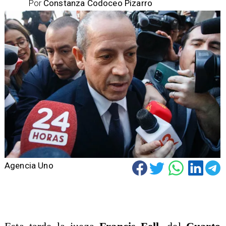
Por
Constanza Codoceo Pizarro
Agencia Uno