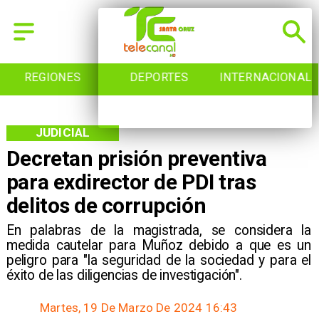
REGIONES
DEPORTES
INTERNACIONAL
JUDICIAL
Decretan prisión preventiva
para exdirector de PDI tras
delitos de corrupción
En palabras de la magistrada, se considera la
medida cautelar para Muñoz debido a que es un
peligro para "la seguridad de la sociedad y para el
éxito de las diligencias de investigación".
Martes, 19 De Marzo De 2024 16:43