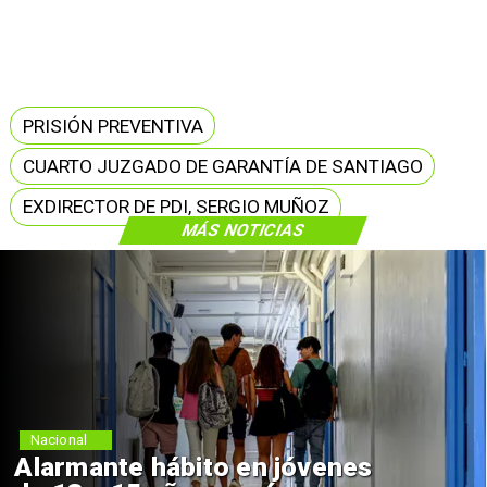
PRISIÓN PREVENTIVA
CUARTO JUZGADO DE GARANTÍA DE SANTIAGO
EXDIRECTOR DE PDI, SERGIO MUÑOZ
MÁS NOTICIAS
Nacional
Alarmante hábito en jóvenes