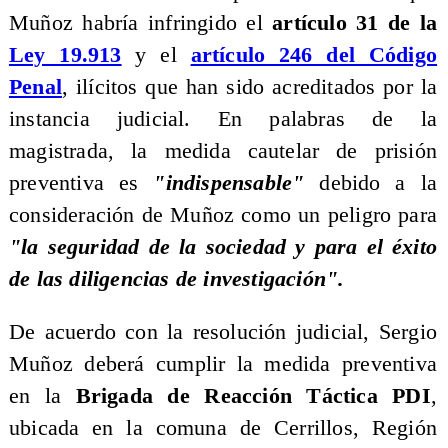
Muñoz habría infringido el
artículo 31 de la
Ley 19.913
y el
artículo 246 del Código
Penal
, ilícitos que han sido acreditados por la
instancia judicial. En palabras de la
magistrada, la medida cautelar de prisión
preventiva es
"indispensable"
debido a la
consideración de Muñoz como un peligro para
"la seguridad de la sociedad y para el éxito
de las diligencias de investigación".
​De acuerdo con la resolución judicial, Sergio
Muñoz deberá cumplir la medida preventiva
en la
Brigada de Reacción Táctica PDI
,
ubicada en la comuna de Cerrillos, Región