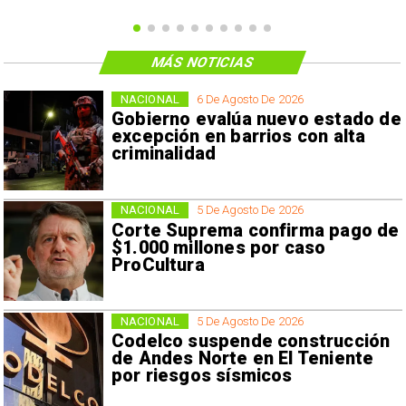
MÁS NOTICIAS
NACIONAL
6 De Agosto De 2026
Gobierno evalúa nuevo estado de
excepción en barrios con alta
criminalidad
NACIONAL
5 De Agosto De 2026
Corte Suprema confirma pago de
$1.000 millones por caso
ProCultura
NACIONAL
5 De Agosto De 2026
Codelco suspende construcción
de Andes Norte en El Teniente
por riesgos sísmicos