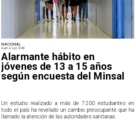
NACIONAL
Ayer A Las 9:49
Alarmante hábito en
jóvenes de 13 a 15 años
según encuesta del Minsal
a
Un estudio realizado a más de 7.200 estudiantes en
s
todo el país ha revelado un cambio preocupante que ha
llamado la atención de las autoridades sanitarias.