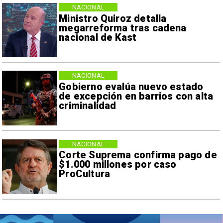
NACIONAL
Ministro Quiroz detalla
megarreforma tras cadena
nacional de Kast
NACIONAL
Gobierno evalúa nuevo estado
de excepción en barrios con alta
criminalidad
NACIONAL
Corte Suprema confirma pago de
$1.000 millones por caso
ProCultura