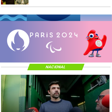
NACIONAL