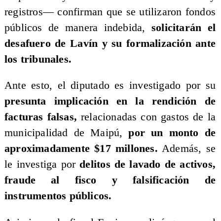
registros— confirman que se utilizaron fondos
públicos de manera indebida,
solicitarán el
desafuero de Lavín y su formalización ante
los tribunales.
Ante esto, el diputado es investigado por su
presunta implicación en la rendición de
facturas falsas,
relacionadas con gastos de la
municipalidad de Maipú,
por un monto de
aproximadamente $17 millones.
Además, se
le investiga por
delitos de lavado de activos,
fraude al fisco y falsificación de
instrumentos públicos.