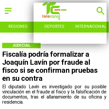
REGIONES
DEPORTES
INTERNACIONAL
JUDICIAL
Fiscalía podría formalizar a
Joaquín Lavín por fraude al
fisco si se confirman pruebas
en su contra
​El diputado Lavín es investigado por su posible
vinculación en el fraude al fisco y la falsificación de
documentos, tras el allanamiento de su oficina y
residencia.