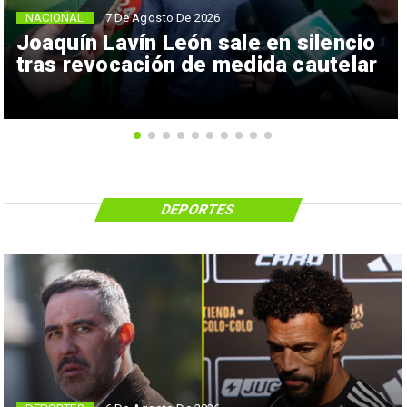
NACIONAL
7 De Agosto De 2026
Joaquín Lavín León sale en silencio
tras revocación de medida cautelar
DEPORTES