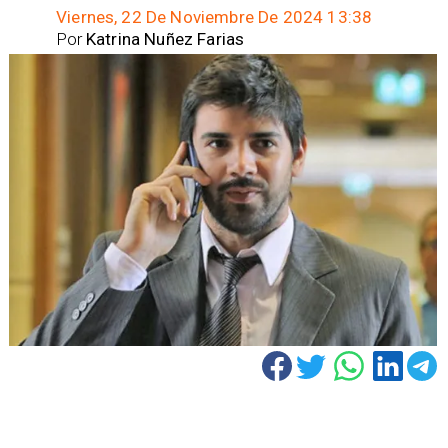
Viernes, 22 De Noviembre De 2024 13:38
Por
Katrina Nuñez Farias