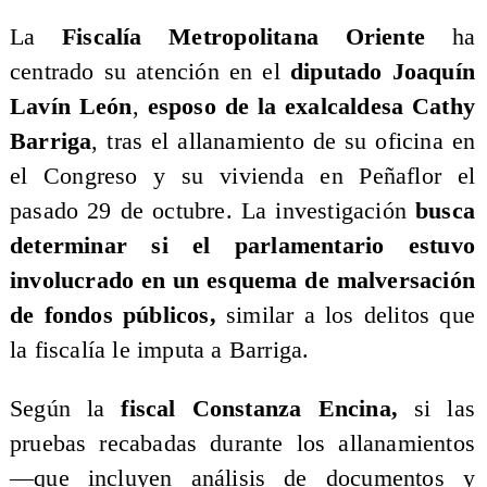
La
Fiscalía Metropolitana Oriente
ha
centrado su atención en el
diputado Joaquín
Lavín León
,
esposo de la exalcaldesa Cathy
Barriga
, tras el allanamiento de su oficina en
el Congreso y su vivienda en Peñaflor el
pasado 29 de octubre. La investigación
busca
determinar si el parlamentario estuvo
involucrado en un esquema de malversación
de fondos públicos,
similar a los delitos que
la fiscalía le imputa a Barriga.
Según la
fiscal Constanza Encina,
si las
pruebas recabadas durante los allanamientos
—que incluyen análisis de documentos y