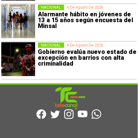
NACIONAL
6 De Agosto De 2026
Alarmante hábito en jóvenes de
13 a 15 años según encuesta del
Minsal
NACIONAL
6 De Agosto De 2026
Gobierno evalúa nuevo estado de
excepción en barrios con alta
criminalidad