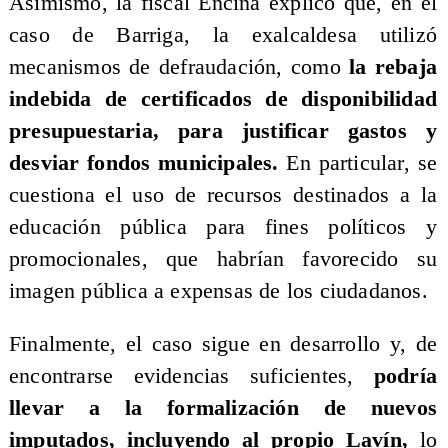
Asimismo, la fiscal Encina explicó que, en el
caso de Barriga, la exalcaldesa utilizó
mecanismos de defraudación, como
la rebaja
indebida de certificados de disponibilidad
presupuestaria, para justificar gastos y
desviar fondos municipales.
En particular, se
cuestiona el uso de recursos destinados a la
educación pública para fines políticos y
promocionales, que habrían favorecido su
imagen pública a expensas de los ciudadanos.
Finalmente, el caso sigue en desarrollo y, de
encontrarse evidencias suficientes,
podría
llevar a la formalización de nuevos
imputados, incluyendo al propio Lavín,
lo