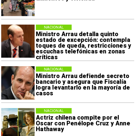
NACIONAL
Ministro Arrau detalla quinto
estado de excepción: contempla
toques de queda, restricciones y
escuchas telefónicas en zonas
críticas
NACIONAL
Ministro Arrau defiende secreto
bancario y asegura que Fiscalía
logra levantarlo en la mayoría de
casos
NACIONAL
Actriz chilena compite por el
Oscar con Penélope Cruz y Anne
Hathaway