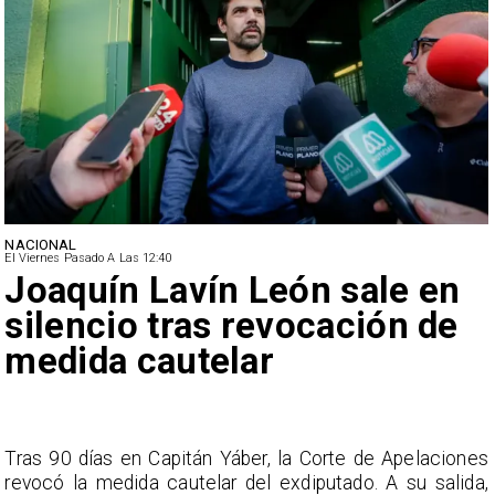
NACIONAL
El Viernes Pasado A Las 12:40
Joaquín Lavín León sale en
silencio tras revocación de
medida cautelar
s
Tras 90 días en Capitán Yáber, la Corte de Apelaciones
a
revocó la medida cautelar del exdiputado. A su salida,