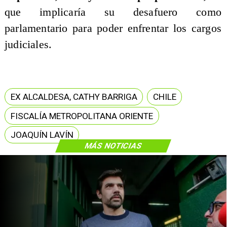
que implicaría su desafuero como
parlamentario para poder enfrentar los cargos
judiciales.
EX ALCALDESA, CATHY BARRIGA
CHILE
FISCALÍA METROPOLITANA ORIENTE
JOAQUÍN LAVÍN
MÁS NOTICIAS