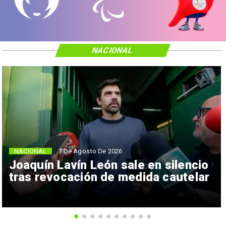
NACIONAL
NACIONAL
7 De Agosto De 2026
Joaquín Lavín León sale en silencio
tras revocación de medida cautelar