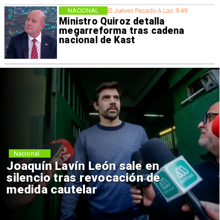
NACIONAL
El Jueves Pasado A Las 9:49
Ministro Quiroz detalla
megarreforma tras cadena
nacional de Kast
Nacional
Joaquín Lavín León sale en
silencio tras revocación de
medida cautelar