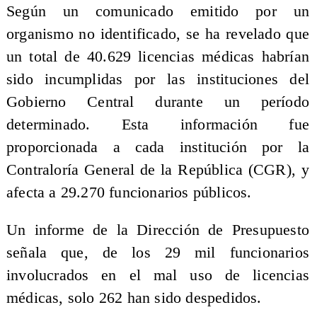
Según un comunicado emitido por un
organismo no identificado, se ha revelado que
un total de 40.629 licencias médicas habrían
sido incumplidas por las instituciones del
Gobierno Central durante un período
determinado. Esta información fue
proporcionada a cada institución por la
Contraloría General de la República (CGR), y
afecta a 29.270 funcionarios públicos.
Un informe de la Dirección de Presupuesto
señala que, de los 29 mil funcionarios
involucrados en el mal uso de licencias
médicas, solo 262 han sido despedidos.