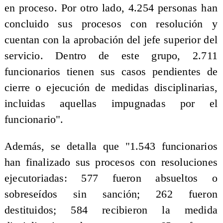
en proceso. Por otro lado, 4.254 personas han
concluido sus procesos con resolución y
cuentan con la aprobación del jefe superior del
servicio. Dentro de este grupo, 2.711
funcionarios tienen sus casos pendientes de
cierre o ejecución de medidas disciplinarias,
incluidas aquellas impugnadas por el
funcionario".
Además, se detalla que "1.543 funcionarios
han finalizado sus procesos con resoluciones
ejecutoriadas: 577 fueron absueltos o
sobreseídos sin sanción; 262 fueron
destituidos; 584 recibieron la medida