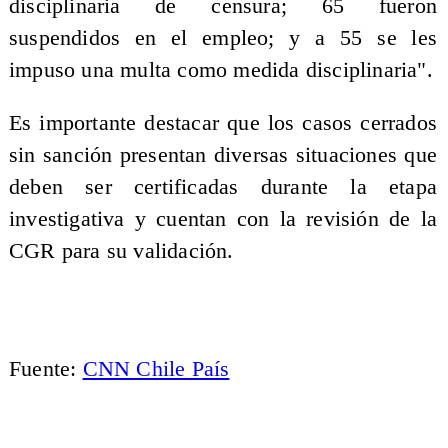
disciplinaria de censura; 65 fueron
suspendidos en el empleo; y a 55 se les
impuso una multa como medida disciplinaria".
Es importante destacar que los casos cerrados
sin sanción presentan diversas situaciones que
deben ser certificadas durante la etapa
investigativa y cuentan con la revisión de la
CGR para su validación.
Fuente:
CNN Chile País