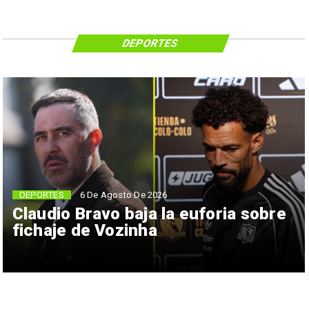
DEPORTES
6 De Agosto De 2026
DEPORTES
Claudio Bravo baja la euforia sobre
fichaje de Vozinha