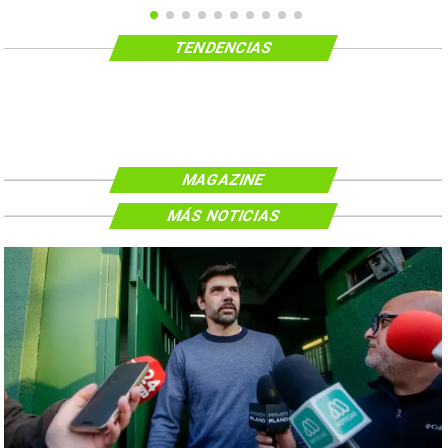
TENDENCIAS
MAGAZINE
MÁS NOTICIAS