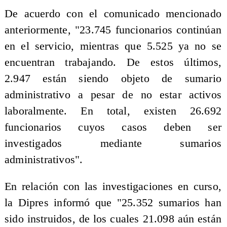
De acuerdo con el comunicado mencionado
anteriormente, "23.745 funcionarios continúan
en el servicio, mientras que 5.525 ya no se
encuentran trabajando. De estos últimos,
2.947 están siendo objeto de sumario
administrativo a pesar de no estar activos
laboralmente. En total, existen 26.692
funcionarios cuyos casos deben ser
investigados mediante sumarios
administrativos".
En relación con las investigaciones en curso,
la Dipres informó que "25.352 sumarios han
sido instruidos, de los cuales 21.098 aún están