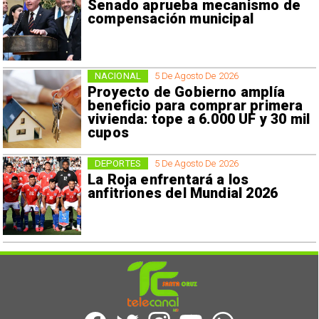
Senado aprueba mecanismo de
compensación municipal
NACIONAL
5 De Agosto De 2026
Proyecto de Gobierno amplía
beneficio para comprar primera
vivienda: tope a 6.000 UF y 30 mil
cupos
DEPORTES
5 De Agosto De 2026
La Roja enfrentará a los
anfitriones del Mundial 2026