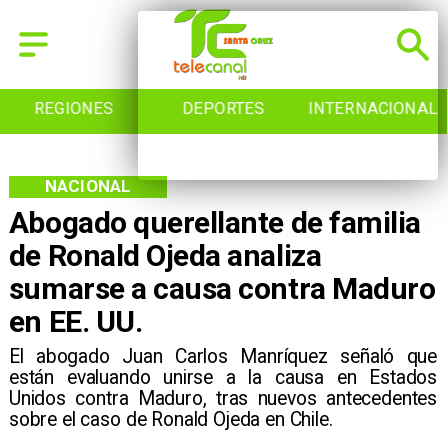
REGIONES
DEPORTES
INTERNACIONAL
NACIONAL
Abogado querellante de familia
de Ronald Ojeda analiza
sumarse a causa contra Maduro
en EE. UU.
El abogado Juan Carlos Manríquez señaló que
están evaluando unirse a la causa en Estados
Unidos contra Maduro, tras nuevos antecedentes
sobre el caso de Ronald Ojeda en Chile.