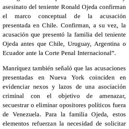
asesinato del teniente Ronald Ojeda confirman
el marco conceptual de la acusación
presentada en Chile. Confirman, a su vez, la
acusación que presentó la familia del teniente
Ojeda antes que Chile, Uruguay, Argentina o
Ecuador ante la Corte Penal Internacional”.
Manríquez también señaló que las acusaciones
presentadas en Nueva York coinciden en
evidenciar nexos y lazos de una asociación
criminal con el objetivo de amenazar,
secuestrar o eliminar opositores políticos fuera
de Venezuela. Para la familia Ojeda, estos
elementos refuerzan la necesidad de solicitar