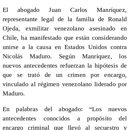
El abogado Juan Carlos Manríquez,
representante legal de la familia de Ronald
Ojeda, exmilitar venezolano asesinado en
Chile, ha manifestado que están considerando
unirse a la causa en Estados Unidos contra
Nicolás Maduro. Según Manríquez, los
nuevos antecedentes refuerzan la hipótesis de
que se trató de un crimen por encargo,
vinculado al régimen venezolano liderado por
Maduro.
En palabras del abogado: “Los nuevos
antecedentes conocidos a propósito del
encargo criminal que llevó al secuestro y