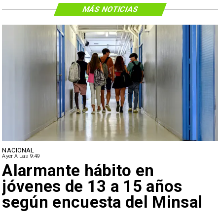
MÁS NOTICIAS
NACIONAL
Ayer A Las 9:49
Alarmante hábito en
jóvenes de 13 a 15 años
según encuesta del Minsal