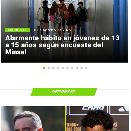
NACIONAL
6 De Agosto De 2026
Alarmante hábito en jóvenes de 13
a 15 años según encuesta del
Minsal
DEPORTES