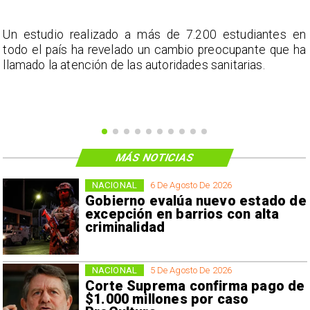
a
Un estudio realizado a más de 7.200 estudiantes en
s
todo el país ha revelado un cambio preocupante que ha
llamado la atención de las autoridades sanitarias.
MÁS NOTICIAS
NACIONAL
6 De Agosto De 2026
Gobierno evalúa nuevo estado de
excepción en barrios con alta
criminalidad
NACIONAL
5 De Agosto De 2026
Corte Suprema confirma pago de
$1.000 millones por caso