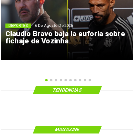
6 De Agosto De 2026
DEPORTES
Claudio Bravo baja la euforia sobre
fichaje de Vozinha
TENDENCIAS
MAGAZINE