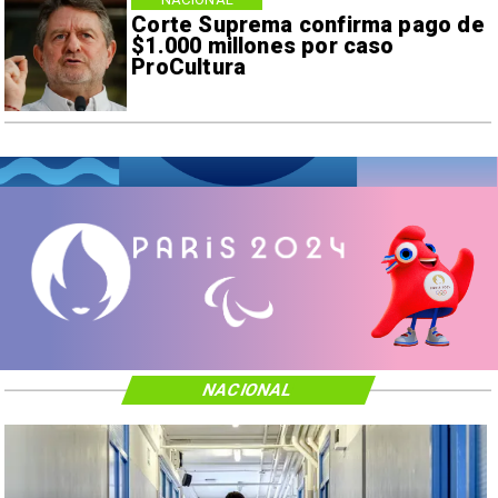
Corte Suprema confirma pago de
$1.000 millones por caso
ProCultura
NACIONAL