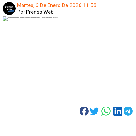
Martes, 6 De Enero De 2026 11:58
Por
Prensa Web