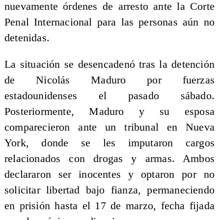
nuevamente órdenes de arresto ante la Corte
Penal Internacional para las personas aún no
detenidas.
La situación se desencadenó tras la detención
de Nicolás Maduro por fuerzas
estadounidenses el pasado sábado.
Posteriormente, Maduro y su esposa
comparecieron ante un tribunal en Nueva
York, donde se les imputaron cargos
relacionados con drogas y armas. Ambos
declararon ser inocentes y optaron por no
solicitar libertad bajo fianza, permaneciendo
en prisión hasta el 17 de marzo, fecha fijada