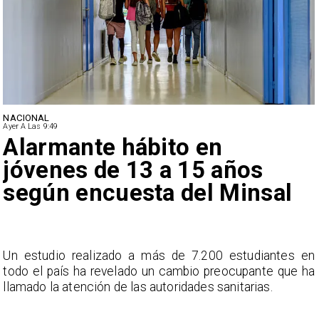
NACIONAL
Ayer A Las 9:49
Alarmante hábito en
jóvenes de 13 a 15 años
según encuesta del Minsal
a
Un estudio realizado a más de 7.200 estudiantes en
s
todo el país ha revelado un cambio preocupante que ha
llamado la atención de las autoridades sanitarias.