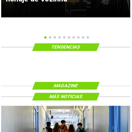
TENDENCIAS
MAGAZINE
MÁS NOTICIAS