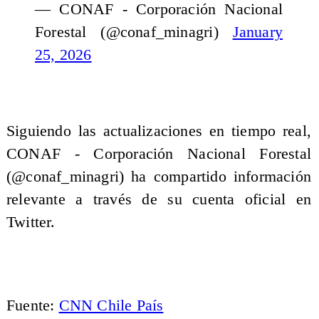
— CONAF - Corporación Nacional
Forestal (@conaf_minagri)
January
25, 2026
Siguiendo las actualizaciones en tiempo real,
CONAF - Corporación Nacional Forestal
(@conaf_minagri) ha compartido información
relevante a través de su cuenta oficial en
Twitter.
Fuente:
CNN Chile País