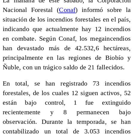
La mañana de este sábado, la Corporación
Nacional Forestal (​
Conaf
) informó sobre la
situación de los incendios forestales en el país,
indicando que actualmente hay 12 incendios
en combate. Según Conaf, los megaincendios
han devastado más de 42.532,6 hectáreas,
principalmente en las regiones de Biobío y
Ñuble, con un trágico saldo de 21 fallecidos.
En total, se han registrado 73 incendios
forestales, de los cuales 12 siguen activos, 52
están bajo control, 1 fue extinguido
recientemente y 8 permanecen bajo
observación. Durante la temporada, se han
contabilizado un total de 3.053 incendios