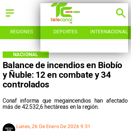
REGIONES
DEPORTES
INTERNACIONAL
NACIONAL
Balance de incendios en Biobío
y Ñuble: 12 en combate y 34
controlados
Conaf informa que megaincendios han afectado
más de 42.532,6 hectáreas en la región.
Lunes, 26 De Enero De 2026 9:31