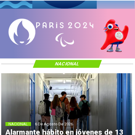
NACIONAL
NACIONAL
6 De Agosto De 2026
Alarmante hábito en jóvenes de 13