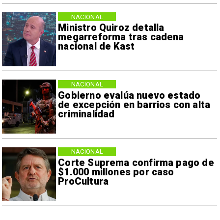
NACIONAL
Ministro Quiroz detalla
megarreforma tras cadena
nacional de Kast
NACIONAL
Gobierno evalúa nuevo estado
de excepción en barrios con alta
criminalidad
NACIONAL
Corte Suprema confirma pago de
$1.000 millones por caso
ProCultura