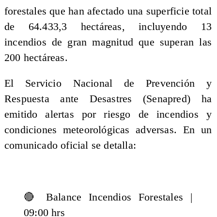
forestales que han afectado una superficie total
de 64.433,3 hectáreas, incluyendo 13
incendios de gran magnitud que superan las
200 hectáreas.
El Servicio Nacional de Prevención y
Respuesta ante Desastres (Senapred) ha
emitido alertas por riesgo de incendios y
condiciones meteorológicas adversas. En un
comunicado oficial se detalla:
🔴 Balance Incendios Forestales |
09:00 hrs