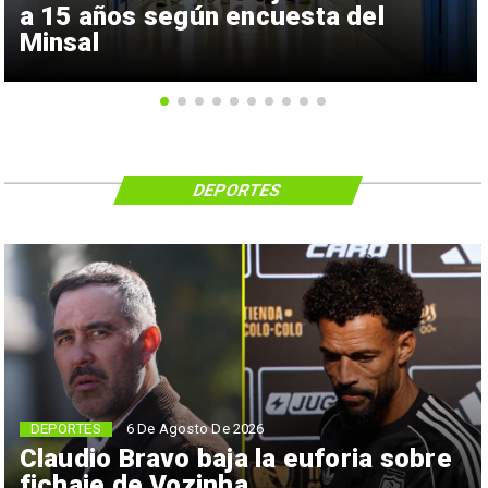
a 15 años según encuesta del
Minsal
DEPORTES
6 De Agosto De 2026
DEPORTES
Claudio Bravo baja la euforia sobre
fichaje de Vozinha