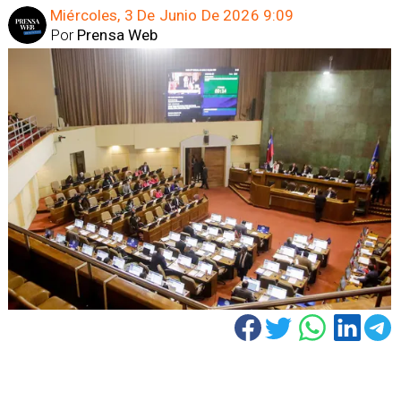
Miércoles, 3 De Junio De 2026 9:09
Por
Prensa Web