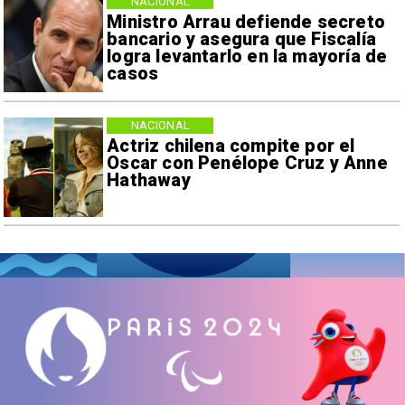
NACIONAL
Ministro Arrau defiende secreto
bancario y asegura que Fiscalía
logra levantarlo en la mayoría de
casos
NACIONAL
Actriz chilena compite por el
Oscar con Penélope Cruz y Anne
Hathaway