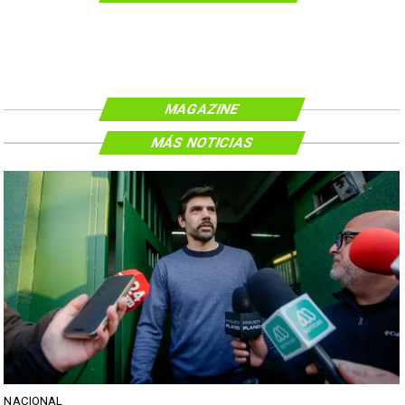
MAGAZINE
MÁS NOTICIAS
NACIONAL