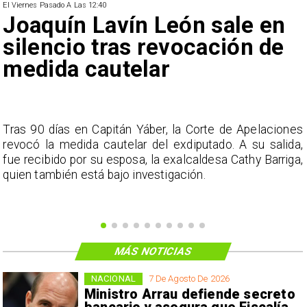
El Viernes Pasado A Las 12:40
Joaquín Lavín León sale en
silencio tras revocación de
medida cautelar
s
Tras 90 días en Capitán Yáber, la Corte de Apelaciones
a
revocó la medida cautelar del exdiputado. A su salida,
e
fue recibido por su esposa, la exalcaldesa Cathy Barriga,
o
quien también está bajo investigación.
MÁS NOTICIAS
NACIONAL
7 De Agosto De 2026
Ministro Arrau defiende secreto