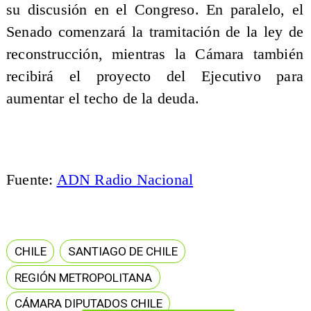
su discusión en el Congreso. En paralelo, el
Senado comenzará la tramitación de la ley de
reconstrucción, mientras la Cámara también
recibirá el proyecto del Ejecutivo para
aumentar el techo de la deuda.
Fuente:
ADN Radio Nacional
CHILE
SANTIAGO DE CHILE
REGIÓN METROPOLITANA
CÁMARA DIPUTADOS CHILE