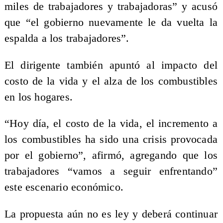
miles de trabajadores y trabajadoras” y acusó
que “el gobierno nuevamente le da vuelta la
espalda a los trabajadores”.
El dirigente también apuntó al impacto del
costo de la vida y el alza de los combustibles
en los hogares.
“Hoy día, el costo de la vida, el incremento a
los combustibles ha sido una crisis provocada
por el gobierno”, afirmó, agregando que los
trabajadores “vamos a seguir enfrentando”
este escenario económico.
La propuesta aún no es ley y deberá continuar