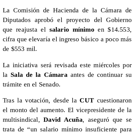
La Comisión de Hacienda de la Cámara de
Diputados aprobó el proyecto del Gobierno
que reajusta el
salario mínimo
en $14.553,
cifra que elevaría el ingreso básico a poco más
de $553 mil.
La iniciativa será revisada este miércoles por
la
Sala de la Cámara
antes de continuar su
trámite en el Senado.
Tras la votación, desde la
CUT
cuestionaron
el monto del aumento. El vicepresidente de la
multisindical,
David Acuña
, aseguró que se
trata de “un salario mínimo insuficiente para