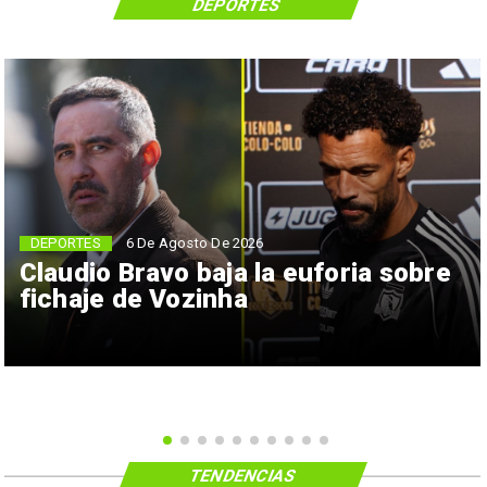
DEPORTES
6 De Agosto De 2026
DEPORTES
Claudio Bravo baja la euforia sobre
fichaje de Vozinha
TENDENCIAS