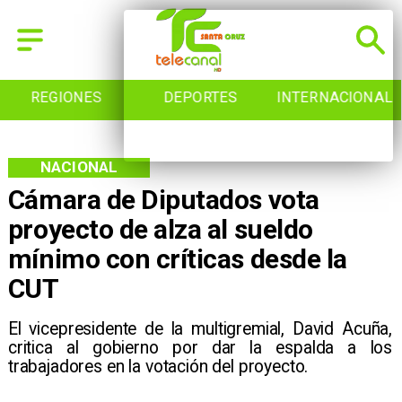
REGIONES
DEPORTES
INTERNACIONAL
NACIONAL
Cámara de Diputados vota
proyecto de alza al sueldo
mínimo con críticas desde la
CUT
El vicepresidente de la multigremial, David Acuña,
critica al gobierno por dar la espalda a los
trabajadores en la votación del proyecto.