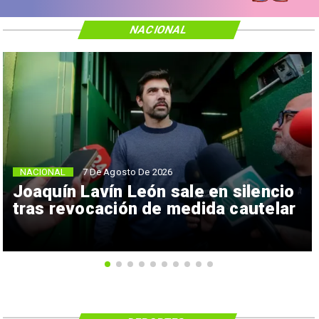
NACIONAL
NACIONAL
7 De Agosto De 2026
Joaquín Lavín León sale en silencio
tras revocación de medida cautelar