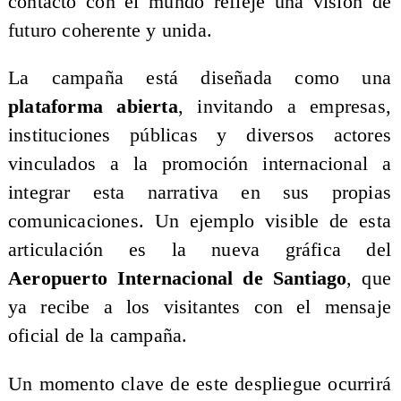
contacto con el mundo refleje una visión de
futuro coherente y unida.
La campaña está diseñada como una
plataforma abierta
, invitando a empresas,
instituciones públicas y diversos actores
vinculados a la promoción internacional a
integrar esta narrativa en sus propias
comunicaciones. Un ejemplo visible de esta
articulación es la nueva gráfica del
Aeropuerto Internacional de Santiago
, que
ya recibe a los visitantes con el mensaje
oficial de la campaña.
Un momento clave de este despliegue ocurrirá