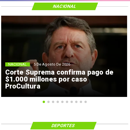
NACIONAL
NACIONAL
5 De Agosto De 2026
Corte Suprema confirma pago de
$1.000 millones por caso
ProCultura
DEPORTES