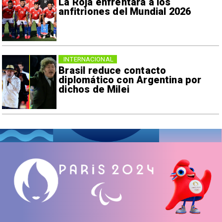
La Roja enfrentará a los
anfitriones del Mundial 2026
INTERNACIONAL
Brasil reduce contacto
diplomático con Argentina por
dichos de Milei