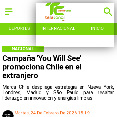
INTERNACIONAL
INICIO
NACIONAL
NACIONAL
Campaña 'You Will See'
promociona Chile en el
extranjero
Marca Chile despliega estrategia en Nueva York,
Londres, Madrid y São Paulo para resaltar
liderazgo en innovación y energías limpias.
Martes, 24 De Febrero De 2026 15:19