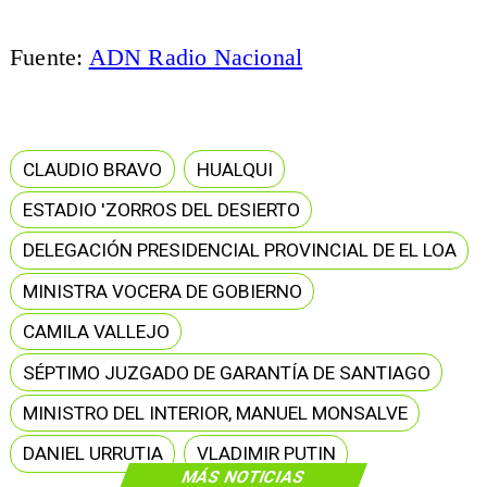
Fuente:
ADN Radio Nacional
CLAUDIO BRAVO
HUALQUI
ESTADIO 'ZORROS DEL DESIERTO
DELEGACIÓN PRESIDENCIAL PROVINCIAL DE EL LOA
MINISTRA VOCERA DE GOBIERNO
CAMILA VALLEJO
SÉPTIMO JUZGADO DE GARANTÍA DE SANTIAGO
MINISTRO DEL INTERIOR, MANUEL MONSALVE
DANIEL URRUTIA
VLADIMIR PUTIN
MÁS NOTICIAS