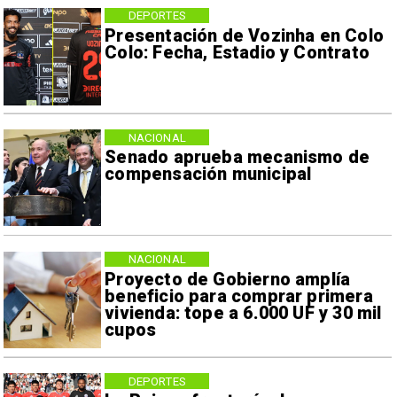
DEPORTES
Presentación de Vozinha en Colo
Colo: Fecha, Estadio y Contrato
NACIONAL
Senado aprueba mecanismo de
compensación municipal
NACIONAL
Proyecto de Gobierno amplía
beneficio para comprar primera
vivienda: tope a 6.000 UF y 30 mil
cupos
DEPORTES