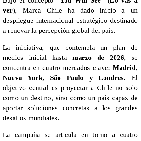
Bajo el concepto
“You Will See” (Lo vas a
ver)
, Marca Chile ha dado inicio a un
despliegue internacional estratégico destinado
a renovar la percepción global del país.
La iniciativa, que contempla un plan de
medios inicial hasta
marzo de 2026
, se
concentra en cuatro mercados clave:
Madrid,
Nueva York, São Paulo y Londres
. El
objetivo central es proyectar a Chile no solo
como un destino, sino como un país capaz de
aportar soluciones concretas a los grandes
desafíos mundiales.
La campaña se articula en torno a cuatro