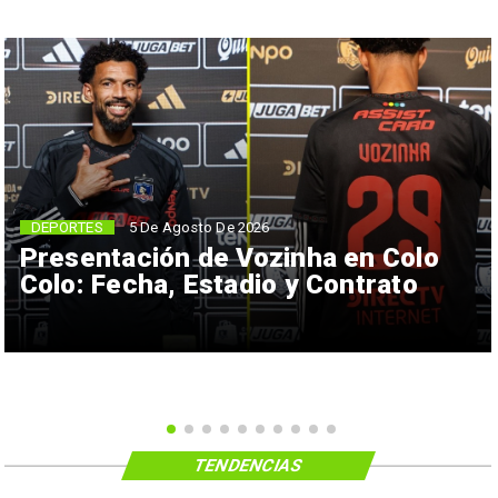
5 De Agosto De 2026
DEPORTES
Presentación de Vozinha en Colo
Colo: Fecha, Estadio y Contrato
TENDENCIAS