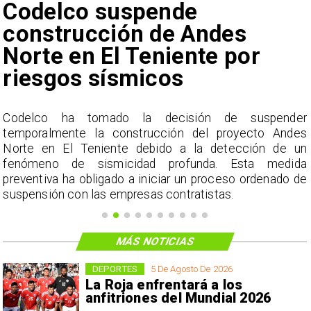
Codelco suspende
construcción de Andes
Norte en El Teniente por
riesgos sísmicos
o
Codelco ha tomado la decisión de suspender
o
temporalmente la construcción del proyecto Andes
n
Norte en El Teniente debido a la detección de un
fenómeno de sismicidad profunda. Esta medida
preventiva ha obligado a iniciar un proceso ordenado de
suspensión con las empresas contratistas.
MÁS NOTICIAS
DEPORTES
5 De Agosto De 2026
La Roja enfrentará a los
anfitriones del Mundial 2026