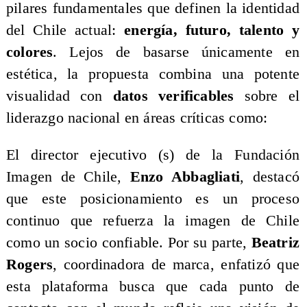
pilares fundamentales que definen la identidad
del Chile actual:
energía, futuro, talento y
colores
. Lejos de basarse únicamente en
estética, la propuesta combina una potente
visualidad con
datos verificables
sobre el
liderazgo nacional en áreas críticas como:
El director ejecutivo (s) de la Fundación
Imagen de Chile,
Enzo Abbagliati
, destacó
que este posicionamiento es un proceso
continuo que refuerza la imagen de Chile
como un socio confiable. Por su parte,
Beatriz
Rogers
, coordinadora de marca, enfatizó que
esta plataforma busca que cada punto de