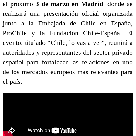
el próximo
3 de marzo en Madrid
, donde se
realizará una presentación oficial organizada
junto a la Embajada de Chile en España,
ProChile y la Fundación Chile-España. El
evento, titulado “Chile, lo vas a ver”, reunirá a
autoridades y representantes del sector privado
español para fortalecer las relaciones en uno
de los mercados europeos más relevantes para
el país.