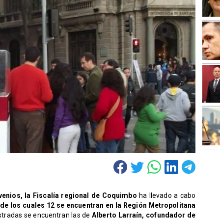
enios, la Fiscalía regional de Coquimbo
ha llevado a cabo
 de los cuales 12 se encuentran en la Región Metropolitana
stradas se encuentran las de
Alberto Larraín, cofundador de