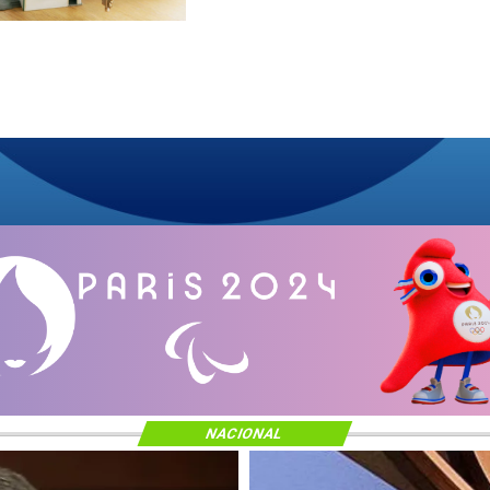
NACIONAL