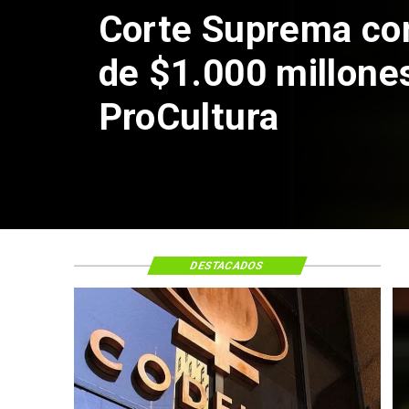
DESTACADOS