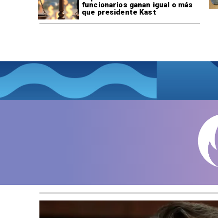
funcionarios ganan igual o más
que presidente Kast