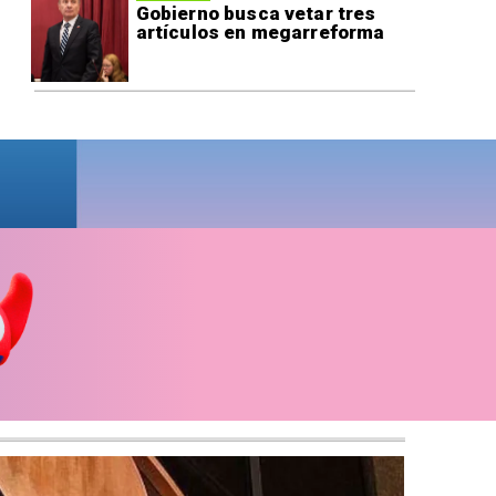
Gobierno busca vetar tres
artículos en megarreforma