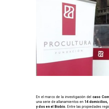
En el marco de la investigación del
caso Conv
una serie de allanamientos en
14 domicilios,
y dos en el Biobío.
Entre las propiedades regi