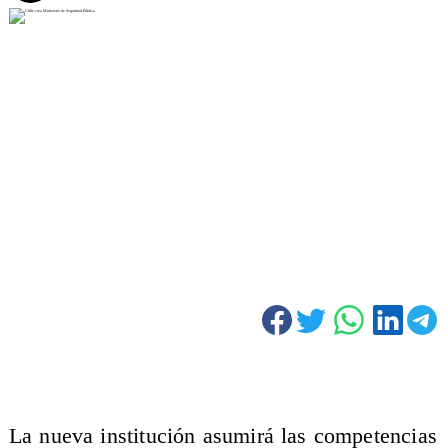
La nueva institución asumirá las competencias