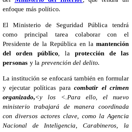
enfoque más político.
El Ministerio de Seguridad Pública tendrá
como principal tarea colaborar con el
Presidente de la República en la
mantención
del orden público
, la
protección de las
personas
y la
prevención del delito
.
La institución se enfocará también en formular
y ejecutar políticas para
combatir el crimen
organizado
,
<
y los <
.Para ello, el nuevo
ministerio trabajará de manera coordinada
con diversos actores clave, como la Agencia
Nacional de Inteligencia, Carabineros, la