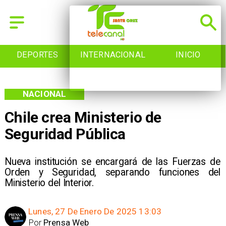
INTERNACIONAL
INICIO
NACIONAL
NACIONAL
Chile crea Ministerio de
Seguridad Pública
Nueva institución se encargará de las Fuerzas de
Orden y Seguridad, separando funciones del
Ministerio del Interior.
Lunes, 27 De Enero De 2025 13:03
Por
Prensa Web