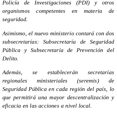
Policía de Investigaciones (PDI) y otros
organismos competentes en materia de
seguridad.
Asimismo, el nuevo ministerio contará con dos
subsecretarías: Subsecretaría de Seguridad
Pública y Subsecretaría de Prevención del
Delito.
Además, se establecerán secretarías
regionales ministeriales (seremis) de
Seguridad Pública en cada región del país, lo
que permitirá una mayor descentralización y
eficacia en las acciones a nivel local.