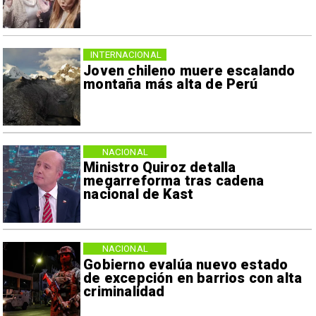
INTERNACIONAL
Joven chileno muere escalando
montaña más alta de Perú
NACIONAL
Ministro Quiroz detalla
megarreforma tras cadena
nacional de Kast
NACIONAL
Gobierno evalúa nuevo estado
de excepción en barrios con alta
criminalidad