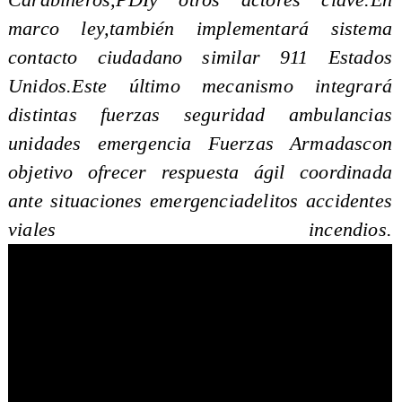
Carabineros,PDIy otros actores clave.En
marco ley,también implementará sistema
contacto ciudadano similar 911 Estados
Unidos.Este último mecanismo integrará
distintas fuerzas seguridad ambulancias
unidades emergencia Fuerzas Armadascon
objetivo ofrecer respuesta ágil coordinada
ante situaciones emergenciadelitos accidentes
viales incendios.