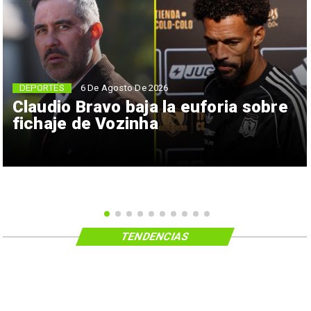
6 De Agosto De 2026
DEPORTES
Claudio Bravo baja la euforia sobre
fichaje de Vozinha
TENDENCIAS