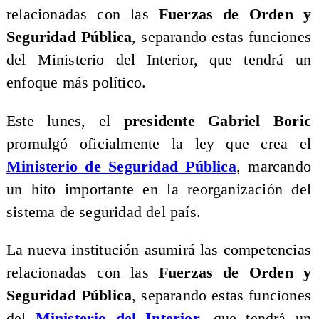
relacionadas con las
Fuerzas de Orden y
Seguridad Pública
, separando estas funciones
del Ministerio del Interior, que tendrá un
enfoque más político.
Este lunes, el
presidente Gabriel Boric
promulgó oficialmente la ley que crea el
Ministerio de Seguridad Pública
, marcando
un hito importante en la reorganización del
sistema de seguridad del país.
La nueva institución asumirá las competencias
relacionadas con las
Fuerzas de Orden y
Seguridad Pública
, separando estas funciones
del
Ministerio del Interior
, que tendrá un