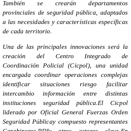
También se crearán departamentos
provinciales de seguridad pública, adaptados
a las necesidades y características específicas
de cada territorio.
Una de las principales innovaciones será la
creación del Centro Integrado de
Coordinación Policial (Cicpol), una unidad
encargada coordinar operaciones complejas
identificar situaciones riesgo facilitar
intercambio información entre distintas
instituciones seguridad pública.El Cicpol
liderado por Oficial General Fuerzas Orden
Seguridad Públicay compuesto representantes