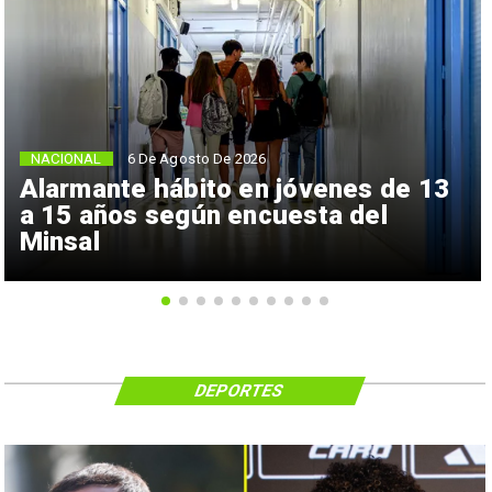
NACIONAL
6 De Agosto De 2026
Alarmante hábito en jóvenes de 13
a 15 años según encuesta del
Minsal
DEPORTES