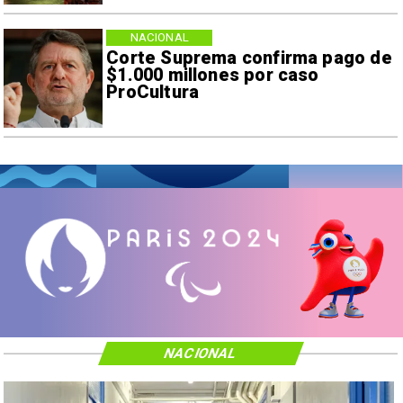
NACIONAL
Corte Suprema confirma pago de
$1.000 millones por caso
ProCultura
NACIONAL