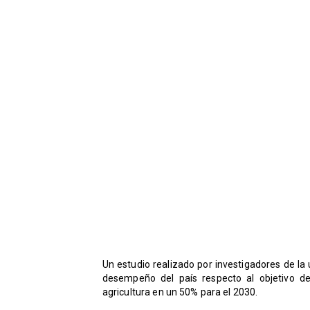
Un estudio realizado por investigadores de la
desempeño del país respecto al objetivo de
agricultura en un 50% para el 2030.