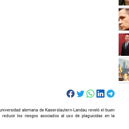
 universidad alemana de Kaiserslautern-Landau reveló el buen
 reducir los riesgos asociados al uso de plaguicidas en la