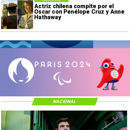
Actriz chilena compite por el
Oscar con Penélope Cruz y Anne
Hathaway
NACIONAL