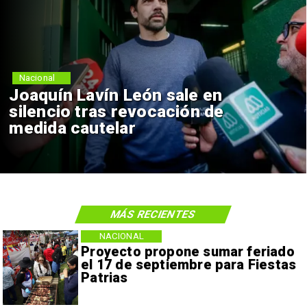
Nacional
Joaquín Lavín León sale en
silencio tras revocación de
medida cautelar
MÁS RECIENTES
NACIONAL
Proyecto propone sumar feriado
el 17 de septiembre para Fiestas
Patrias