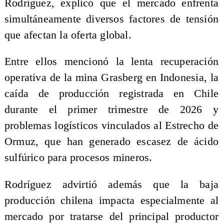
Rodríguez, explicó que el mercado enfrenta
simultáneamente diversos factores de tensión
que afectan la oferta global.
Entre ellos mencionó la lenta recuperación
operativa de la mina Grasberg en Indonesia, la
caída de producción registrada en Chile
durante el primer trimestre de 2026 y
problemas logísticos vinculados al Estrecho de
Ormuz, que han generado escasez de ácido
sulfúrico para procesos mineros.
Rodríguez advirtió además que la baja
producción chilena impacta especialmente al
mercado por tratarse del principal productor