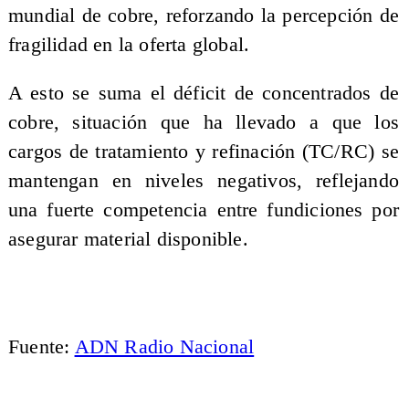
mundial de cobre, reforzando la percepción de
fragilidad en la oferta global.
A esto se suma el déficit de concentrados de
cobre, situación que ha llevado a que los
cargos de tratamiento y refinación (TC/RC) se
mantengan en niveles negativos, reflejando
una fuerte competencia entre fundiciones por
asegurar material disponible.
Fuente:
ADN Radio Nacional