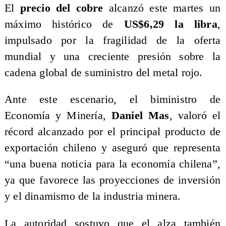
El
precio del cobre
alcanzó este martes un
máximo histórico de
US$6,29 la libra
,
impulsado por la fragilidad de la oferta
mundial y una creciente presión sobre la
cadena global de suministro del metal rojo.
Ante este escenario, el biministro de
Economía y Minería,
Daniel Mas
, valoró el
récord alcanzado por el principal producto de
exportación chileno y aseguró que representa
“una buena noticia para la economía chilena”,
ya que favorece las proyecciones de inversión
y el dinamismo de la industria minera.
La autoridad sostuvo que el alza también