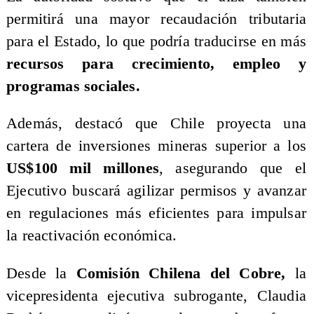
permitirá una mayor recaudación tributaria
para el Estado, lo que podría traducirse en más
recursos para crecimiento, empleo y
programas sociales.
Además, destacó que Chile proyecta una
cartera de inversiones mineras superior a los
US$100 mil millones
, asegurando que el
Ejecutivo buscará agilizar permisos y avanzar
en regulaciones más eficientes para impulsar
la reactivación económica.
Desde la
Comisión Chilena del Cobre,
la
vicepresidenta ejecutiva subrogante, Claudia