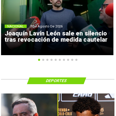
NACIONAL
7 De Agosto De 2026
Joaquín Lavín León sale en silencio
tras revocación de medida cautelar
DEPORTES