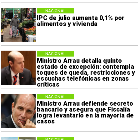
NACIONAL
IPC de julio aumenta 0,1% por
alimentos y vivienda
NACIONAL
Ministro Arrau detalla quinto
estado de excepción: contempla
toques de queda, restricciones y
escuchas telefónicas en zonas
críticas
NACIONAL
Ministro Arrau defiende secreto
bancario y asegura que Fiscalía
logra levantarlo en la mayoría de
casos
NACIONAL