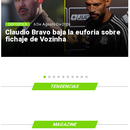
6 De Agosto De 2026
DEPORTES
Claudio Bravo baja la euforia sobre
fichaje de Vozinha
TENDENCIAS
MAGAZINE