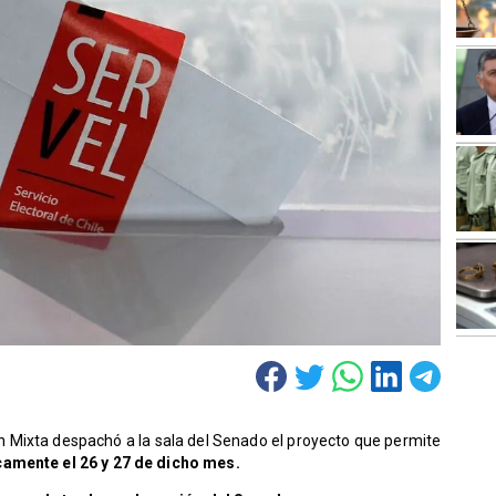
 Mixta despachó a la sala del Senado el proyecto que permite
camente el 26 y 27 de dicho mes.