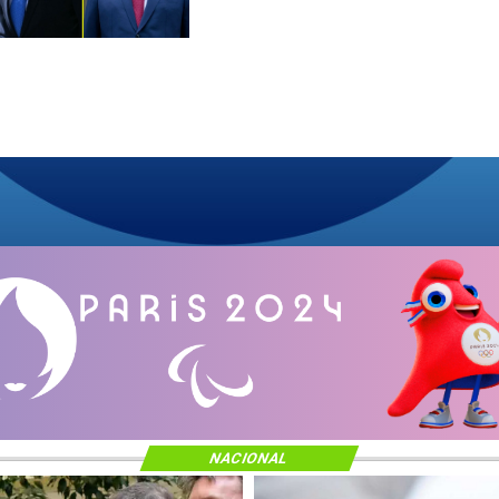
NACIONAL