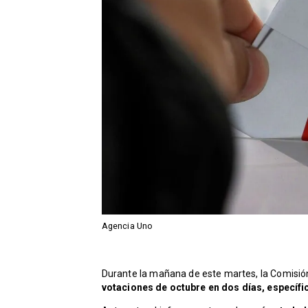
Agencia Uno
Durante la mañana de este martes, la Comisión
votaciones de octubre en dos días, específi