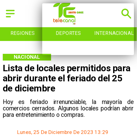
REGIONES
DEPORTES
INTERNACIONAL
NACIONAL
Lista de locales permitidos para
abrir durante el feriado del 25
de diciembre
Hoy es feriado irrenunciable, la mayoría de
comercios cerrados. Algunos locales podrían abrir
para entretenimiento o compras.
Lunes, 25 De Diciembre De 2023 13:29