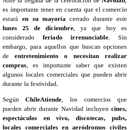
Ante la llegada de la celebración de
Navidad
,
es importante tener en cuenta que el comercio
estará
en su mayoría
cerrado durante este
lunes 25 de diciembre
, ya que hoy es
considerado
feriado irrenunciable
. Sin
embargo, para aquellos que buscan opciones
de
entretenimiento o necesitan realizar
compras
, es importante saber que existen
algunos locales comerciales que pueden abrir
durante la festividad.
Según
ChileAtiende
, los comercios que
pueden abrir durante Navidad incluyen
cines,
espectáculos en vivo, discotecas, pubs,
locales comerciales en aeródromos civiles