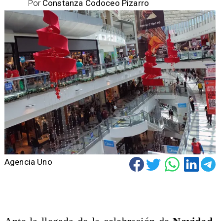
Por
Constanza Codoceo Pizarro
Agencia Uno