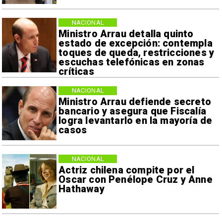
NACIONAL
Ministro Arrau detalla quinto
estado de excepción: contempla
toques de queda, restricciones y
escuchas telefónicas en zonas
críticas
NACIONAL
Ministro Arrau defiende secreto
bancario y asegura que Fiscalía
logra levantarlo en la mayoría de
casos
NACIONAL
Actriz chilena compite por el
Oscar con Penélope Cruz y Anne
Hathaway