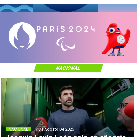
NACIONAL
NACIONAL
7 De Agosto De 2026