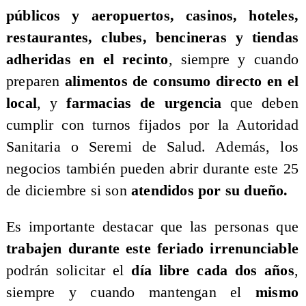
públicos y aeropuertos, casinos, hoteles,
restaurantes, clubes, bencineras y tiendas
adheridas en el recinto
, siempre y cuando
preparen
alimentos de consumo directo en el
local
, y
farmacias de urgencia
que deben
cumplir con turnos fijados por la Autoridad
Sanitaria o Seremi de Salud. Además, los
negocios también pueden abrir durante este 25
de diciembre si son
atendidos por su dueño.
Es importante destacar que las personas que
trabajen durante este feriado irrenunciable
podrán solicitar el
día libre cada dos años
,
siempre y cuando mantengan el
mismo