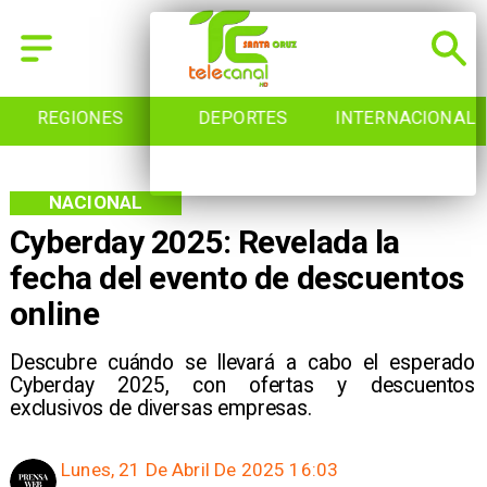
REGIONES
DEPORTES
INTERNACIONAL
NACIONAL
Cyberday 2025: Revelada la
fecha del evento de descuentos
online
Descubre cuándo se llevará a cabo el esperado
Cyberday 2025, con ofertas y descuentos
exclusivos de diversas empresas.
Lunes, 21 De Abril De 2025 16:03