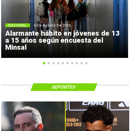
NACIONAL
6 De Agosto De 2026
Alarmante hábito en jóvenes de 13
a 15 años según encuesta del
Minsal
DEPORTES