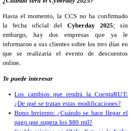
¿Cuándo será el Cyberday 2025?
Hasta el momento, la CCS no ha confirmado
la fecha oficial del
Cyberday 2025
; sin
embargo, hay dos empresas que ya le
informaron a sus clientes sobre los tres días en
que se realizaría el evento de descuentos
online.
Te puede interesar
Los cambios que tendrá la CuentaRUT:
¿De qué se tratan estas modificaciones?
Bono Invierno: ¿Cuándo se hace llegar el
pago que supera los $80 mil?