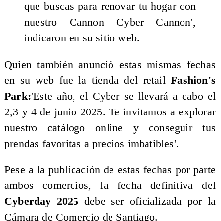
que buscas para renovar tu hogar con
nuestro Cannon Cyber Cannon',
indicaron en su sitio web.
Quien también anunció estas mismas fechas
en su web fue la tienda del retail
Fashion's
Park:
'Este año, el Cyber se llevará a cabo el
2,3 y 4 de junio 2025. Te invitamos a explorar
nuestro catálogo online y conseguir tus
prendas favoritas a precios imbatibles'.
Pese a la publicación de estas fechas por parte
ambos comercios, la fecha definitiva del
Cyberday 2025
debe ser oficializada por la
Cámara de Comercio de Santiago.