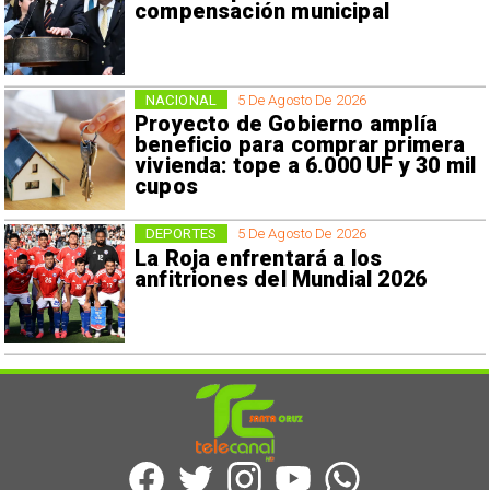
compensación municipal
NACIONAL
5 De Agosto De 2026
Proyecto de Gobierno amplía
beneficio para comprar primera
vivienda: tope a 6.000 UF y 30 mil
cupos
DEPORTES
5 De Agosto De 2026
La Roja enfrentará a los
anfitriones del Mundial 2026