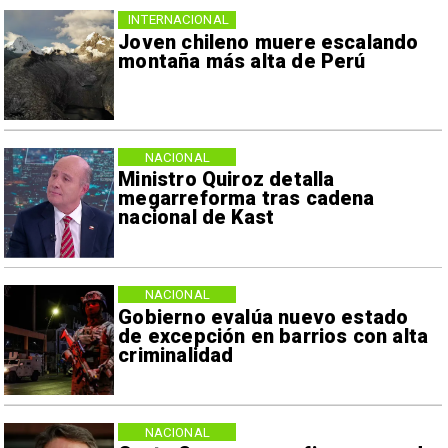
INTERNACIONAL
Joven chileno muere escalando
montaña más alta de Perú
NACIONAL
Ministro Quiroz detalla
megarreforma tras cadena
nacional de Kast
NACIONAL
Gobierno evalúa nuevo estado
de excepción en barrios con alta
criminalidad
NACIONAL