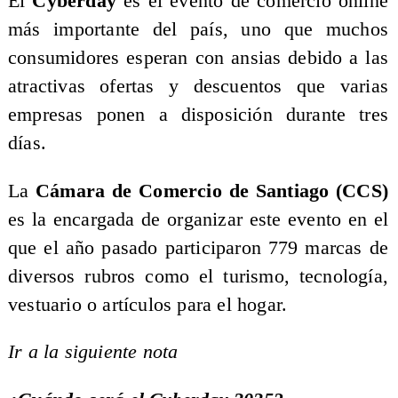
El
Cyberday
es el evento de comercio online
más importante del país, uno que muchos
consumidores esperan con ansias debido a las
atractivas ofertas y descuentos que varias
empresas ponen a disposición durante tres
días.
La
Cámara de Comercio de Santiago (CCS)
es la encargada de organizar este evento en el
que el año pasado participaron 779 marcas de
diversos rubros como el turismo, tecnología,
vestuario o artículos para el hogar.
Ir a la siguiente nota