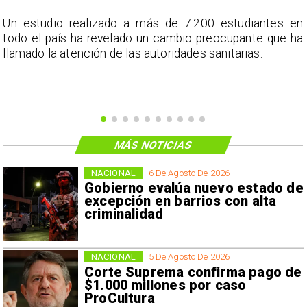
a
Un estudio realizado a más de 7.200 estudiantes en
s
todo el país ha revelado un cambio preocupante que ha
llamado la atención de las autoridades sanitarias.
MÁS NOTICIAS
NACIONAL
6 De Agosto De 2026
Gobierno evalúa nuevo estado de
excepción en barrios con alta
criminalidad
NACIONAL
5 De Agosto De 2026
Corte Suprema confirma pago de
$1.000 millones por caso
ProCultura