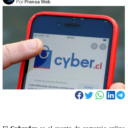
Por
Prensa Web