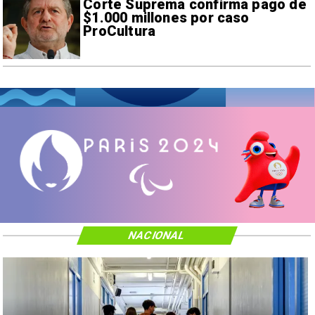
Corte Suprema confirma pago de
$1.000 millones por caso
ProCultura
NACIONAL