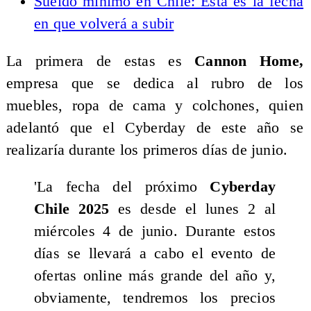
Sueldo mínimo en Chile: Esta es la fecha
en que volverá a subir
La primera de estas es
Cannon Home,
empresa que se dedica al rubro de los
muebles, ropa de cama y colchones, quien
adelantó que el Cyberday de este año se
realizaría durante los primeros días de junio.
'La fecha del próximo
Cyberday
Chile 2025
es desde el lunes 2 al
miércoles 4 de junio. Durante estos
días se llevará a cabo el evento de
ofertas online más grande del año y,
obviamente, tendremos los precios