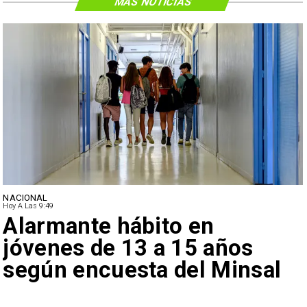
MÁS NOTICIAS
NACIONAL
Hoy A Las 9:49
Alarmante hábito en
jóvenes de 13 a 15 años
según encuesta del Minsal