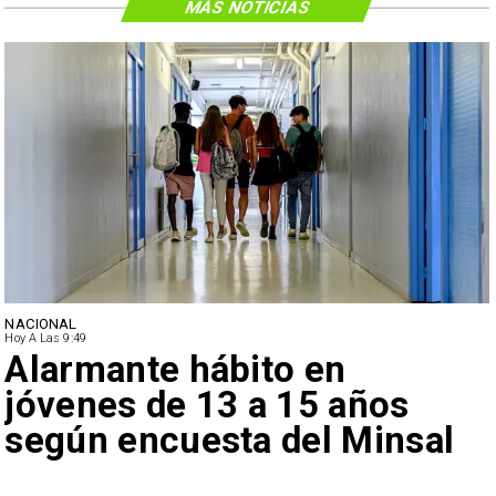
MÁS NOTICIAS
NACIONAL
Hoy A Las 9:49
Alarmante hábito en
jóvenes de 13 a 15 años
según encuesta del Minsal