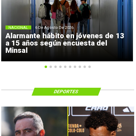
NACIONAL
6 De Agosto De 2026
Alarmante hábito en jóvenes de 13
a 15 años según encuesta del
Minsal
DEPORTES