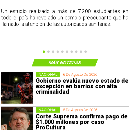
a
Un estudio realizado a más de 7.200 estudiantes en
s
todo el país ha revelado un cambio preocupante que ha
llamado la atención de las autoridades sanitarias.
MÁS NOTICIAS
NACIONAL
6 De Agosto De 2026
Gobierno evalúa nuevo estado de
excepción en barrios con alta
criminalidad
NACIONAL
5 De Agosto De 2026
Corte Suprema confirma pago de
$1.000 millones por caso
ProCultura