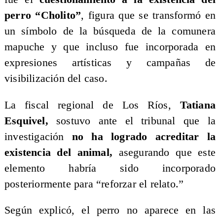
perro “Cholito”
, figura que se transformó en
un símbolo de la búsqueda de la comunera
mapuche y que incluso fue incorporada en
expresiones artísticas y campañas de
visibilización del caso.
La fiscal regional de Los Ríos,
Tatiana
Esquivel,
sostuvo ante el tribunal que la
investigación
no ha logrado acreditar la
existencia del animal,
asegurando que este
elemento habría sido incorporado
posteriormente para “reforzar el relato.”
Según explicó, el perro no aparece en las