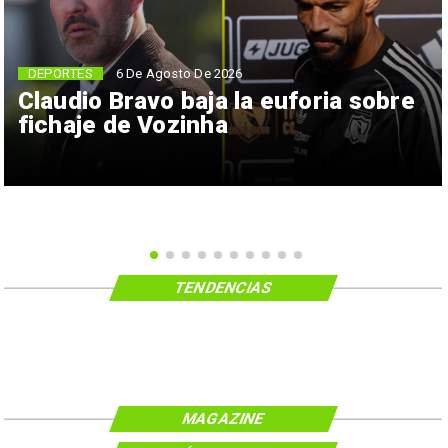
6 De Agosto De 2026
DEPORTES
Claudio Bravo baja la euforia sobre
fichaje de Vozinha
TENDENCIAS
MAGAZINE