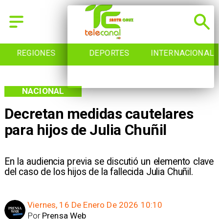
REGIONES
DEPORTES
INTERNACIONAL
NACIONAL
Decretan medidas cautelares
para hijos de Julia Chuñil
En la audiencia previa se discutió un elemento clave
del caso de los hijos de la fallecida Julia Chuñil.
Viernes, 16 De Enero De 2026 10:10
Por
Prensa Web