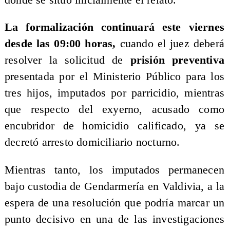
La formalización continuará este viernes
desde las 09:00 horas,
cuando el juez deberá
resolver la solicitud de
prisión preventiva
presentada por el Ministerio Público para los
tres hijos, imputados por parricidio, mientras
que respecto del exyerno, acusado como
encubridor de homicidio calificado, ya se
decretó arresto domiciliario nocturno.
Mientras tanto, los imputados permanecen
bajo custodia de Gendarmería en Valdivia, a la
espera de una resolución que podría marcar un
punto decisivo en una de las investigaciones