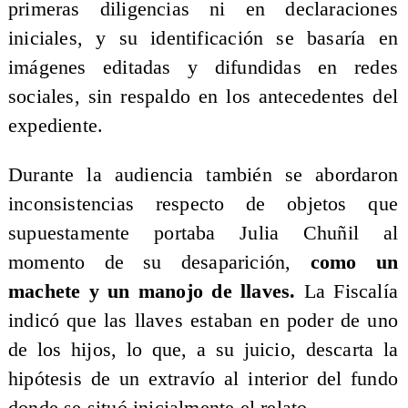
primeras diligencias ni en declaraciones
iniciales, y su identificación se basaría en
imágenes editadas y difundidas en redes
sociales, sin respaldo en los antecedentes del
expediente.
Durante la audiencia también se abordaron
inconsistencias respecto de objetos que
supuestamente portaba Julia Chuñil al
momento de su desaparición,
como un
machete y un manojo de llaves.
La Fiscalía
indicó que las llaves estaban en poder de uno
de los hijos, lo que, a su juicio, descarta la
hipótesis de un extravío al interior del fundo
donde se situó inicialmente el relato.