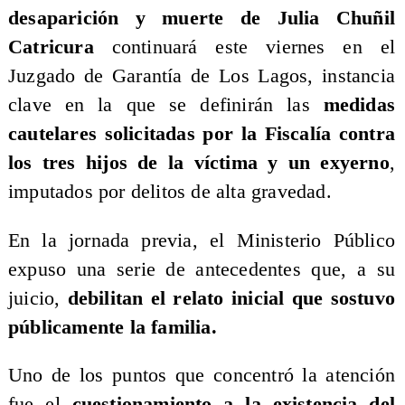
desaparición y muerte de Julia Chuñil
Catricura
continuará este viernes en el
Juzgado de Garantía de Los Lagos, instancia
clave en la que se definirán las
medidas
cautelares solicitadas por la Fiscalía contra
los tres hijos de la víctima y un exyerno
,
imputados por delitos de alta gravedad.
En la jornada previa, el Ministerio Público
expuso una serie de antecedentes que, a su
juicio,
debilitan el relato inicial que sostuvo
públicamente la familia.
Uno de los puntos que concentró la atención
fue el
cuestionamiento a la existencia del