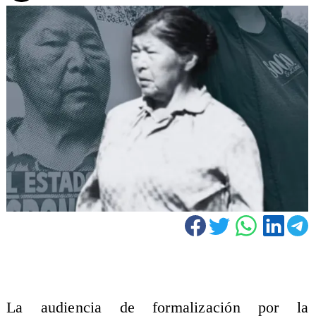
La audiencia de formalización por la