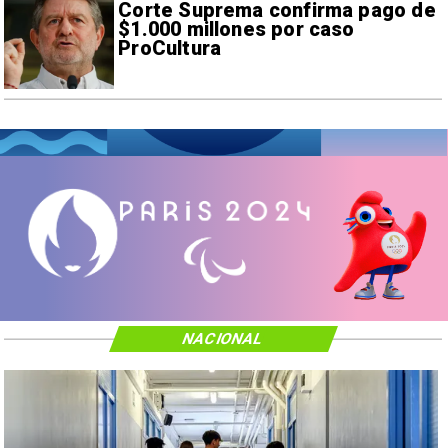
Corte Suprema confirma pago de
$1.000 millones por caso
ProCultura
NACIONAL