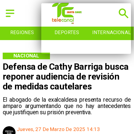
REGIONES
DEPORTES
INTERNACIONAL
NACIONAL
Defensa de Cathy Barriga busca
reponer audiencia de revisión
de medidas cautelares
El abogado de la exalcaldesa presenta recurso de
amparo argumentando que no hay antecedentes
que justifiquen su prisión preventiva.
Jueves, 27 De Marzo De 2025 14:13