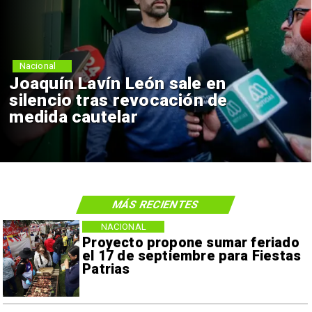
Nacional
Joaquín Lavín León sale en
silencio tras revocación de
medida cautelar
MÁS RECIENTES
NACIONAL
Proyecto propone sumar feriado
el 17 de septiembre para Fiestas
Patrias