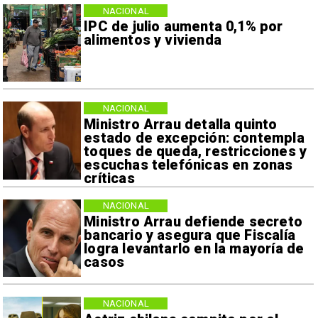
NACIONAL
IPC de julio aumenta 0,1% por
alimentos y vivienda
NACIONAL
Ministro Arrau detalla quinto
estado de excepción: contempla
toques de queda, restricciones y
escuchas telefónicas en zonas
críticas
NACIONAL
Ministro Arrau defiende secreto
bancario y asegura que Fiscalía
logra levantarlo en la mayoría de
casos
NACIONAL