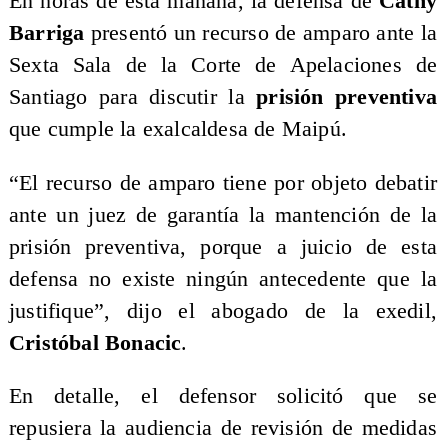
En horas de esta mañana, la defensa de
Cathy
Barriga
presentó un recurso de amparo ante la
Sexta Sala de la Corte de Apelaciones de
Santiago para discutir la
prisión preventiva
que cumple la exalcaldesa de Maipú.
“El recurso de amparo tiene por objeto debatir
ante un juez de garantía la mantención de la
prisión preventiva, porque a juicio de esta
defensa no existe ningún antecedente que la
justifique”, dijo el abogado de la exedil,
Cristóbal Bonacic
.
En detalle, el defensor solicitó que se
repusiera la audiencia de revisión de medidas