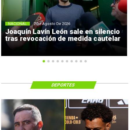
NACIONAL
7 De Agosto De 2026
Joaquín Lavín León sale en silencio
tras revocación de medida cautelar
DEPORTES