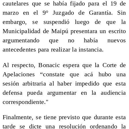
cautelares que se había fijado para el 19 de
marzo en el 9° Juzgado de Garantía. Sin
embargo, se suspendió luego de que la
Municipalidad de Maipú presentara un escrito
argumentando que no había nuevos
antecedentes para realizar la instancia.
Al respecto, Bonacic espera que la Corte de
Apelaciones “constate que acá hubo una
sesión arbitraria al haber impedido que esta
defensa pueda argumentar en la audiencia
correspondiente."
Finalmente, se tiene previsto que durante esta
tarde se dicte una resolución ordenando la