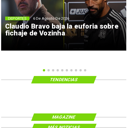
6 De Agosto De 2026
DEPORTES
Claudio Bravo baja la euforia sobre
fichaje de Vozinha
TENDENCIAS
MAGAZINE
MÁS NOTICIAS