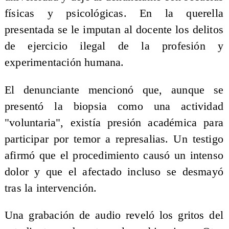
físicas y psicológicas. En la querella
presentada se le imputan al docente los delitos
de ejercicio ilegal de la profesión y
experimentación humana.
El denunciante mencionó que, aunque se
presentó la biopsia como una actividad
"voluntaria", existía presión académica para
participar por temor a represalias. Un testigo
afirmó que el procedimiento causó un intenso
dolor y que el afectado incluso se desmayó
tras la intervención.
Una grabación de audio reveló los gritos del