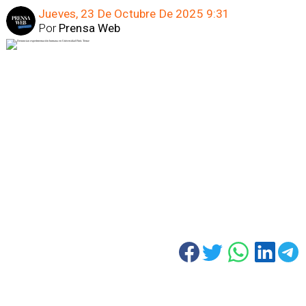
Jueves, 23 De Octubre De 2025 9:31
Por
Prensa Web