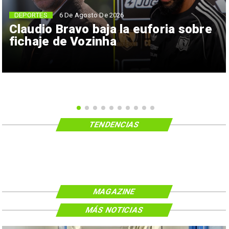
6 De Agosto De 2026
DEPORTES
Claudio Bravo baja la euforia sobre
fichaje de Vozinha
TENDENCIAS
MAGAZINE
MÁS NOTICIAS