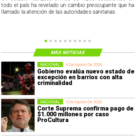
s
todo el país ha revelado un cambio preocupante que ha
llamado la atención de las autoridades sanitarias.
MÁS NOTICIAS
NACIONAL
6 De Agosto De 2026
Gobierno evalúa nuevo estado de
excepción en barrios con alta
criminalidad
NACIONAL
5 De Agosto De 2026
Corte Suprema confirma pago de
$1.000 millones por caso
ProCultura