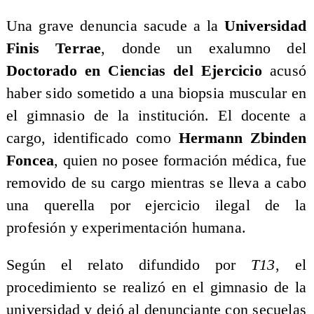
Una grave denuncia sacude a la
Universidad
Finis Terrae
, donde un exalumno del
Doctorado en Ciencias del Ejercicio
acusó
haber sido sometido a una biopsia muscular en
el gimnasio de la institución. El docente a
cargo, identificado como
Hermann Zbinden
Foncea
, quien no posee formación médica, fue
removido de su cargo mientras se lleva a cabo
una querella por ejercicio ilegal de la
profesión y experimentación humana.
Según el relato difundido por
T13
, el
procedimiento se realizó en el gimnasio de la
universidad y dejó al denunciante con secuelas