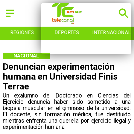
REGIONES
DEPORTES
INTERNACIONAL
NACIONAL
Denuncian experimentación
humana en Universidad Finis
Terrae
Un exalumno del Doctorado en Ciencias del
Ejercicio denuncia haber sido sometido a una
biopsia muscular en el gimnasio de la universidad.
El docente, sin formación médica, fue destituido
mientras enfrenta una querella por ejercicio ilegal y
experimentación humana.