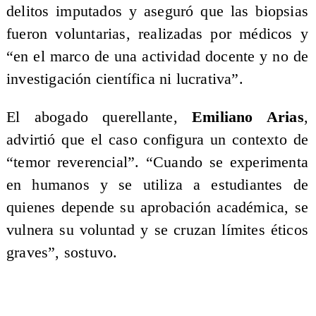
delitos imputados y aseguró que las biopsias
fueron voluntarias, realizadas por médicos y
“en el marco de una actividad docente y no de
investigación científica ni lucrativa”.
El abogado querellante,
Emiliano Arias
,
advirtió que el caso configura un contexto de
“temor reverencial”. “Cuando se experimenta
en humanos y se utiliza a estudiantes de
quienes depende su aprobación académica, se
vulnera su voluntad y se cruzan límites éticos
graves”, sostuvo.