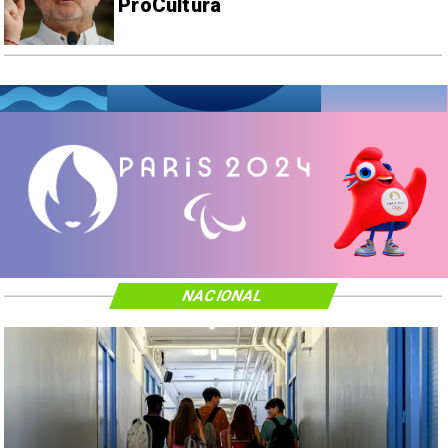
ProCultura
NACIONAL