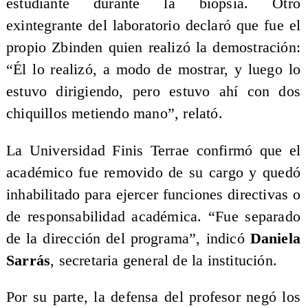
estudiante durante la biopsia. Otro
exintegrante del laboratorio declaró que fue el
propio Zbinden quien realizó la demostración:
“Él lo realizó, a modo de mostrar, y luego lo
estuvo dirigiendo, pero estuvo ahí con dos
chiquillos metiendo mano”, relató.
La Universidad Finis Terrae confirmó que el
académico fue removido de su cargo y quedó
inhabilitado para ejercer funciones directivas o
de responsabilidad académica. “Fue separado
de la dirección del programa”, indicó
Daniela
Sarrás
, secretaria general de la institución.
Por su parte, la defensa del profesor negó los