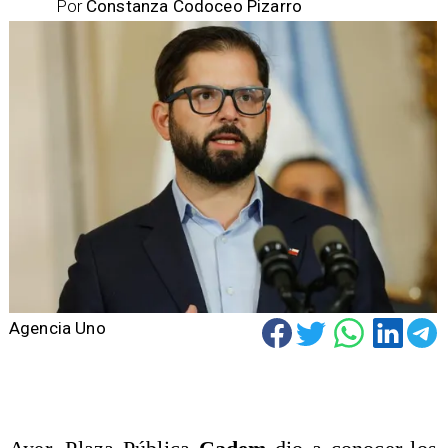
Por
Constanza Codoceo Pizarro
Agencia Uno