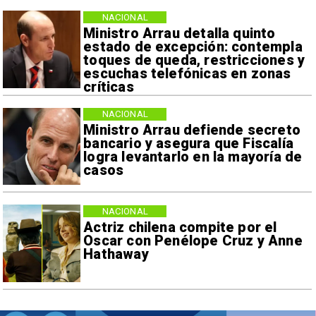
NACIONAL
Ministro Arrau detalla quinto
estado de excepción: contempla
toques de queda, restricciones y
escuchas telefónicas en zonas
críticas
NACIONAL
Ministro Arrau defiende secreto
bancario y asegura que Fiscalía
logra levantarlo en la mayoría de
casos
NACIONAL
Actriz chilena compite por el
Oscar con Penélope Cruz y Anne
Hathaway