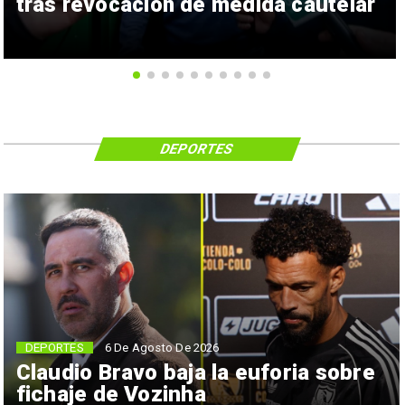
tras revocación de medida cautelar
DEPORTES
6 De Agosto De 2026
DEPORTES
Claudio Bravo baja la euforia sobre
fichaje de Vozinha