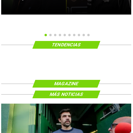
TENDENCIAS
MAGAZINE
MÁS NOTICIAS