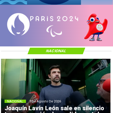
NACIONAL
NACIONAL
7 De Agosto De 2026
Joaquín Lavín León sale en silencio