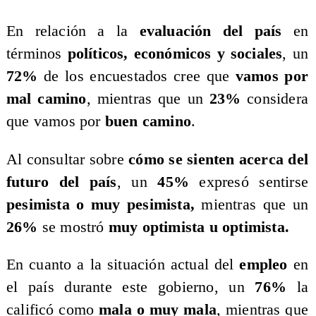
En relación a la
evaluación del país
en
términos
políticos, económicos y sociales
, un
72%
de los encuestados cree que
vamos por
mal camino
, mientras que un
23%
considera
que vamos por
buen camino
.
Al consultar sobre
cómo se sienten acerca del
futuro del país
, un
45%
expresó sentirse
pesimista o muy pesimista,
mientras que un
26%
se mostró
muy optimista u optimista.
En cuanto a la situación actual del
empleo
en
el país durante este gobierno, un
76%
la
calificó como
mala o muy mala
, mientras que