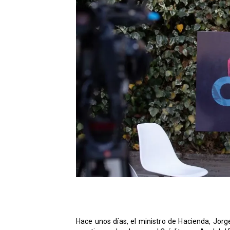
Hace unos días, el ministro de Hacienda, Jorg