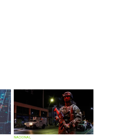
NACIONAL