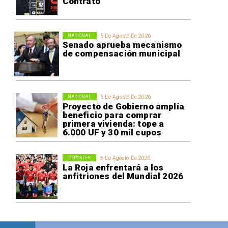
Contrato
5 De Agosto De 2026
NACIONAL
Senado aprueba mecanismo
de compensación municipal
5 De Agosto De 2026
NACIONAL
Proyecto de Gobierno amplía
beneficio para comprar
primera vivienda: tope a
6.000 UF y 30 mil cupos
5 De Agosto De 2026
DEPORTES
La Roja enfrentará a los
anfitriones del Mundial 2026