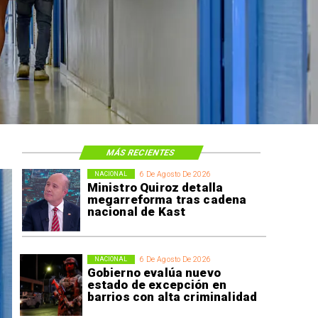
MÁS RECIENTES
6 De Agosto De 2026
NACIONAL
Ministro Quiroz detalla
megarreforma tras cadena
nacional de Kast
6 De Agosto De 2026
NACIONAL
Gobierno evalúa nuevo
estado de excepción en
barrios con alta criminalidad