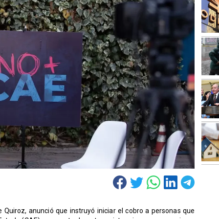
e Quiroz, anunció que instruyó iniciar el cobro a personas que