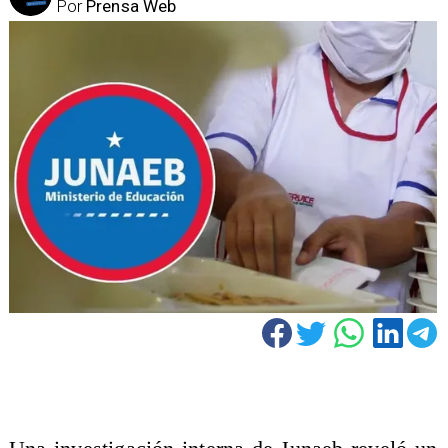
Por
Prensa Web