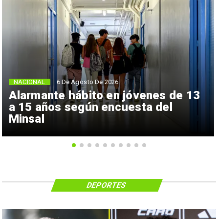
NACIONAL
6 De Agosto De 2026
Alarmante hábito en jóvenes de 13
a 15 años según encuesta del
Minsal
DEPORTES