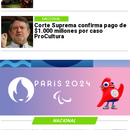
NACIONAL
Corte Suprema confirma pago de
$1.000 millones por caso
ProCultura
NACIONAL