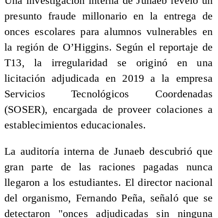
Una investigación interna de Junaeb reveló un
presunto fraude millonario en la entrega de
onces escolares para alumnos vulnerables en
la región de O’Higgins. Según el reportaje de
T13, la irregularidad se originó en una
licitación adjudicada en 2019 a la empresa
Servicios Tecnológicos Coordenadas
(SOSER), encargada de proveer colaciones a
establecimientos educacionales.
La auditoría interna de Junaeb descubrió que
gran parte de las raciones pagadas nunca
llegaron a los estudiantes. El director nacional
del organismo, Fernando Peña, señaló que se
detectaron "onces adjudicadas sin ninguna