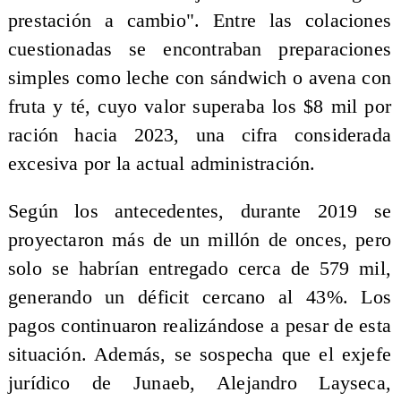
prestación a cambio". Entre las colaciones
cuestionadas se encontraban preparaciones
simples como leche con sándwich o avena con
fruta y té, cuyo valor superaba los $8 mil por
ración hacia 2023, una cifra considerada
excesiva por la actual administración.
Según los antecedentes, durante 2019 se
proyectaron más de un millón de onces, pero
solo se habrían entregado cerca de 579 mil,
generando un déficit cercano al 43%. Los
pagos continuaron realizándose a pesar de esta
situación. Además, se sospecha que el exjefe
jurídico de Junaeb, Alejandro Layseca,