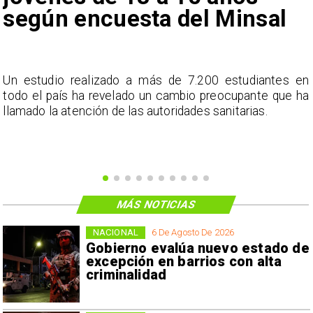
según encuesta del Minsal
a
Un estudio realizado a más de 7.200 estudiantes en
s
todo el país ha revelado un cambio preocupante que ha
llamado la atención de las autoridades sanitarias.
MÁS NOTICIAS
NACIONAL
6 De Agosto De 2026
Gobierno evalúa nuevo estado de
excepción en barrios con alta
criminalidad