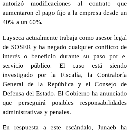
autorizó modificaciones al contrato que
aumentaron el pago fijo a la empresa desde un
40% a un 60%.
Layseca actualmente trabaja como asesor legal
de SOSER y ha negado cualquier conflicto de
interés o beneficio durante su paso por el
servicio público. El caso está siendo
investigado por la Fiscalía, la Contraloría
General de la República y el Consejo de
Defensa del Estado. El Gobierno ha anunciado
que perseguirá posibles responsabilidades
administrativas y penales.
En respuesta a este escándalo, Junaeb ha