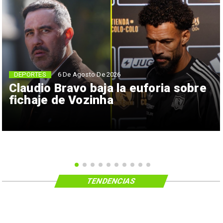
6 De Agosto De 2026
DEPORTES
Claudio Bravo baja la euforia sobre
fichaje de Vozinha
TENDENCIAS