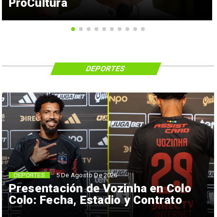
ProCultura
DEPORTES
5 De Agosto De 2026
DEPORTES
Presentación de Vozinha en Colo
Colo: Fecha, Estadio y Contrato