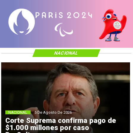
NACIONAL
NACIONAL
5 De Agosto De 2026
Corte Suprema confirma pago de
$1.000 millones por caso