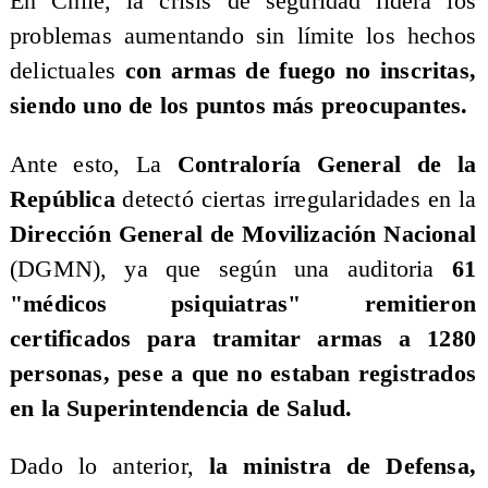
En Chile, la crisis de seguridad lidera los
problemas aumentando sin límite los hechos
delictuales
con armas de fuego no inscritas,
siendo uno de los puntos más preocupantes.
Ante esto, La
Contraloría General de la
República
detectó ciertas irregularidades en la
Dirección General de Movilización Nacional
(DGMN), ya que según una auditoria
61
"médicos psiquiatras" remitieron
certificados para tramitar armas a 1280
personas, pese a que no estaban registrados
en la Superintendencia de Salud.
Dado lo anterior,
la ministra de Defensa,