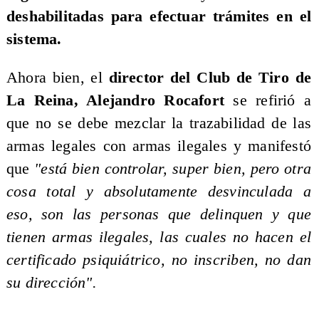
deshabilitadas para efectuar trámites en el
sistema.
Ahora bien, el
director del Club de Tiro de
La Reina, Alejandro Rocafort
se refirió a
que no se debe mezclar la trazabilidad de las
armas legales con armas ilegales y manifestó
que
"está bien controlar, super bien, pero otra
cosa total y absolutamente desvinculada a
eso, son las personas que delinquen y que
tienen armas ilegales, las cuales no hacen el
certificado psiquiátrico, no inscriben, no dan
su dirección".