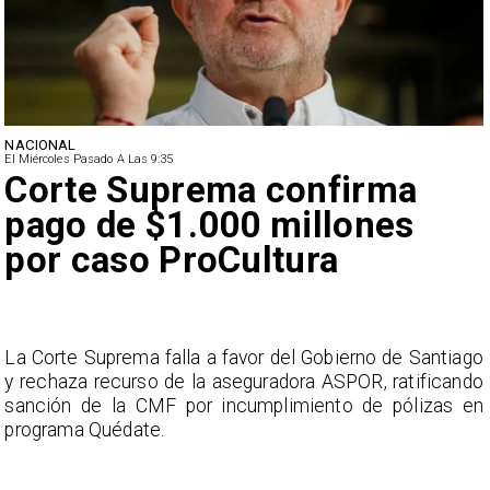
NACIONAL
El Miércoles Pasado A Las 9:35
Corte Suprema confirma
pago de $1.000 millones
por caso ProCultura
s
La Corte Suprema falla a favor del Gobierno de Santiago
a
y rechaza recurso de la aseguradora ASPOR, ratificando
s
sanción de la CMF por incumplimiento de pólizas en
programa Quédate.