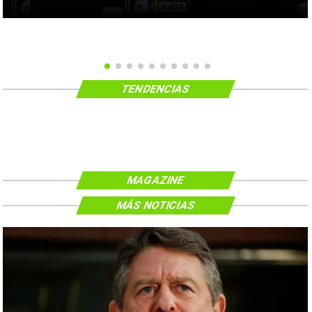
TENDENCIAS
MAGAZINE
MÁS NOTICIAS