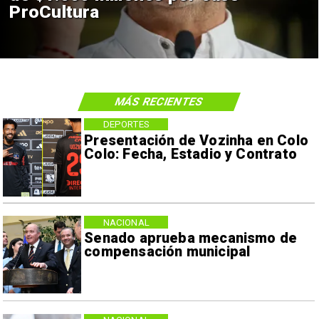
ProCultura
MÁS RECIENTES
DEPORTES
Presentación de Vozinha en Colo
Colo: Fecha, Estadio y Contrato
NACIONAL
Senado aprueba mecanismo de
compensación municipal