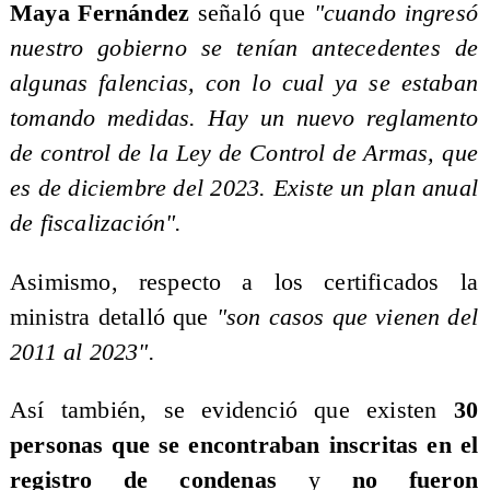
Maya Fernández
señaló que
"cuando ingresó
nuestro gobierno se tenían antecedentes de
algunas falencias, con lo cual ya se estaban
tomando medidas. Hay un nuevo reglamento
de control de la Ley de Control de Armas, que
es de diciembre del 2023. Existe un plan anual
de fiscalización".
Asimismo, respecto a los certificados la
ministra detalló que
"son casos que vienen del
2011 al 2023".
Así también, se evidenció que existen
30
personas que se encontraban inscritas
en el
registro de condenas
y
no fueron