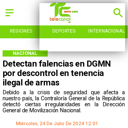
REGIONES
DEPORTES
INTERNACIONAL
NACIONAL
Detectan falencias en DGMN
por descontrol en tenencia
ilegal de armas
Debido a la crisis de seguridad que afecta a
nuestro país, la Contraloría General de la República
detectó ciertas irregularidades en la Dirección
General de Movilización Nacional.
Miércoles, 24 De Julio De 2024 12:01