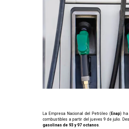
La Empresa Nacional del Petróleo (
Enap
) ha
combustibles a partir del jueves 9 de julio. D
gasolinas de 93 y 97 octanos
.