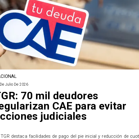
CIONAL
De Julio De 2026
GR: 70 mil deudores
egularizan CAE para evitar
cciones judiciales
 TGR destaca facilidades de pago del pie inicial y reducción de cuo