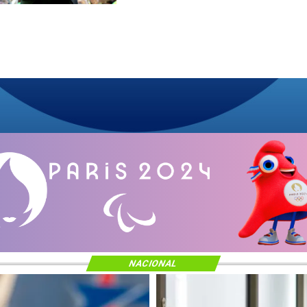
NACIONAL