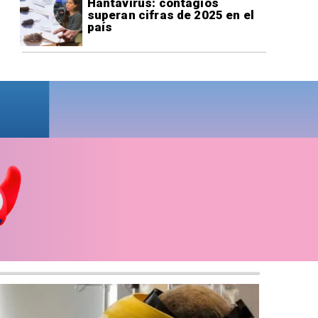
Hantavirus: contagios
superan cifras de 2025 en el
país