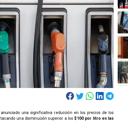
 anunciado una significativa reducción en los precios de los
estacando una disminución superior a los
$100 por litro en las