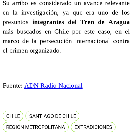
Su arribo es considerado un avance relevante
en la investigación, ya que era uno de los
presuntos
integrantes del Tren de Aragua
más buscados en Chile por este caso, en el
marco de la persecución internacional contra
el crimen organizado.
Fuente:
ADN Radio Nacional
CHILE
SANTIAGO DE CHILE
REGIÓN METROPOLITANA
EXTRADICIONES