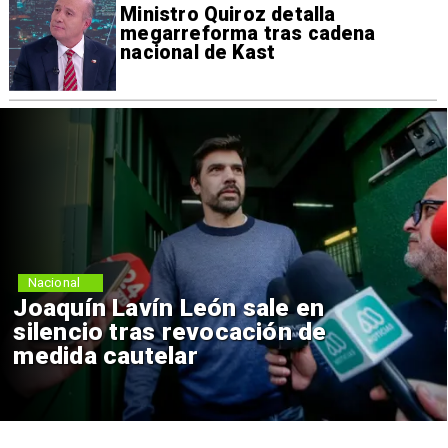
Ministro Quiroz detalla
megarreforma tras cadena
nacional de Kast
Nacional
Joaquín Lavín León sale en
silencio tras revocación de
medida cautelar