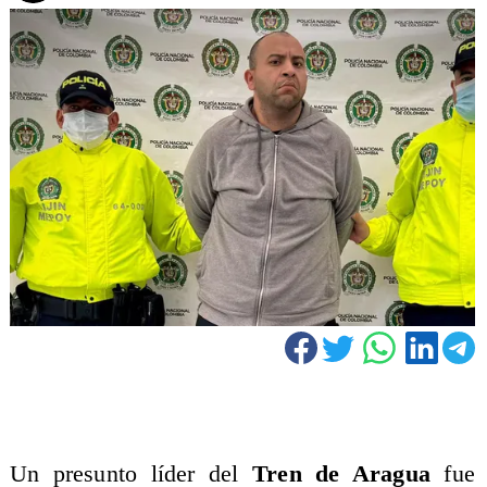
Un presunto líder del
Tren de Aragua
fue