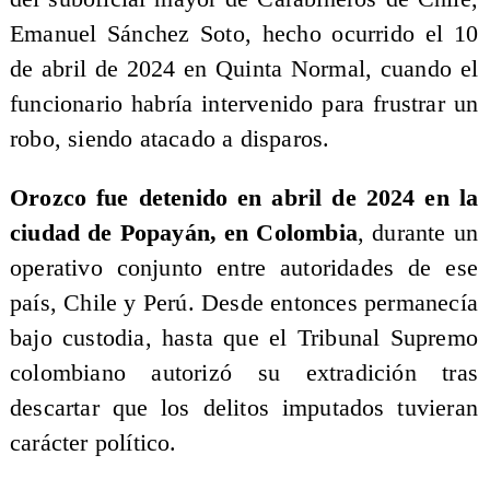
Emanuel Sánchez Soto, hecho ocurrido el 10
de abril de 2024 en Quinta Normal, cuando el
funcionario habría intervenido para frustrar un
robo, siendo atacado a disparos.
Orozco fue detenido en abril de 2024 en la
ciudad de Popayán, en Colombia
, durante un
operativo conjunto entre autoridades de ese
país, Chile y Perú. Desde entonces permanecía
bajo custodia, hasta que el Tribunal Supremo
colombiano autorizó su extradición tras
descartar que los delitos imputados tuvieran
carácter político.