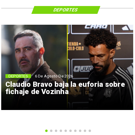
DEPORTES
6 De Agosto De 2026
DEPORTES
Claudio Bravo baja la euforia sobre
fichaje de Vozinha