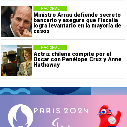
NACIONAL
Ministro Arrau defiende secreto
bancario y asegura que Fiscalía
logra levantarlo en la mayoría de
casos
NACIONAL
Actriz chilena compite por el
Oscar con Penélope Cruz y Anne
Hathaway