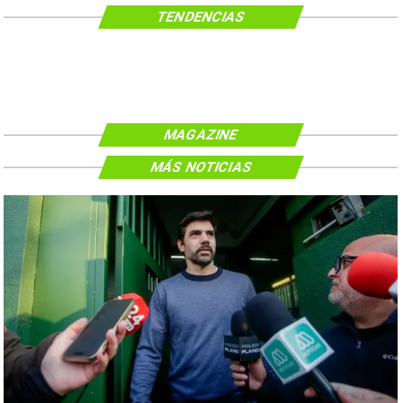
TENDENCIAS
MAGAZINE
MÁS NOTICIAS