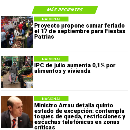
MÁS RECIENTES
NACIONAL
Proyecto propone sumar feriado
el 17 de septiembre para Fiestas
Patrias
NACIONAL
IPC de julio aumenta 0,1% por
alimentos y vivienda
NACIONAL
Ministro Arrau detalla quinto
estado de excepción: contempla
toques de queda, restricciones y
escuchas telefónicas en zonas
críticas