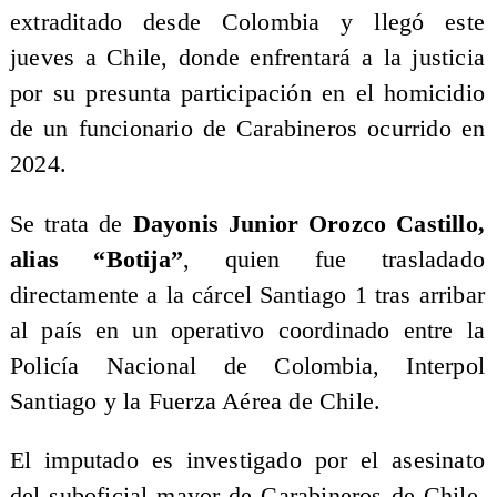
extraditado desde Colombia y llegó este
jueves a Chile, donde enfrentará a la justicia
por su presunta participación en el homicidio
de un funcionario de Carabineros ocurrido en
2024.
Se trata de
Dayonis Junior Orozco Castillo,
alias “Botija”
, quien fue trasladado
directamente a la cárcel Santiago 1 tras arribar
al país en un operativo coordinado entre la
Policía Nacional de Colombia, Interpol
Santiago y la Fuerza Aérea de Chile.
El imputado es investigado por el asesinato
del suboficial mayor de Carabineros de Chile,