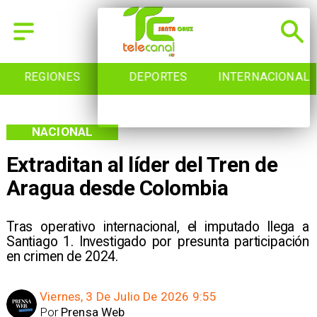
REGIONES
DEPORTES
INTERNACIONAL
NACIONAL
Extraditan al líder del Tren de
Aragua desde Colombia
Tras operativo internacional, el imputado llega a
Santiago 1. Investigado por presunta participación
en crimen de 2024.
Viernes, 3 De Julio De 2026 9:55
Por
Prensa Web