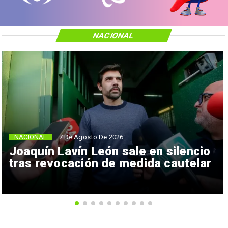
NACIONAL
NACIONAL
7 De Agosto De 2026
Joaquín Lavín León sale en silencio
tras revocación de medida cautelar