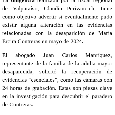
La
diligencia
realizada por la fiscal regional
de Valparaíso, Claudia Perivancich, tiene
como objetivo advertir si eventualmente pudo
existir alguna alteración en las evidencias
relacionadas con la desaparición de María
Ercira Contreras en mayo de 2024.
El abogado Juan Carlos Manríquez,
representante de la familia de la adulta mayor
desaparecida, solicitó la recuperación de
evidencias "esenciales", como las cámaras con
24 horas de grabación. Estas son piezas clave
en la investigación para descubrir el paradero
de Contreras.