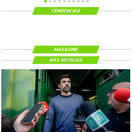
TENDENCIAS
MAGAZINE
MÁS NOTICIAS