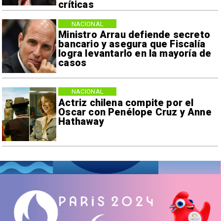
críticas
NACIONAL
Ministro Arrau defiende secreto
bancario y asegura que Fiscalía
logra levantarlo en la mayoría de
casos
NACIONAL
Actriz chilena compite por el
Oscar con Penélope Cruz y Anne
Hathaway