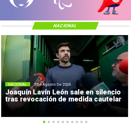
NACIONAL
NACIONAL
7 De Agosto De 2026
Joaquín Lavín León sale en silencio
tras revocación de medida cautelar