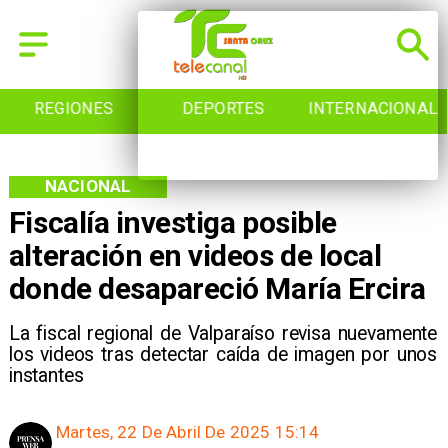
REGIONES
DEPORTES
INTERNACIONAL
NACIONAL
Fiscalía investiga posible
alteración en videos de local
donde desapareció María Ercira
La fiscal regional de Valparaíso revisa nuevamente
los videos tras detectar caída de imagen por unos
instantes
Martes, 22 De Abril De 2025 15:14