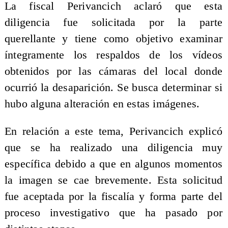
La fiscal Perivancich aclaró que esta
diligencia fue solicitada por la parte
querellante y tiene como objetivo examinar
íntegramente los respaldos de los vídeos
obtenidos por las cámaras del local donde
ocurrió la desaparición. Se busca determinar si
hubo alguna alteración en estas imágenes.
En relación a este tema, Perivancich explicó
que se ha realizado una diligencia muy
específica debido a que en algunos momentos
la imagen se cae brevemente. Esta solicitud
fue aceptada por la fiscalía y forma parte del
proceso investigativo que ha pasado por