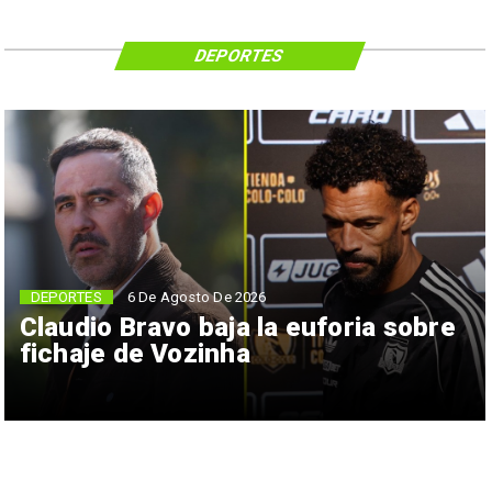
DEPORTES
6 De Agosto De 2026
DEPORTES
Claudio Bravo baja la euforia sobre
fichaje de Vozinha