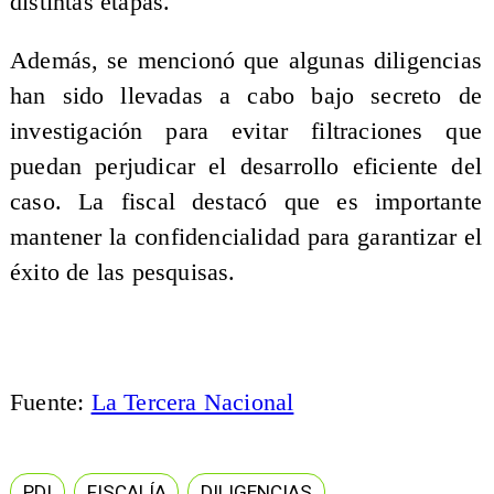
distintas etapas.
Además, se mencionó que algunas diligencias
han sido llevadas a cabo bajo secreto de
investigación para evitar filtraciones que
puedan perjudicar el desarrollo eficiente del
caso. La fiscal destacó que es importante
mantener la confidencialidad para garantizar el
éxito de las pesquisas.
Fuente:
La Tercera Nacional
PDI
FISCALÍA
DILIGENCIAS