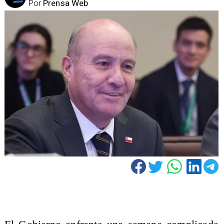
Por
Prensa Web