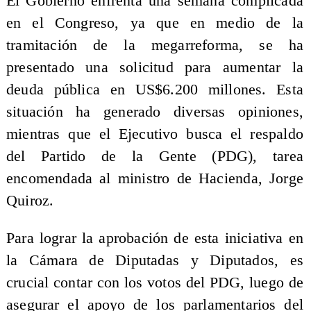
El Gobierno enfrenta una semana complicada
en el Congreso, ya que en medio de la
tramitación de la megarreforma, se ha
presentado una solicitud para aumentar la
deuda pública en US$6.200 millones. Esta
situación ha generado diversas opiniones,
mientras que el Ejecutivo busca el respaldo
del Partido de la Gente (PDG), tarea
encomendada al ministro de Hacienda, Jorge
Quiroz.
Para lograr la aprobación de esta iniciativa en
la Cámara de Diputadas y Diputados, es
crucial contar con los votos del PDG, luego de
asegurar el apoyo de los parlamentarios del