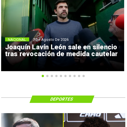
NACIONAL
7 De Agosto De 2026
Joaquín Lavín León sale en silencio
tras revocación de medida cautelar
DEPORTES