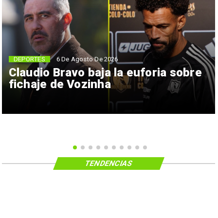
6 De Agosto De 2026
DEPORTES
Claudio Bravo baja la euforia sobre
fichaje de Vozinha
TENDENCIAS