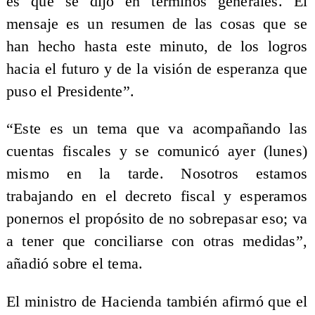
es que se dijo en términos generales. El
mensaje es un resumen de las cosas que se
han hecho hasta este minuto, de los logros
hacia el futuro y de la visión de esperanza que
puso el Presidente”.
“Este es un tema que va acompañando las
cuentas fiscales y se comunicó ayer (lunes)
mismo en la tarde. Nosotros estamos
trabajando en el decreto fiscal y esperamos
ponernos el propósito de no sobrepasar eso; va
a tener que conciliarse con otras medidas”,
añadió sobre el tema.
El ministro de Hacienda también afirmó que el