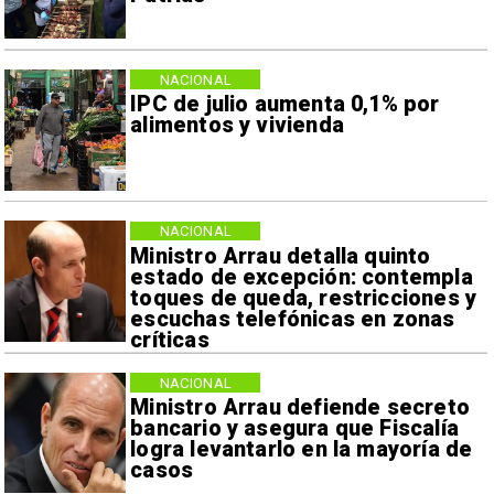
NACIONAL
IPC de julio aumenta 0,1% por
alimentos y vivienda
NACIONAL
Ministro Arrau detalla quinto
estado de excepción: contempla
toques de queda, restricciones y
escuchas telefónicas en zonas
críticas
NACIONAL
Ministro Arrau defiende secreto
bancario y asegura que Fiscalía
logra levantarlo en la mayoría de
casos