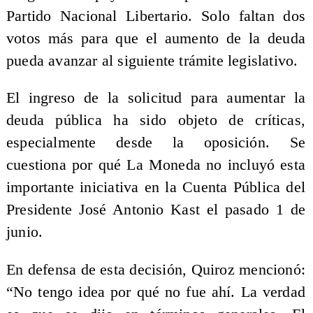
Partido Nacional Libertario. Solo faltan dos
votos más para que el aumento de la deuda
pueda avanzar al siguiente trámite legislativo.
El ingreso de la solicitud para aumentar la
deuda pública ha sido objeto de críticas,
especialmente desde la oposición. Se
cuestiona por qué La Moneda no incluyó esta
importante iniciativa en la Cuenta Pública del
Presidente José Antonio Kast el pasado 1 de
junio.
En defensa de esta decisión, Quiroz mencionó:
“No tengo idea por qué no fue ahí. La verdad