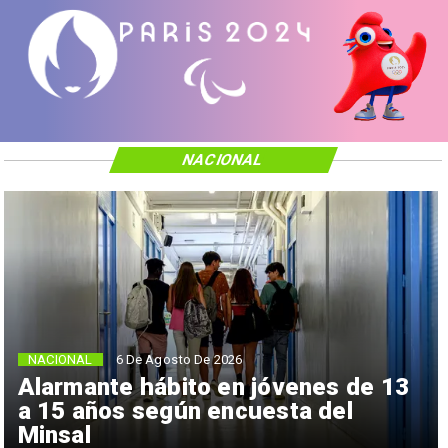
NACIONAL
NACIONAL
6 De Agosto De 2026
Alarmante hábito en jóvenes de 13
a 15 años según encuesta del
Minsal