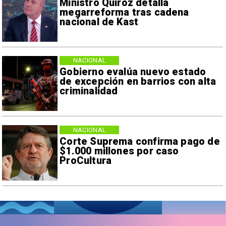
Ministro Quiroz detalla
megarreforma tras cadena
nacional de Kast
NACIONAL
Gobierno evalúa nuevo estado
de excepción en barrios con alta
criminalidad
NACIONAL
Corte Suprema confirma pago de
$1.000 millones por caso
ProCultura