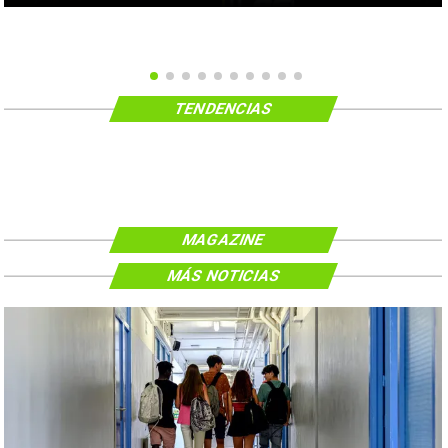
TENDENCIAS
MAGAZINE
MÁS NOTICIAS