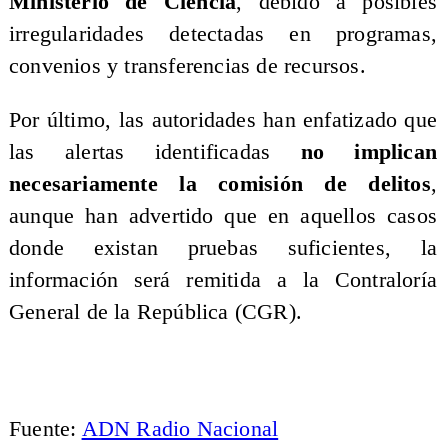
Ministerio de Ciencia
, debido a posibles
irregularidades detectadas en programas,
convenios y transferencias de recursos.
Por último, las autoridades han enfatizado que
las alertas identificadas
no implican
necesariamente la comisión de delitos
,
aunque han advertido que en aquellos casos
donde existan pruebas suficientes, la
información será remitida a la Contraloría
General de la República (CGR).
Fuente:
ADN Radio Nacional