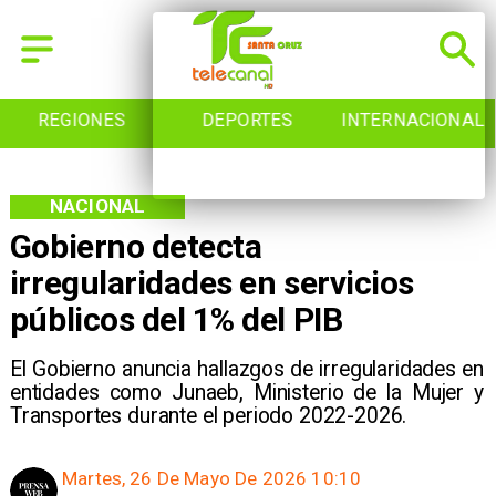
REGIONES
DEPORTES
INTERNACIONAL
NACIONAL
Gobierno detecta
irregularidades en servicios
públicos del 1% del PIB
El Gobierno anuncia hallazgos de irregularidades en
entidades como Junaeb, Ministerio de la Mujer y
Transportes durante el periodo 2022-2026.
Martes, 26 De Mayo De 2026 10:10