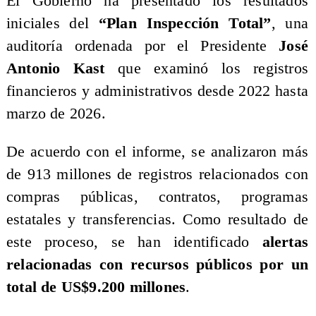
El Gobierno ha presentado los resultados
iniciales del
“Plan Inspección Total”
, una
auditoría ordenada por el Presidente
José
Antonio Kast
que examinó los registros
financieros y administrativos desde 2022 hasta
marzo de 2026.
De acuerdo con el informe, se analizaron más
de 913 millones de registros relacionados con
compras públicas, contratos, programas
estatales y transferencias. Como resultado de
este proceso, se han identificado
alertas
relacionadas con recursos públicos por un
total de US$9.200 millones
.