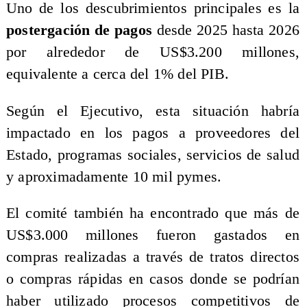
Uno de los descubrimientos principales es la
postergación de pagos
desde 2025 hasta 2026
por alrededor de US$3.200 millones,
equivalente a cerca del 1% del PIB.
Según el Ejecutivo, esta situación habría
impactado en los pagos a proveedores del
Estado, programas sociales, servicios de salud
y aproximadamente 10 mil pymes.
El comité también ha encontrado que más de
US$3.000 millones fueron gastados en
compras realizadas a través de tratos directos
o compras rápidas en casos donde se podrían
haber utilizado procesos competitivos de