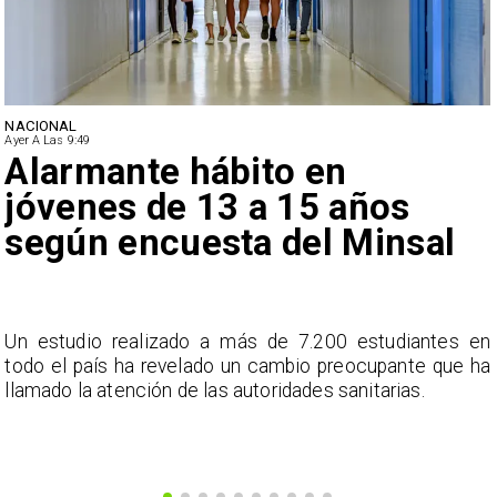
NACIONAL
Ayer A Las 9:49
Alarmante hábito en
jóvenes de 13 a 15 años
según encuesta del Minsal
a
Un estudio realizado a más de 7.200 estudiantes en
s
todo el país ha revelado un cambio preocupante que ha
llamado la atención de las autoridades sanitarias.