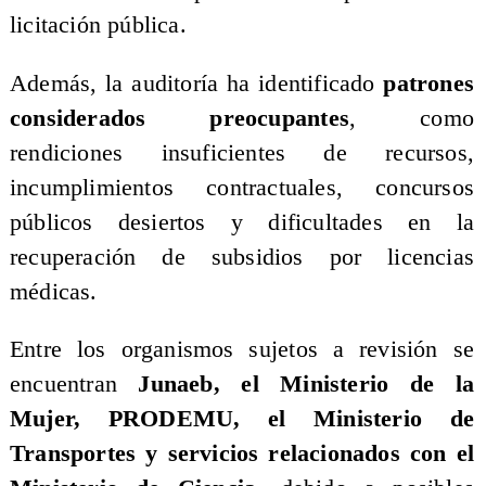
licitación pública.
Además, la auditoría ha identificado
patrones
considerados preocupantes
, como
rendiciones insuficientes de recursos,
incumplimientos contractuales, concursos
públicos desiertos y dificultades en la
recuperación de subsidios por licencias
médicas.
Entre los organismos sujetos a revisión se
encuentran
Junaeb, el Ministerio de la
Mujer, PRODEMU, el Ministerio de
Transportes y servicios relacionados con el