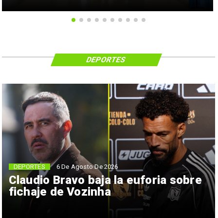
DEPORTES
6 De Agosto De 2026
DEPORTES
Claudio Bravo baja la euforia sobre
fichaje de Vozinha