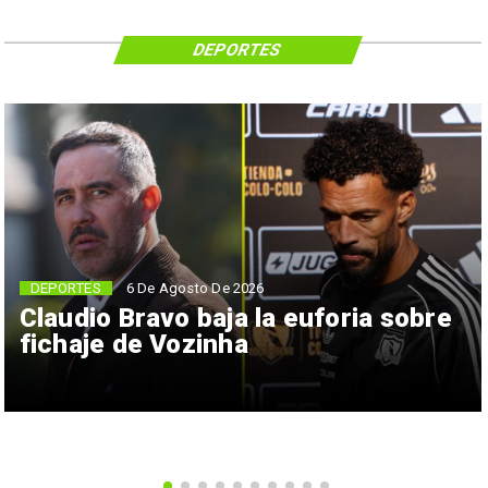
DEPORTES
6 De Agosto De 2026
DEPORTES
Claudio Bravo baja la euforia sobre
fichaje de Vozinha