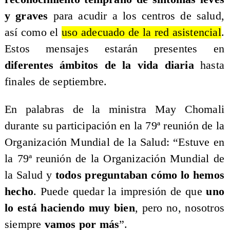
y graves
para acudir a los centros de salud,
así como el
uso adecuado de la red asistencial
.
Estos mensajes estarán presentes en
diferentes ámbitos de la vida diaria
hasta
finales de septiembre.
En palabras de la ministra May Chomali
durante su participación en la 79ª reunión de la
Organización Mundial de la Salud: “Estuve en
la 79ª reunión de la Organización Mundial de
la Salud y
todos preguntaban cómo lo hemos
hecho
. Puede quedar la impresión de que
uno
lo está haciendo muy bien
, pero no, nosotros
siempre
vamos por más
”.