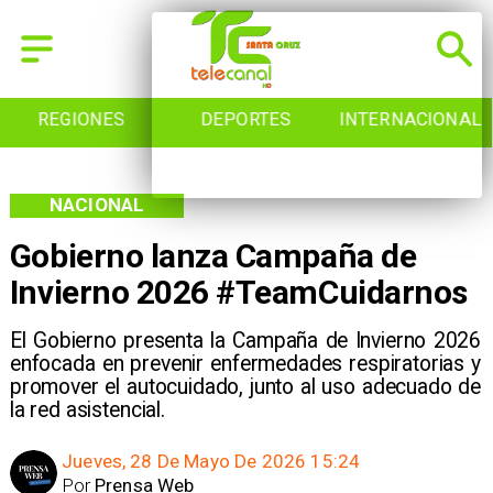
REGIONES
DEPORTES
INTERNACIONAL
NACIONAL
Gobierno lanza Campaña de
Invierno 2026 #TeamCuidarnos
El Gobierno presenta la Campaña de Invierno 2026
enfocada en prevenir enfermedades respiratorias y
promover el autocuidado, junto al uso adecuado de
la red asistencial.
Jueves, 28 De Mayo De 2026 15:24
Por
Prensa Web