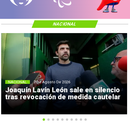
NACIONAL
NACIONAL
7 De Agosto De 2026
Joaquín Lavín León sale en silencio
tras revocación de medida cautelar