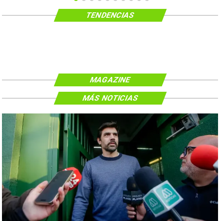
TENDENCIAS
MAGAZINE
MÁS NOTICIAS