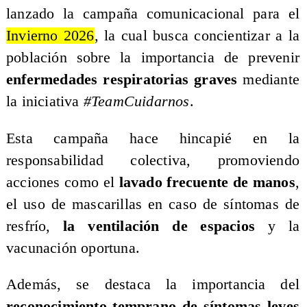
lanzado la campaña comunicacional para el
Invierno 2026
, la cual busca concientizar a la
población sobre la importancia de prevenir
enfermedades respiratorias graves
mediante
la iniciativa
#TeamCuidarnos
.
Esta campaña hace hincapié en la
responsabilidad colectiva, promoviendo
acciones como el
lavado frecuente de manos
,
el uso de mascarillas en caso de síntomas de
resfrío,
la ventilación de espacios
y la
vacunación oportuna.
Además, se destaca la importancia del
reconocimiento temprano de síntomas leves