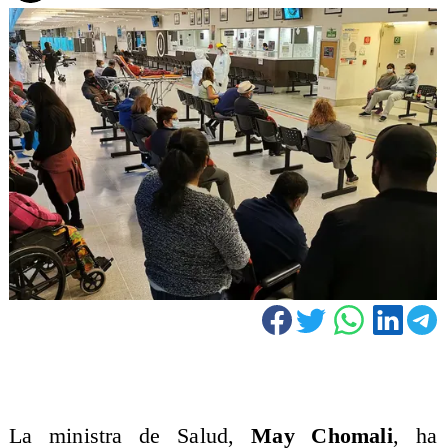
La ministra de Salud,
May Chomali
, ha