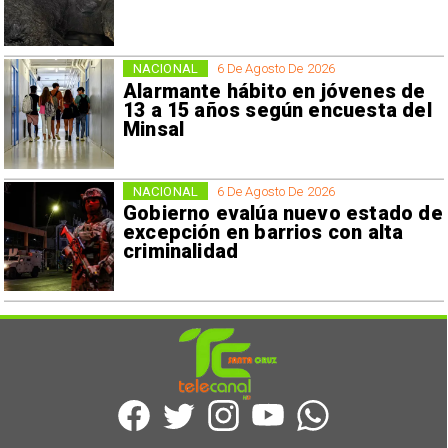
NACIONAL
6 De Agosto De 2026
Alarmante hábito en jóvenes de
13 a 15 años según encuesta del
Minsal
NACIONAL
6 De Agosto De 2026
Gobierno evalúa nuevo estado de
excepción en barrios con alta
criminalidad