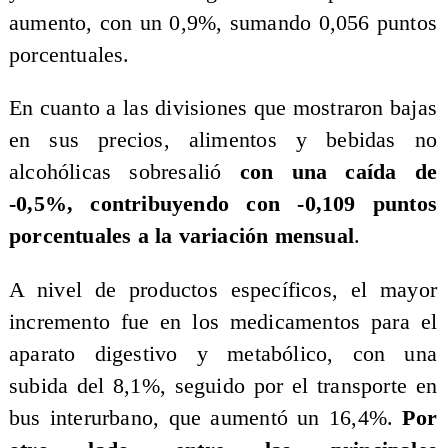
aumento, con un 0,9%, sumando 0,056 puntos
porcentuales.
En cuanto a las divisiones que mostraron bajas
en sus precios, alimentos y bebidas no
alcohólicas sobresalió
con una caída de
-0,5%, contribuyendo con -0,109 puntos
porcentuales a la variación mensual
.
A nivel de productos específicos, el mayor
incremento fue en los medicamentos para el
aparato digestivo y metabólico, con una
subida del 8,1%, seguido por el transporte en
bus interurbano, que aumentó un 16,4%.
Por