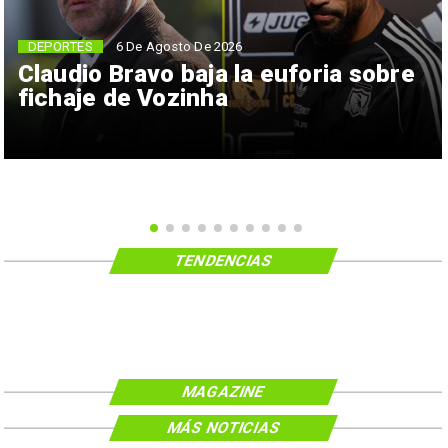
6 De Agosto De 2026
DEPORTES
Claudio Bravo baja la euforia sobre
fichaje de Vozinha
TENDENCIAS
MAGAZINE
MÁS NOTICIAS