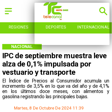
REGIONES
DEPORTES
INTERNACIONAL
NACIONAL
IPC de septiembre muestra leve
alza de 0,1% impulsada por
vestuario y transporte
​El Índice de Precios al Consumidor acumula un
incremento de 3,5% en lo que va del año y de 4,1%
en los últimos doce meses, con alimentos y
gasolina registrando las principales bajas.
Martes, 8 De Octubre De 2024 11:39