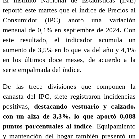
El Instituto Nacional de Estadísticas (INE)
reportó este martes que el Índice de Precios al
Consumidor (IPC) anotó una variación
mensual de 0,1% en septiembre de 2024. Con
este resultado, el indicador acumula un
aumento de 3,5% en lo que va del año y 4,1%
en los últimos doce meses, de acuerdo a la
serie empalmada del índice.
De las trece divisiones que componen la
canasta del IPC, siete registraron incidencias
positivas,
destacando vestuario y calzado,
con un alza de 3,3%, lo que aportó 0,088
puntos porcentuales al índice
. Equipamiento
y mantención del hogar también presentó un