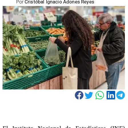
Por
Cristóbal Ignacio Adones Reyes