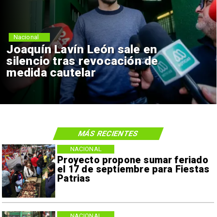
Nacional
Joaquín Lavín León sale en
silencio tras revocación de
medida cautelar
MÁS RECIENTES
NACIONAL
Proyecto propone sumar feriado
el 17 de septiembre para Fiestas
Patrias
NACIONAL