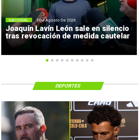
NACIONAL
7 De Agosto De 2026
Joaquín Lavín León sale en silencio
tras revocación de medida cautelar
DEPORTES