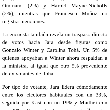
Ominami (2%) y Harold Mayne-Nicholls
(2%), mientras que Francesca Muñoz no
registra menciones.
La encuesta también revela un traspaso directo
de votos hacia Jara desde figuras como
Gonzalo Winter y Carolina Tohá. Un 5% de
quienes apoyaban a Winter ahora respaldan a
la ministra, al igual que otro 5% proveniente
de ex votantes de Tohá.
Por tipo de votante, Jara lidera cómodamente
entre los electores habituales con un 33%,
seguida por Kast con un 19% y Matthei con