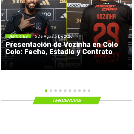
5 De Agosto De 2026
DEPORTES
Presentación de Vozinha en Colo
Colo: Fecha, Estadio y Contrato
TENDENCIAS