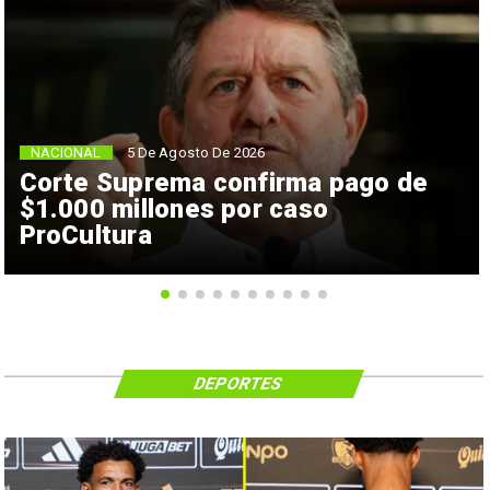
NACIONAL
5 De Agosto De 2026
Corte Suprema confirma pago de
$1.000 millones por caso
ProCultura
DEPORTES