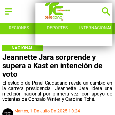
REGIONES
DEPORTES
INTERNACIONAL
NACIONAL
Jeannette Jara sorprende y
supera a Kast en intención de
voto
El estudio de Panel Ciudadano revela un cambio en
la carrera presidencial: Jeannette Jara lidera una
medición nacional por primera vez, con apoyo de
votantes de Gonzalo Winter y Carolina Tohá.
Martes, 1 De Julio De 2025 10:24