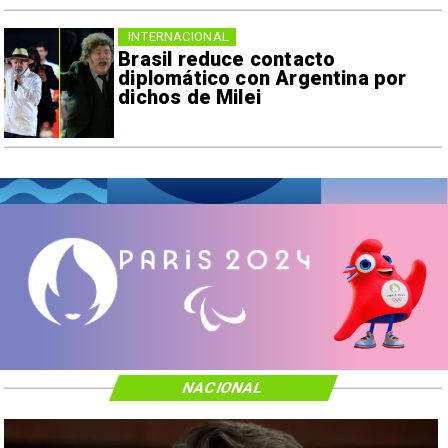
INTERNACIONAL
Brasil reduce contacto
diplomático con Argentina por
dichos de Milei
NACIONAL