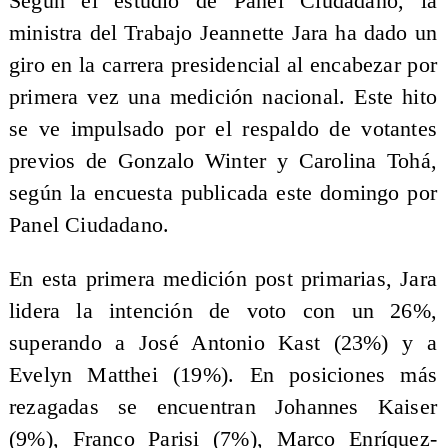
Según el estudio de Panel Ciudadano, la
ministra del Trabajo Jeannette Jara ha dado un
giro en la carrera presidencial al encabezar por
primera vez una medición nacional. Este hito
se ve impulsado por el respaldo de votantes
previos de Gonzalo Winter y Carolina Tohá,
según la encuesta publicada este domingo por
Panel Ciudadano.
En esta primera medición post primarias, Jara
lidera la intención de voto con un 26%,
superando a José Antonio Kast (23%) y a
Evelyn Matthei (19%). En posiciones más
rezagadas se encuentran Johannes Kaiser
(9%), Franco Parisi (7%), Marco Enríquez-