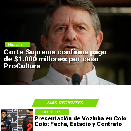
Nacional
Corte Suprema confirma pago
de $1.000 millones por caso
ProCultura
MÁS RECIENTES
DEPORTES
Presentación de Vozinha en Colo
Colo: Fecha, Estadio y Contrato