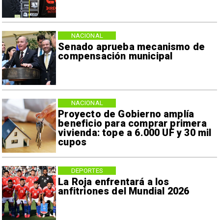
NACIONAL
Senado aprueba mecanismo de
compensación municipal
NACIONAL
Proyecto de Gobierno amplía
beneficio para comprar primera
vivienda: tope a 6.000 UF y 30 mil
cupos
DEPORTES
La Roja enfrentará a los
anfitriones del Mundial 2026