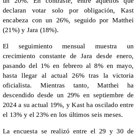
un 20%. En contraste, entre aquellos que
declaran votar solo por obligación, Kast
encabeza con un 26%, seguido por Matthei
(21%) y Jara (18%).
El seguimiento mensual muestra un
crecimiento constante de Jara desde enero,
pasando del 1% en febrero al 8% en mayo,
hasta llegar al actual 26% tras la victoria
oficialista. Mientras tanto, Matthei ha
descendido desde un 29% en septiembre de
2024 a su actual 19%, y Kast ha oscilado entre
el 13% y el 23% en los últimos seis meses.
La encuesta se realizó entre el 29 y 30 de