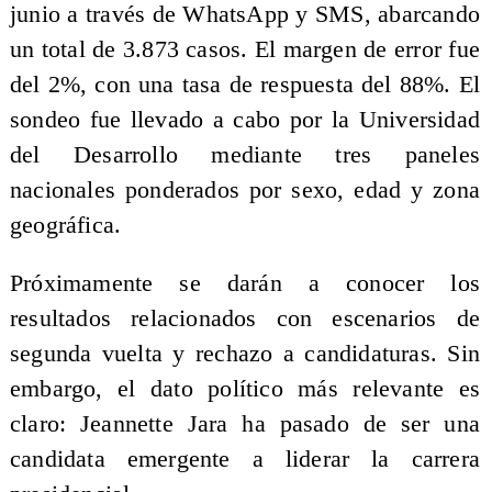
junio a través de WhatsApp y SMS, abarcando
un total de 3.873 casos. El margen de error fue
del 2%, con una tasa de respuesta del 88%. El
sondeo fue llevado a cabo por la Universidad
del Desarrollo mediante tres paneles
nacionales ponderados por sexo, edad y zona
geográfica.
Próximamente se darán a conocer los
resultados relacionados con escenarios de
segunda vuelta y rechazo a candidaturas. Sin
embargo, el dato político más relevante es
claro: Jeannette Jara ha pasado de ser una
candidata emergente a liderar la carrera