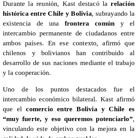
Durante la reunión, Kast destacó la
relación
histórica entre Chile y Bolivia
, subrayando la
existencia de una
frontera común
y el
intercambio permanente de ciudadanos entre
ambos países. En ese contexto, afirmó que
chilenos y bolivianos han contribuido al
desarrollo de sus naciones mediante el trabajo
y la cooperación.
Uno de los puntos destacados fue el
intercambio económico bilateral. Kast afirmó
que el
comercio entre Bolivia y Chile es
“muy fuerte, y eso queremos potenciarlo”
,
vinculando este objetivo con la mejora en la