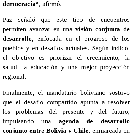
democracia
“, afirmó.
Paz señaló que este tipo de encuentros
permiten avanzar en una
visión conjunta de
desarrollo
, enfocada en el progreso de los
pueblos y en desafíos actuales. Según indicó,
el objetivo es priorizar el crecimiento, la
salud, la educación y una mejor proyección
regional.
Finalmente, el mandatario boliviano sostuvo
que el desafío compartido apunta a resolver
los problemas del presente y del futuro,
impulsando una
agenda de desarrollo
conjunto entre Bolivia y Chile
, enmarcada en