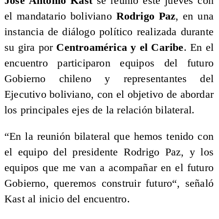
José Antonio Kast
se reunió este jueves con
el mandatario boliviano
Rodrigo Paz
, en una
instancia de diálogo político realizada durante
su gira por
Centroamérica y el Caribe
. En el
encuentro participaron equipos del futuro
Gobierno chileno y representantes del
Ejecutivo boliviano, con el objetivo de abordar
los principales ejes de la relación bilateral.
“En la reunión bilateral que hemos tenido con
el equipo del presidente Rodrigo Paz, y los
equipos que me van a acompañar en el futuro
Gobierno, queremos construir futuro“, señaló
Kast al inicio del encuentro.