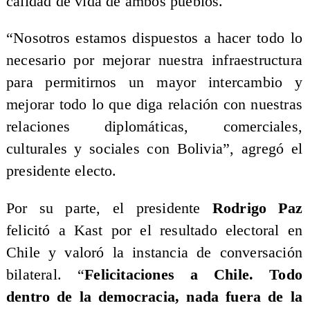
calidad de vida de ambos pueblos.
“Nosotros estamos dispuestos a hacer todo lo
necesario por mejorar nuestra infraestructura
para permitirnos un mayor intercambio y
mejorar todo lo que diga relación con nuestras
relaciones diplomáticas, comerciales,
culturales y sociales con Bolivia”, agregó el
presidente electo.
Por su parte, el presidente
Rodrigo Paz
felicitó a Kast por el resultado electoral en
Chile y valoró la instancia de conversación
bilateral. “
Felicitaciones a Chile. Todo
dentro de la democracia, nada fuera de la