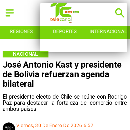
REGIONES
DEPORTES
INTERNACIONAL
NACIONAL
José Antonio Kast y presidente
de Bolivia refuerzan agenda
bilateral
El presidente electo de Chile se reúne con Rodrigo
Paz para destacar la fortaleza del comercio entre
ambos países
Viernes, 30 De Enero De 2026 6:57