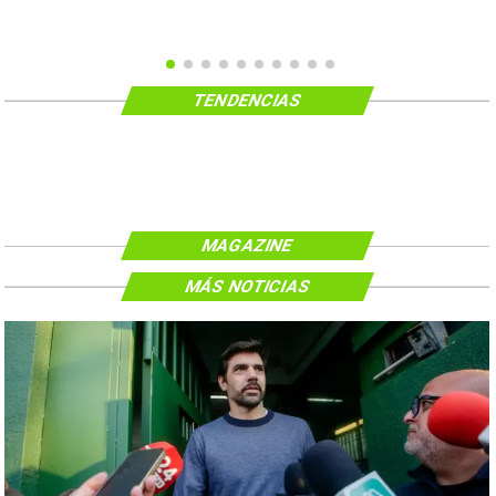
TENDENCIAS
MAGAZINE
MÁS NOTICIAS