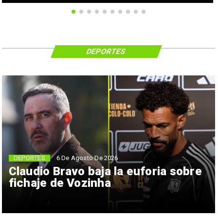
DEPORTES
6 De Agosto De 2026
DEPORTES
Claudio Bravo baja la euforia sobre
fichaje de Vozinha