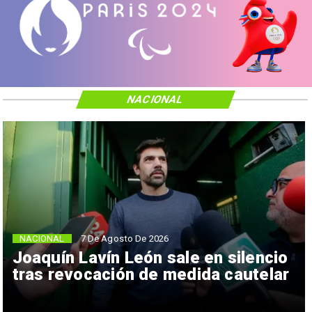
NACIONAL
NACIONAL
7 De Agosto De 2026
Joaquín Lavín León sale en silencio
tras revocación de medida cautelar