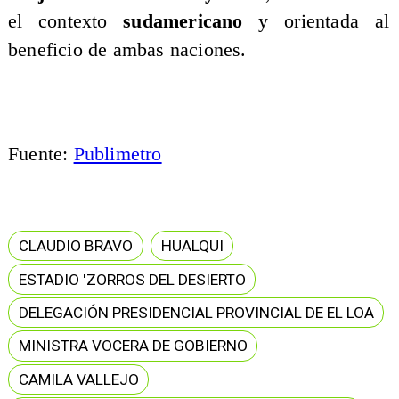
el contexto
sudamericano
y orientada al
beneficio de ambas naciones.
Fuente:
Publimetro
CLAUDIO BRAVO
HUALQUI
ESTADIO 'ZORROS DEL DESIERTO
DELEGACIÓN PRESIDENCIAL PROVINCIAL DE EL LOA
MINISTRA VOCERA DE GOBIERNO
CAMILA VALLEJO