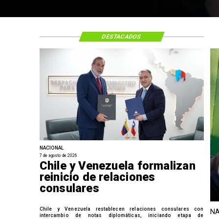
DESTACADOS
NACIONAL
7 de agosto de 2026
Chile y Venezuela formalizan
reinicio de relaciones
consulares
Chile y Venezuela restablecen relaciones consulares con
NA
intercambio de notas diplomáticas, iniciando etapa de