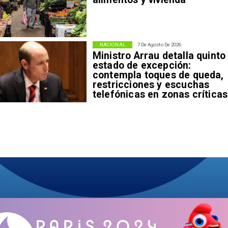
NACIONAL
7 De Agosto De 2026
Ministro Arrau detalla quinto
estado de excepción:
contempla toques de queda,
restricciones y escuchas
telefónicas en zonas críticas