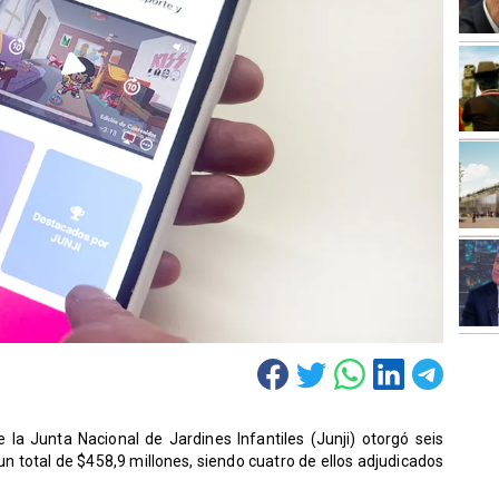
 la Junta Nacional de Jardines Infantiles (Junji) otorgó seis
n total de $458,9 millones, siendo cuatro de ellos adjudicados