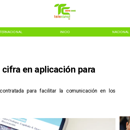
NTERNACIONAL
INICIO
NACIONAL
 cifra en aplicación para
contratada para facilitar la comunicación en los