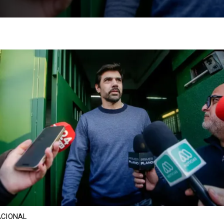
CIONAL