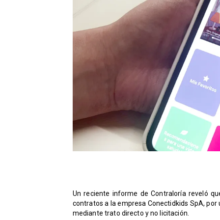
Un reciente informe de Contraloría reveló que
contratos a la empresa Conectidkids SpA, por u
mediante trato directo y no licitación.