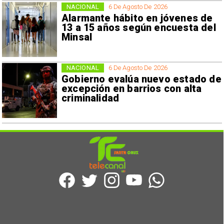
NACIONAL
6 De Agosto De 2026
Alarmante hábito en jóvenes de
13 a 15 años según encuesta del
Minsal
NACIONAL
6 De Agosto De 2026
Gobierno evalúa nuevo estado de
excepción en barrios con alta
criminalidad