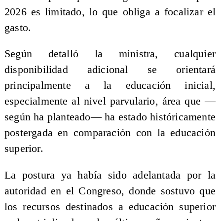
2026 es limitado, lo que obliga a focalizar el
gasto.
Según detalló la ministra, cualquier
disponibilidad adicional se orientará
principalmente a la educación inicial,
especialmente al nivel parvulario, área que —
según ha planteado— ha estado históricamente
postergada en comparación con la educación
superior.
La postura ya había sido adelantada por la
autoridad en el Congreso, donde sostuvo que
los recursos destinados a educación superior