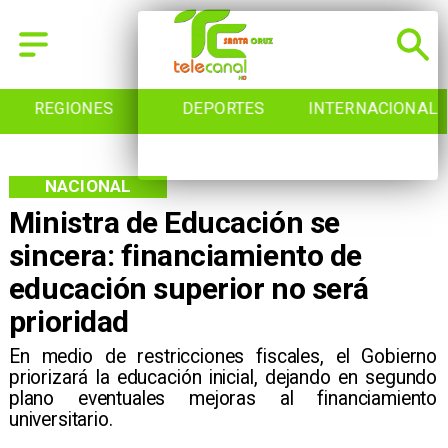
REGIONES
DEPORTES
INTERNACIONAL
NACIONAL
Ministra de Educación se
sincera: financiamiento de
educación superior no será
prioridad
En medio de restricciones fiscales, el Gobierno
priorizará la educación inicial, dejando en segundo
plano eventuales mejoras al financiamiento
universitario.