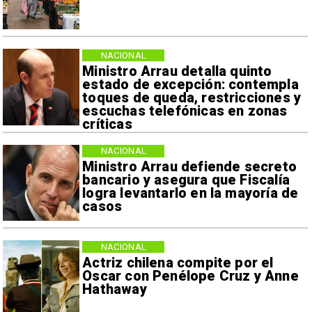
NACIONAL
Ministro Arrau detalla quinto
estado de excepción: contempla
toques de queda, restricciones y
escuchas telefónicas en zonas
críticas
NACIONAL
Ministro Arrau defiende secreto
bancario y asegura que Fiscalía
logra levantarlo en la mayoría de
casos
NACIONAL
Actriz chilena compite por el
Oscar con Penélope Cruz y Anne
Hathaway