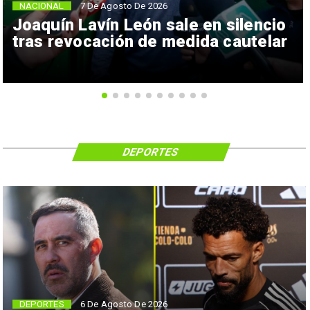
NACIONAL
7 De Agosto De 2026
Joaquín Lavín León sale en silencio
tras revocación de medida cautelar
DEPORTES
6 De Agosto De 2026
DEPORTES