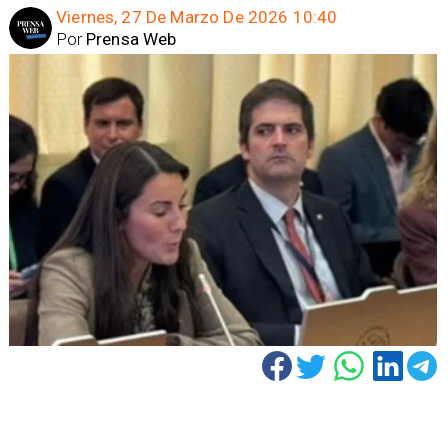
Viernes, 27 De Marzo De 2026 10:40
Por
Prensa Web