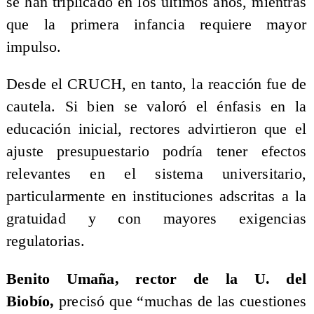
se han triplicado en los últimos años, mientras
que la primera infancia requiere mayor
impulso.
Desde el CRUCH, en tanto, la reacción fue de
cautela. Si bien se valoró el énfasis en la
educación inicial, rectores advirtieron que el
ajuste presupuestario podría tener efectos
relevantes en el sistema universitario,
particularmente en instituciones adscritas a la
gratuidad y con mayores exigencias
regulatorias.
Benito Umaña, rector de la U. del
Biobío,
precisó que “muchas de las cuestiones