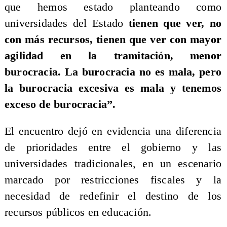
que hemos estado planteando como
universidades del Estado
tienen que ver, no
con más recursos, tienen que ver con mayor
agilidad en la tramitación, menor
burocracia. La burocracia no es mala, pero
la burocracia excesiva es mala y tenemos
exceso de burocracia”.
El encuentro dejó en evidencia una diferencia
de prioridades entre el gobierno y las
universidades tradicionales, en un escenario
marcado por restricciones fiscales y la
necesidad de redefinir el destino de los
recursos públicos en educación.