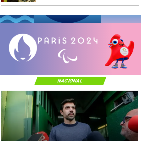
NACIONAL