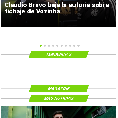
Claudio Bravo baja la euforia sobre
fichaje de Vozinha
TENDENCIAS
MAGAZINE
MÁS NOTICIAS