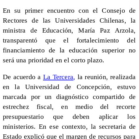
En su primer encuentro con el Consejo de
Rectores de las Universidades Chilenas, la
ministra de Educación, María Paz Arzola,
transparentó que el fortalecimiento del
financiamiento de la educación superior no
será una prioridad en el corto plazo.
De acuerdo a
La Tercera
, la reunión, realizada
en la Universidad de Concepción, estuvo
marcada por un diagnóstico compartido de
estrechez fiscal, en medio del recorte
presupuestario que deben aplicar los
ministerios. En ese contexto, la secretaria de
Estado explicó que el margen de recursos para