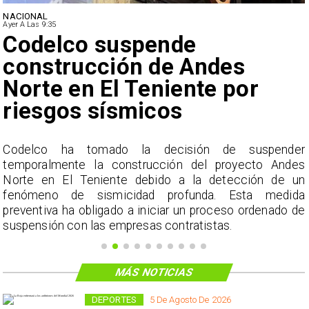
NACIONAL
Ayer A Las 9:35
Codelco suspende
construcción de Andes
Norte en El Teniente por
riesgos sísmicos
o
Codelco ha tomado la decisión de suspender
o
temporalmente la construcción del proyecto Andes
n
Norte en El Teniente debido a la detección de un
fenómeno de sismicidad profunda. Esta medida
preventiva ha obligado a iniciar un proceso ordenado de
suspensión con las empresas contratistas.
MÁS NOTICIAS
DEPORTES
5 De Agosto De 2026