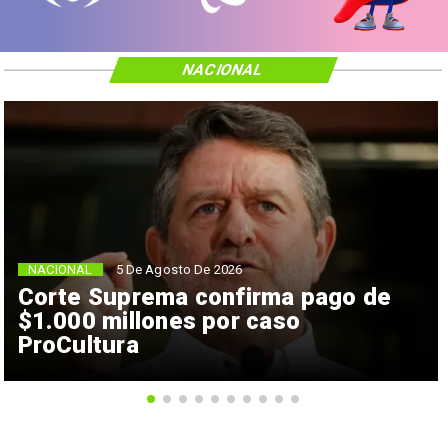
NACIONAL
NACIONAL
5 De Agosto De 2026
Corte Suprema confirma pago de
$1.000 millones por caso
ProCultura