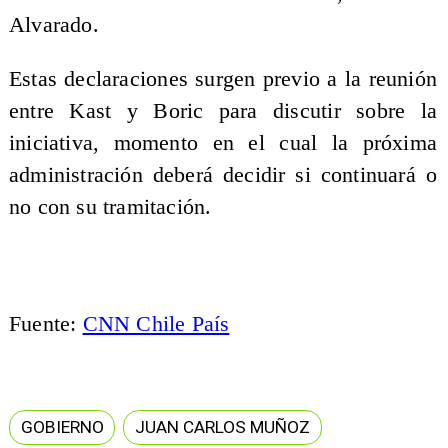
Alvarado.
Estas declaraciones surgen previo a la reunión
entre Kast y Boric para discutir sobre la
iniciativa, momento en el cual la próxima
administración deberá decidir si continuará o
no con su tramitación.
Fuente:
CNN Chile País
GOBIERNO
JUAN CARLOS MUÑOZ