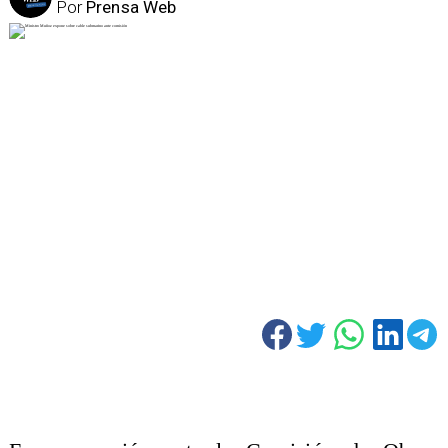
Por
Prensa Web