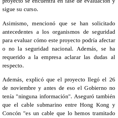
proyecto se encuentra en fase de evaluación y
sigue su curso.
Asimismo, mencionó que se han solicitado
antecedentes a los organismos de seguridad
para evaluar cómo este proyecto podría afectar
o no la seguridad nacional. Además, se ha
requerido a la empresa aclarar las dudas al
respecto.
Además, explicó que el proyecto llegó el 26
de noviembre y antes de eso el Gobierno no
tenía "ninguna información". Aseguró también
que el cable submarino entre Hong Kong y
Concón "es un cable que lo hemos tramitado