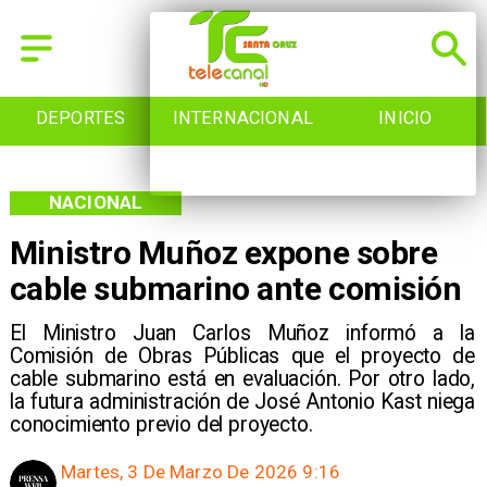
INTERNACIONAL
INICIO
NACIONAL
NACIONAL
Ministro Muñoz expone sobre
cable submarino ante comisión
El Ministro Juan Carlos Muñoz informó a la
Comisión de Obras Públicas que el proyecto de
cable submarino está en evaluación. Por otro lado,
la futura administración de José Antonio Kast niega
conocimiento previo del proyecto.
Martes, 3 De Marzo De 2026 9:16