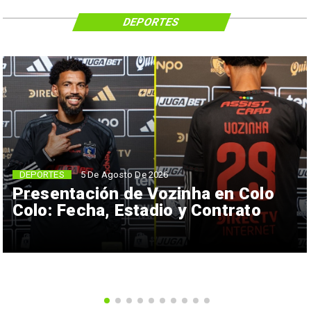
DEPORTES
5 De Agosto De 2026
DEPORTES
Presentación de Vozinha en Colo
Colo: Fecha, Estadio y Contrato