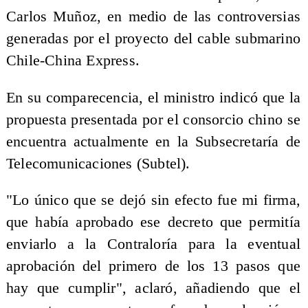
Carlos Muñoz, en medio de las controversias
generadas por el proyecto del cable submarino
Chile-China Express.
En su comparecencia, el ministro indicó que la
propuesta presentada por el consorcio chino se
encuentra actualmente en la Subsecretaría de
Telecomunicaciones (Subtel).
"Lo único que se dejó sin efecto fue mi firma,
que había aprobado ese decreto que permitía
enviarlo a la Contraloría para la eventual
aprobación del primero de los 13 pasos que
hay que cumplir", aclaró, añadiendo que el