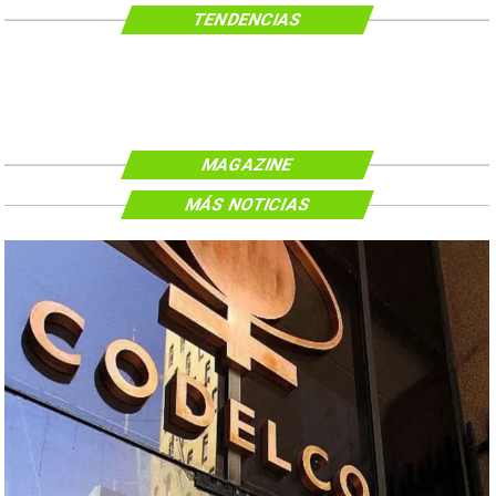
TENDENCIAS
MAGAZINE
MÁS NOTICIAS