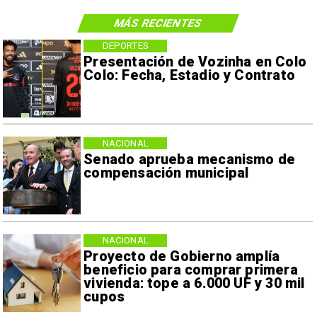
MÁS RECIENTES
DEPORTES
Presentación de Vozinha en Colo
Colo: Fecha, Estadio y Contrato
NACIONAL
Senado aprueba mecanismo de
compensación municipal
NACIONAL
Proyecto de Gobierno amplía
beneficio para comprar primera
vivienda: tope a 6.000 UF y 30 mil
cupos