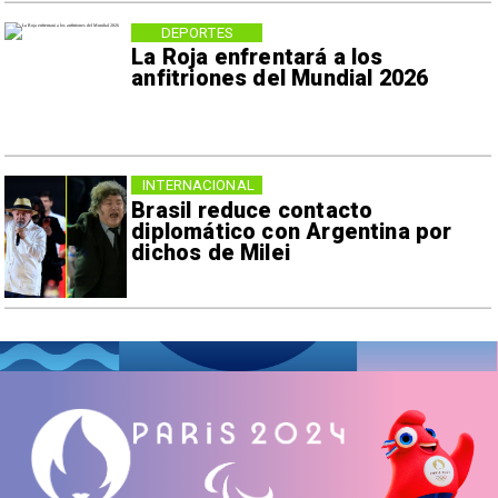
DEPORTES
La Roja enfrentará a los
anfitriones del Mundial 2026
INTERNACIONAL
Brasil reduce contacto
diplomático con Argentina por
dichos de Milei