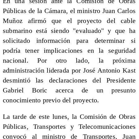
En una sesión ante la Comisión de Obras
Públicas de la Cámara, el ministro Juan Carlos
Muñoz afirmó que el proyecto del cable
submarino está siendo "evaluado" y que ha
solicitado información para determinar si
podría tener implicaciones en la seguridad
nacional. Por otro lado, la próxima
administración liderada por José Antonio Kast
desmintió las declaraciones del Presidente
Gabriel Boric acerca de un presunto
conocimiento previo del proyecto.
La tarde de este lunes, la Comisión de Obras
Públicas, Transportes y Telecomunicaciones
convocó al ministro de Transportes, Juan