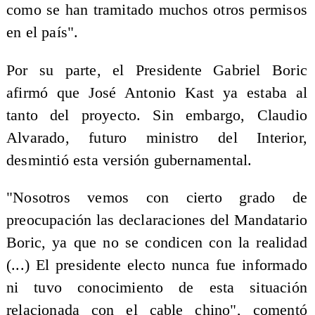
como se han tramitado muchos otros permisos
en el país".
Por su parte, el Presidente Gabriel Boric
afirmó que José Antonio Kast ya estaba al
tanto del proyecto. Sin embargo, Claudio
Alvarado, futuro ministro del Interior,
desmintió esta versión gubernamental.
"Nosotros vemos con cierto grado de
preocupación las declaraciones del Mandatario
Boric, ya que no se condicen con la realidad
(...) El presidente electo nunca fue informado
ni tuvo conocimiento de esta situación
relacionada con el cable chino", comentó