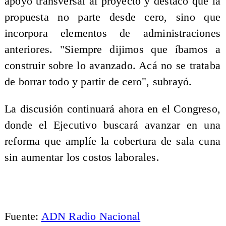
apoyo transversal al proyecto y destacó que la
propuesta no parte desde cero, sino que
incorpora elementos de administraciones
anteriores. "Siempre dijimos que íbamos a
construir sobre lo avanzado. Acá no se trataba
de borrar todo y partir de cero", subrayó.
La discusión continuará ahora en el Congreso,
donde el Ejecutivo buscará avanzar en una
reforma que amplíe la cobertura de sala cuna
sin aumentar los costos laborales.
Fuente:
ADN Radio Nacional