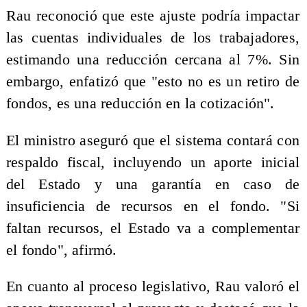
Rau reconoció que este ajuste podría impactar
las cuentas individuales de los trabajadores,
estimando una reducción cercana al 7%. Sin
embargo, enfatizó que "esto no es un retiro de
fondos, es una reducción en la cotización".
El ministro aseguró que el sistema contará con
respaldo fiscal, incluyendo un aporte inicial
del Estado y una garantía en caso de
insuficiencia de recursos en el fondo. "Si
faltan recursos, el Estado va a complementar
el fondo", afirmó.
En cuanto al proceso legislativo, Rau valoró el