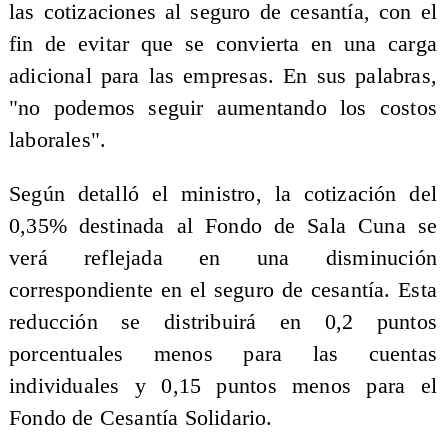
las cotizaciones al seguro de cesantía, con el
fin de evitar que se convierta en una carga
adicional para las empresas. En sus palabras,
"no podemos seguir aumentando los costos
laborales".
Según detalló el ministro, la cotización del
0,35% destinada al Fondo de Sala Cuna se
verá reflejada en una disminución
correspondiente en el seguro de cesantía. Esta
reducción se distribuirá en 0,2 puntos
porcentuales menos para las cuentas
individuales y 0,15 puntos menos para el
Fondo de Cesantía Solidario.