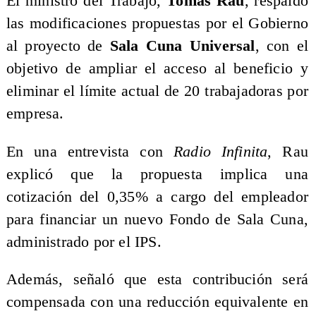
El ministro del Trabajo,
Tomás Rau
, respaldó
las modificaciones propuestas por el Gobierno
al proyecto de
Sala Cuna Universal
, con el
objetivo de ampliar el acceso al beneficio y
eliminar el límite actual de 20 trabajadoras por
empresa.
En una entrevista con
Radio Infinita
, Rau
explicó que la propuesta implica una
cotización del 0,35% a cargo del empleador
para financiar un nuevo Fondo de Sala Cuna,
administrado por el IPS.
Además, señaló que esta contribución será
compensada con una reducción equivalente en