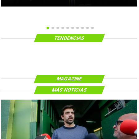
TENDENCIAS
MAGAZINE
MÁS NOTICIAS