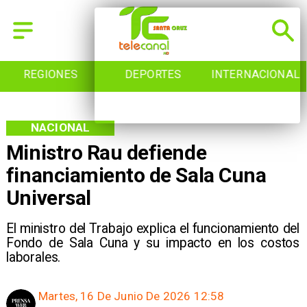
REGIONES
DEPORTES
INTERNACIONAL
NACIONAL
Ministro Rau defiende
financiamiento de Sala Cuna
Universal
El ministro del Trabajo explica el funcionamiento del
Fondo de Sala Cuna y su impacto en los costos
laborales.
Martes, 16 De Junio De 2026 12:58