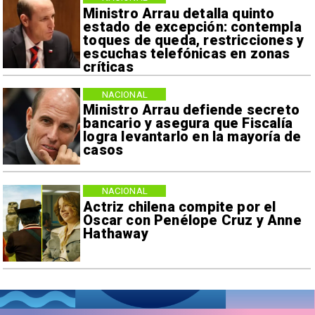
Ministro Arrau detalla quinto
estado de excepción: contempla
toques de queda, restricciones y
escuchas telefónicas en zonas
críticas
NACIONAL
Ministro Arrau defiende secreto
bancario y asegura que Fiscalía
logra levantarlo en la mayoría de
casos
NACIONAL
Actriz chilena compite por el
Oscar con Penélope Cruz y Anne
Hathaway