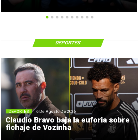
DEPORTES
6 De Agosto De 2026
DEPORTES
Claudio Bravo baja la euforia sobre
fichaje de Vozinha