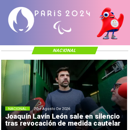
NACIONAL
NACIONAL
7 De Agosto De 2026
Joaquín Lavín León sale en silencio
tras revocación de medida cautelar