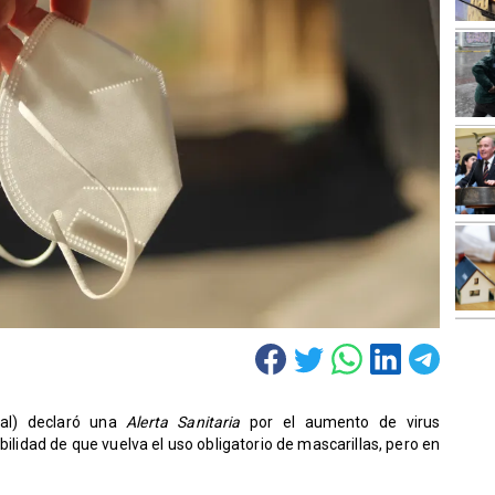
sal) declaró una
Alerta Sanitaria
por el aumento de virus
sibilidad de que vuelva el uso obligatorio de mascarillas, pero en