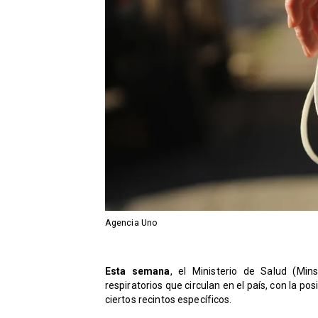
Agencia Uno
Esta semana
, el Ministerio de Salud (Min
respiratorios que circulan en el país, con la po
ciertos recintos específicos.