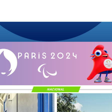
NACIONAL