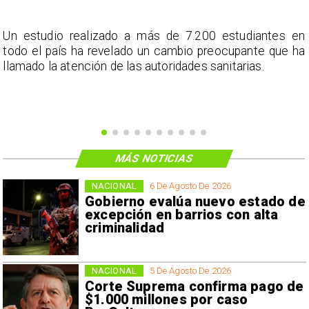
a
Un estudio realizado a más de 7.200 estudiantes en
s
todo el país ha revelado un cambio preocupante que ha
llamado la atención de las autoridades sanitarias.
MÁS NOTICIAS
NACIONAL
6 De Agosto De 2026
Gobierno evalúa nuevo estado de
excepción en barrios con alta
criminalidad
NACIONAL
5 De Agosto De 2026
Corte Suprema confirma pago de
$1.000 millones por caso