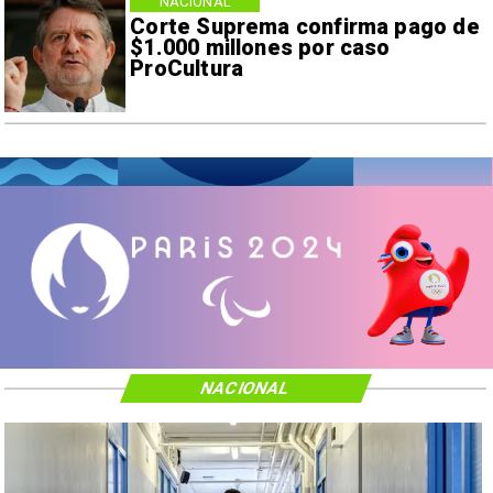
NACIONAL
Corte Suprema confirma pago de
$1.000 millones por caso
ProCultura
NACIONAL