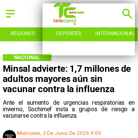
DEPORTES
INTERNACIONAL
INICIO
NACIONAL
Minsal advierte: 1,7 millones de
adultos mayores aún sin
vacunar contra la influenza
Ante el aumento de urgencias respiratorias en
invierno, Sochimef insta a grupos de riesgo a
vacunarse contra la influenza.
Miércoles, 3 De Junio De 2026 9:09