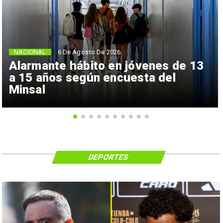
NACIONAL
6 De Agosto De 2026
Alarmante hábito en jóvenes de 13
a 15 años según encuesta del
Minsal
DEPORTES