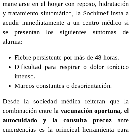
manejarse en el hogar con reposo, hidratación
y tratamiento sintomático, la Sochimef insta a
acudir inmediatamente a un centro médico si
se presentan los siguientes síntomas de
alarma:
Fiebre persistente por más de 48 horas.
Dificultad para respirar o dolor torácico
intenso.
Mareos constantes o desorientación.
Desde la sociedad médica reiteran que la
combinación entre la
vacunación oportuna, el
autocuidado y la consulta precoz
ante
emergencias es la principal herramienta para