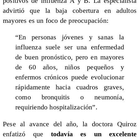
positivos de influenza A y B. La especialista
advirtió que la baja cobertura en adultos
mayores es un foco de preocupación:
“En personas jóvenes y sanas la
influenza suele ser una enfermedad
de buen pronóstico, pero en mayores
de 60 años, niños pequeños y
enfermos crónicos puede evolucionar
rápidamente hacia cuadros graves,
como bronquitis o neumonía,
requiriendo hospitalización”.
Pese al avance del año, la doctora Quiroz
enfatizó que
todavía es un excelente