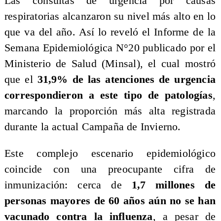
Las consultas de urgencia por causas
respiratorias alcanzaron su nivel más alto en lo
que va del año. Así lo reveló el Informe de la
Semana Epidemiológica N°20 publicado por el
Ministerio de Salud (Minsal), el cual mostró
que el
31,9% de las atenciones de urgencia
correspondieron a este tipo de patologías
,
marcando la proporción más alta registrada
durante la actual Campaña de Invierno.
Este complejo escenario epidemiológico
coincide con una preocupante cifra de
inmunización: cerca de
1,7 millones de
personas mayores de 60 años aún no se han
vacunado contra la influenza
, a pesar de