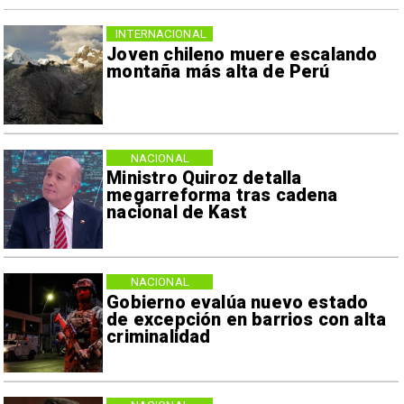
INTERNACIONAL
Joven chileno muere escalando
montaña más alta de Perú
NACIONAL
Ministro Quiroz detalla
megarreforma tras cadena
nacional de Kast
NACIONAL
Gobierno evalúa nuevo estado
de excepción en barrios con alta
criminalidad