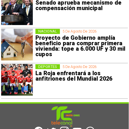
Senado aprueba mecanismo de
compensación municipal
NACIONAL
5 De Agosto De 2026
Proyecto de Gobierno amplía
beneficio para comprar primera
vivienda: tope a 6.000 UF y 30 mil
cupos
DEPORTES
5 De Agosto De 2026
La Roja enfrentará a los
anfitriones del Mundial 2026