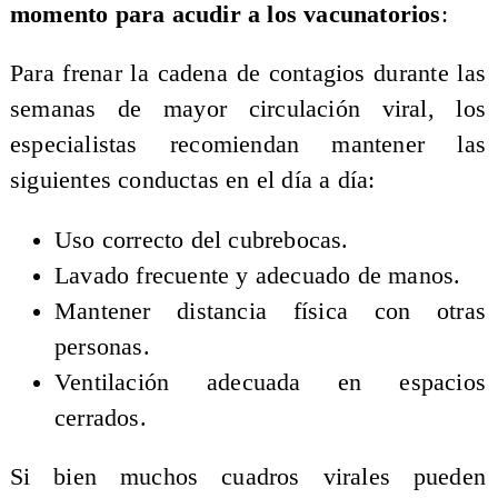
momento para acudir a los vacunatorios
:
Para frenar la cadena de contagios durante las
semanas de mayor circulación viral, los
especialistas recomiendan mantener las
siguientes conductas en el día a día:
Uso correcto del cubrebocas.
Lavado frecuente y adecuado de manos.
Mantener distancia física con otras
personas.
Ventilación adecuada en espacios
cerrados.
Si bien muchos cuadros virales pueden