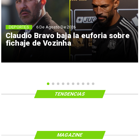
6 De Agosto De 2026
DEPORTES
Claudio Bravo baja la euforia sobre
fichaje de Vozinha
TENDENCIAS
MAGAZINE