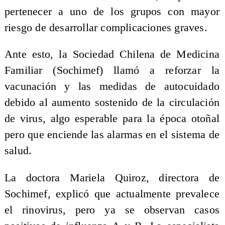
pertenecer a uno de los grupos con mayor
riesgo de desarrollar complicaciones graves.
Ante esto, la Sociedad Chilena de Medicina
Familiar (Sochimef) llamó a reforzar la
vacunación y las medidas de autocuidado
debido al aumento sostenido de la circulación
de virus, algo esperable para la época otoñal
pero que enciende las alarmas en el sistema de
salud.
La doctora Mariela Quiroz, directora de
Sochimef, explicó que actualmente prevalece
el rinovirus, pero ya se observan casos