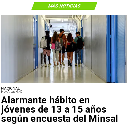
MÁS NOTICIAS
NACIONAL
Hoy A Las 9:49
Alarmante hábito en
jóvenes de 13 a 15 años
según encuesta del Minsal