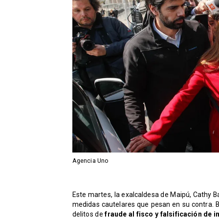
Agencia Uno
Este martes, la exalcaldesa de Maipú, Cathy Bar
medidas cautelares que pesan en su contra. B
delitos de
fraude al fisco y falsificación de