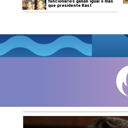
funcionarios ganan igual o más
que presidente Kast