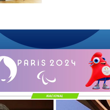
NACIONAL