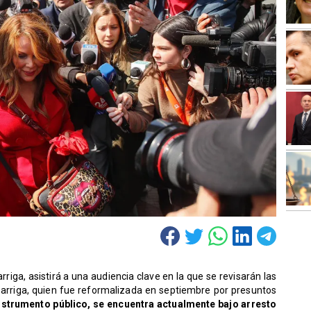
riga, asistirá a una audiencia clave en la que se revisarán las
arriga, quien fue reformalizada en septiembre por presuntos
 instrumento público, se encuentra actualmente bajo arresto