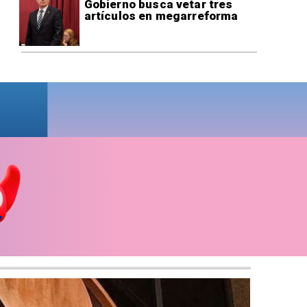
Gobierno busca vetar tres
artículos en megarreforma