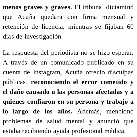
menos graves y graves
. El tribunal dictaminó
que Acuña quedara con firma mensual y
retención de licencia, mientras se fijaban 60
días de investigación.
La respuesta del periodista no se hizo esperar.
A través de un comunicado publicado en su
cuenta de Instagram, Acuña ofreció disculpas
públicas,
reconociendo el error cometido y
el daño causado a las personas afectadas y a
quienes confiaron en su persona y trabajo a
lo largo de los años.
Además, mencionó
problemas de salud mental y anunció que
estaba recibiendo ayuda profesional médica.