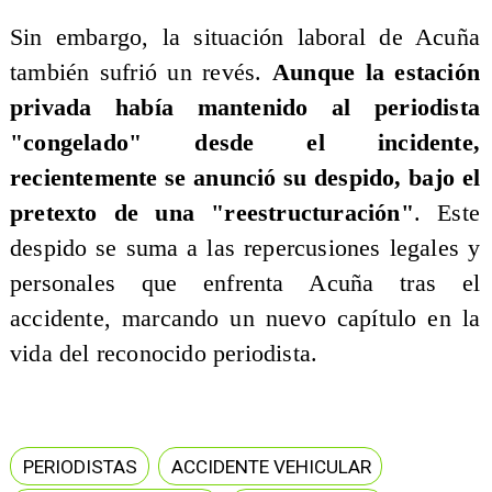
Sin embargo, la situación laboral de Acuña
también sufrió un revés.
Aunque la estación
privada había mantenido al periodista
"congelado" desde el incidente,
recientemente se anunció su despido, bajo el
pretexto de una "reestructuración"
. Este
despido se suma a las repercusiones legales y
personales que enfrenta Acuña tras el
accidente, marcando un nuevo capítulo en la
vida del reconocido periodista.
PERIODISTAS
ACCIDENTE VEHICULAR