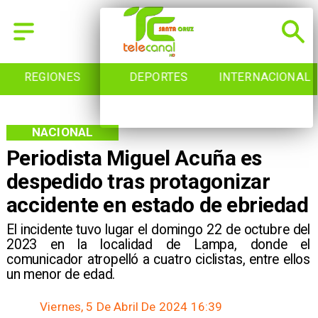
REGIONES
DEPORTES
INTERNACIONAL
NACIONAL
Periodista Miguel Acuña es
despedido tras protagonizar
accidente en estado de ebriedad
El incidente tuvo lugar el domingo 22 de octubre del
2023 en la localidad de Lampa, donde el
comunicador atropelló a cuatro ciclistas, entre ellos
un menor de edad.
Viernes, 5 De Abril De 2024 16:39