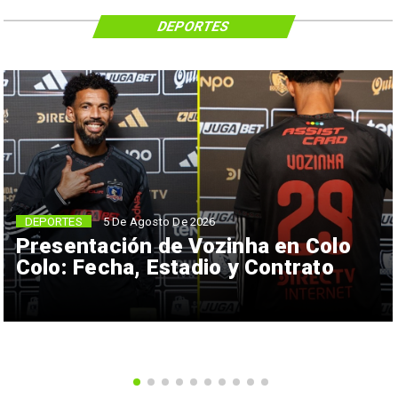
DEPORTES
5 De Agosto De 2026
DEPORTES
Presentación de Vozinha en Colo
Colo: Fecha, Estadio y Contrato