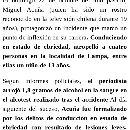
El domingo 22 de octubre del año pasado,
Miguel Acuña (quien ha sido un rostro
reconocido en la televisión chilena durante 19
años), protagonizó un incidente que marcó un
punto de inflexión en su carrera
. Conduciendo
en estado de ebriedad, atropelló a cuatro
personas en la localidad de Lampa, entre
ellas un niño de 13 años.
Según informes policiales,
el periodista
arrojó 1,8 gramos de alcohol en la sangre en
el alcotest realizado tras el accidente
.Al día
siguiente del suceso,
Acuña fue formalizado
por los delitos de conducción en estado de
ebriedad con resultado de lesiones leves,