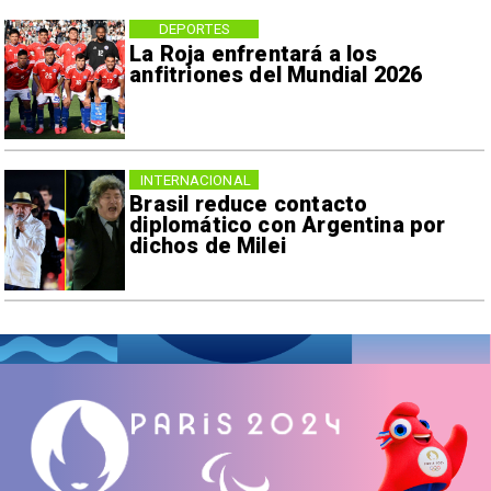
DEPORTES
La Roja enfrentará a los
anfitriones del Mundial 2026
INTERNACIONAL
Brasil reduce contacto
diplomático con Argentina por
dichos de Milei