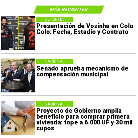
MÁS RECIENTES
DEPORTES
Presentación de Vozinha en Colo
Colo: Fecha, Estadio y Contrato
NACIONAL
Senado aprueba mecanismo de
compensación municipal
NACIONAL
Proyecto de Gobierno amplía
beneficio para comprar primera
vivienda: tope a 6.000 UF y 30 mil
cupos