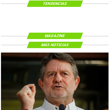
TENDENCIAS
MAGAZINE
MÁS NOTICIAS