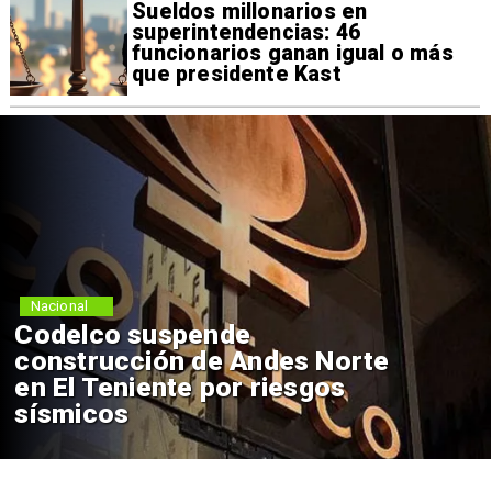
Sueldos millonarios en
superintendencias: 46
funcionarios ganan igual o más
que presidente Kast
Nacional
Codelco suspende
construcción de Andes Norte
en El Teniente por riesgos
sísmicos