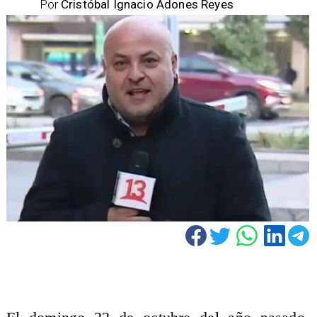
Por
Cristóbal Ignacio Adones Reyes