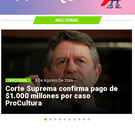
NACIONAL
NACIONAL
5 De Agosto De 2026
Corte Suprema confirma pago de
$1.000 millones por caso
ProCultura