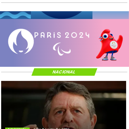
NACIONAL