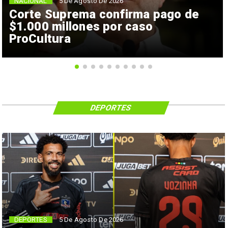
NACIONAL
5 De Agosto De 2026
Corte Suprema confirma pago de
$1.000 millones por caso
ProCultura
DEPORTES
5 De Agosto De 2026
DEPORTES