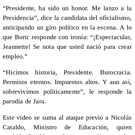
“Presidente, ha sido un honor. Me lanzo a la
Presidencia”, dice la candidata del oficialismo,
anticipando un giro político en la escena. A lo
que Boric responde con ironía: “¡Espectacular,
Jeannette! Se nota que usted nació para crear
empleo.”
“Hicimos historia, Presidente. Burocracia.
Permisos eternos. Impuestos altos. Y aun así,
sobrevivimos políticamente”, le responde la
parodia de Jara.
Este video se suma al ataque previo a Nicolás
Cataldo, Ministro de Educación, quien