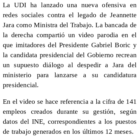
La UDI ha lanzado una nueva ofensiva en
redes sociales contra el legado de Jeannette
Jara como Ministra del Trabajo. La bancada de
la derecha compartió un video parodia en el
que imitadores del Presidente Gabriel Boric y
la candidata presidencial del Gobierno recrean
un supuesto diálogo al despedir a Jara del
ministerio para lanzarse a su candidatura
presidencial.
En el video se hace referencia a la cifra de 141
empleos creados durante su gestión, según
datos del INE, correspondientes a los puestos
de trabajo generados en los últimos 12 meses.