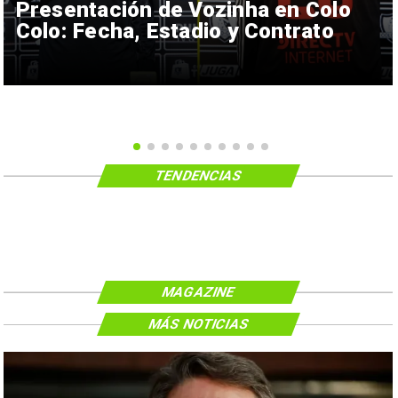
Presentación de Vozinha en Colo
Colo: Fecha, Estadio y Contrato
TENDENCIAS
MAGAZINE
MÁS NOTICIAS