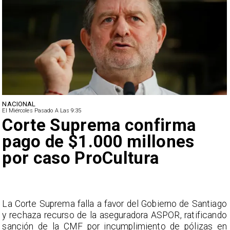
NACIONAL
El Miércoles Pasado A Las 9:35
Corte Suprema confirma
pago de $1.000 millones
por caso ProCultura
s
La Corte Suprema falla a favor del Gobierno de Santiago
a
y rechaza recurso de la aseguradora ASPOR, ratificando
s
sanción de la CMF por incumplimiento de pólizas en