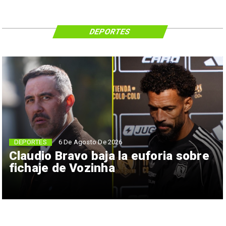
DEPORTES
6 De Agosto De 2026
DEPORTES
Claudio Bravo baja la euforia sobre
fichaje de Vozinha