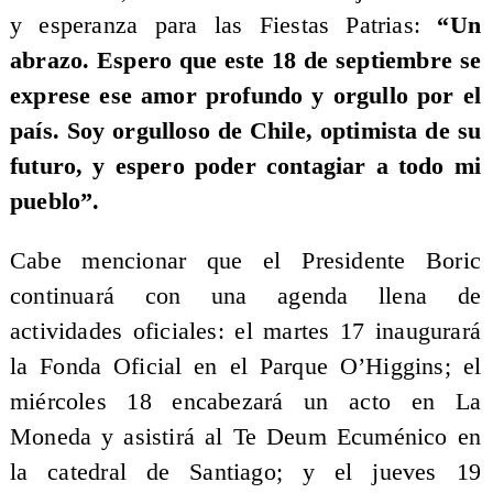
y esperanza para las Fiestas Patrias:
“Un
abrazo. Espero que este 18 de septiembre se
exprese ese amor profundo y orgullo por el
país. Soy orgulloso de Chile, optimista de su
futuro, y espero poder contagiar a todo mi
pueblo”.
Cabe mencionar que el Presidente Boric
continuará con una agenda llena de
actividades oficiales: el martes 17 inaugurará
la Fonda Oficial en el Parque O’Higgins; el
miércoles 18 encabezará un acto en La
Moneda y asistirá al Te Deum Ecuménico en
la catedral de Santiago; y el jueves 19