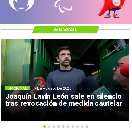
NACIONAL
NACIONAL
7 De Agosto De 2026
Joaquín Lavín León sale en silencio
tras revocación de medida cautelar