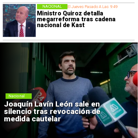
NACIONAL
El Jueves Pasado A Las 9:49
Ministro Quiroz detalla
megarreforma tras cadena
nacional de Kast
Nacional
Joaquín Lavín León sale en
silencio tras revocación de
medida cautelar