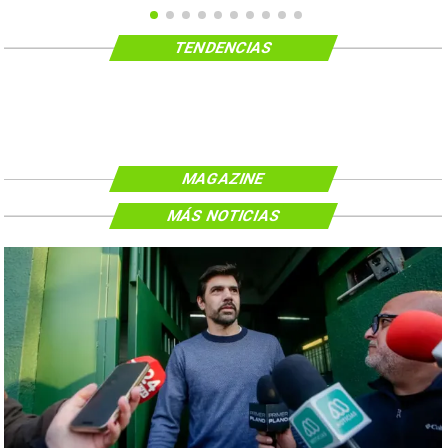
TENDENCIAS
MAGAZINE
MÁS NOTICIAS