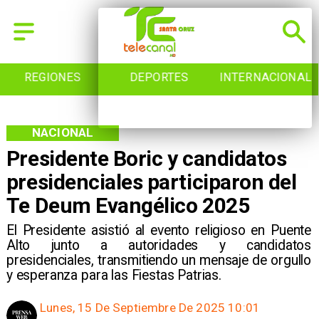
REGIONES
DEPORTES
INTERNACIONAL
NACIONAL
Presidente Boric y candidatos
presidenciales participaron del
Te Deum Evangélico 2025
El Presidente asistió al evento religioso en Puente
Alto junto a autoridades y candidatos
presidenciales, transmitiendo un mensaje de orgullo
y esperanza para las Fiestas Patrias.
Lunes, 15 De Septiembre De 2025 10:01