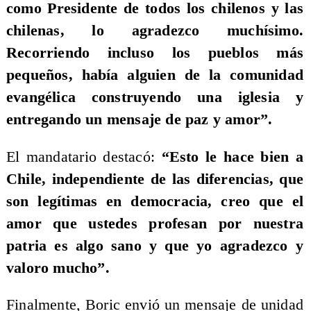
como Presidente de todos los chilenos y las
chilenas, lo agradezco muchísimo.
Recorriendo incluso los pueblos más
pequeños, había alguien de la comunidad
evangélica construyendo una iglesia y
entregando un mensaje de paz y amor”.
El mandatario destacó:
“Esto le hace bien a
Chile, independiente de las diferencias, que
son legítimas en democracia, creo que el
amor que ustedes profesan por nuestra
patria es algo sano y que yo agradezco y
valoro mucho”.
Finalmente, Boric envió un mensaje de unidad