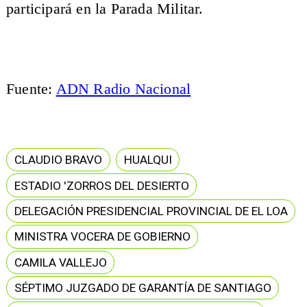
participará en la Parada Militar.
Fuente:
ADN Radio Nacional
CLAUDIO BRAVO
HUALQUI
ESTADIO 'ZORROS DEL DESIERTO
DELEGACIÓN PRESIDENCIAL PROVINCIAL DE EL LOA
MINISTRA VOCERA DE GOBIERNO
CAMILA VALLEJO
SÉPTIMO JUZGADO DE GARANTÍA DE SANTIAGO