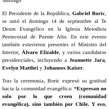
Santiago
El Presidente de la República,
Gabriel Boric
,
se unió el domingo 14 de septiembre al Te
Deum Evangélico en la Iglesia Metodista
Pentecostal de Puente Alto. En este evento
también estuvieron presentes el Ministro del
Interior,
Álvaro Elizalde
, y varios candidatos
presidenciales, incluyendo a
Jeannette Jara
,
Evelyn Matthei
y
Johannes Kaiser
.
Tras la ceremonia, Boric expresó su gratitud
hacia la comunidad evangélica:
“Expresan no
solo por lo que creen (comunidad
evangélica), sino también por Chile. Y eso,