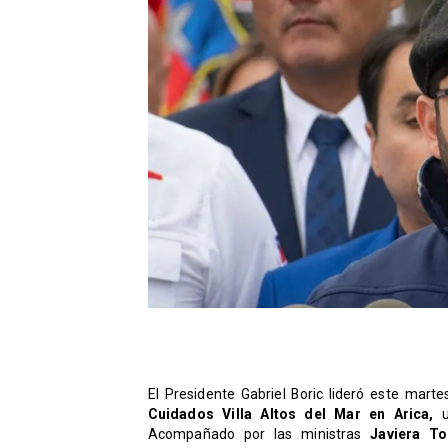
El Presidente Gabriel Boric lideró este mart
Cuidados Villa Altos del Mar en Arica,
u
Acompañado por las ministras
Javiera To