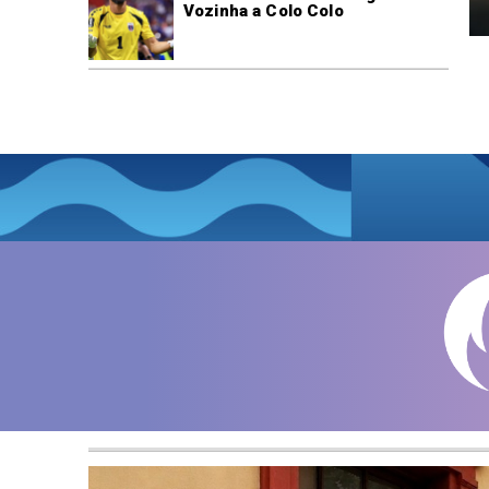
Vozinha a Colo Colo