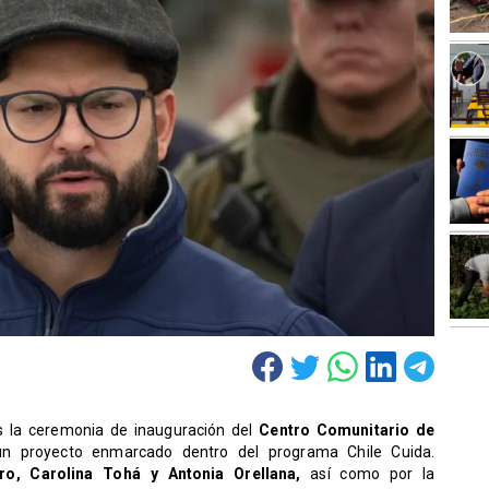
es la ceremonia de inauguración del
Centro Comunitario de
n proyecto enmarcado dentro del programa Chile Cuida.
ro, Carolina Tohá y Antonia Orellana,
así como por la