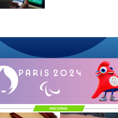
NACIONAL