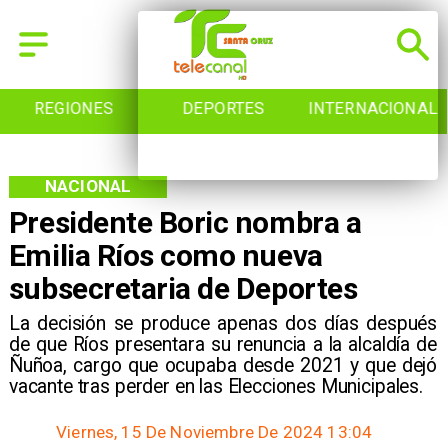
REGIONES
DEPORTES
INTERNACIONAL
NACIONAL
Presidente Boric nombra a
Emilia Ríos como nueva
subsecretaria de Deportes
​La decisión se produce apenas dos días después
de que Ríos presentara su renuncia a la alcaldía de
Ñuñoa, cargo que ocupaba desde 2021 y que dejó
vacante tras perder en las Elecciones Municipales.
Viernes, 15 De Noviembre De 2024 13:04