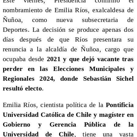
Este viernes, Presidencia confirmó el
nombramiento de Emilia Ríos, exalcaldesa de
Ñuñoa, como nueva subsecretaria de
Deportes. La decisión se produce apenas dos
días después de que Ríos presentara su
renuncia a la alcaldía de Ñuñoa, cargo que
ocupaba desde
2021 y que dejó vacante tras
perder en las Elecciones Municipales y
Regionales 2024, donde Sebastián Sichel
resultó electo
.
Emilia Ríos, cientista política de la
Pontificia
Universidad Católica de Chile y magíster en
Gobierno y Gerencia Pública de la
Universidad de Chile
, tiene una vasta