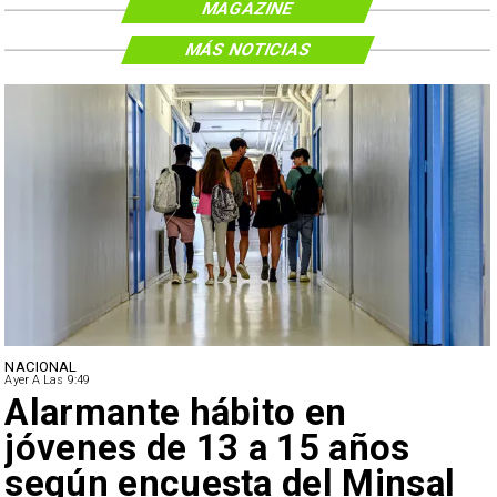
MAGAZINE
MÁS NOTICIAS
NACIONAL
Ayer A Las 9:49
Alarmante hábito en
jóvenes de 13 a 15 años
según encuesta del Minsal