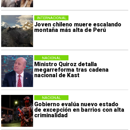
INTERNACIONAL
Joven chileno muere escalando
montaña más alta de Perú
NACIONAL
Ministro Quiroz detalla
megarreforma tras cadena
nacional de Kast
NACIONAL
Gobierno evalúa nuevo estado
de excepción en barrios con alta
criminalidad