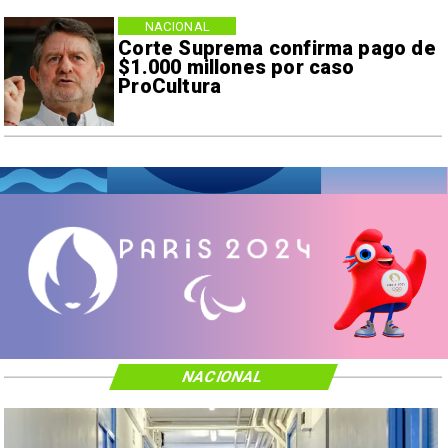
NACIONAL
Corte Suprema confirma pago de
$1.000 millones por caso
ProCultura
NACIONAL