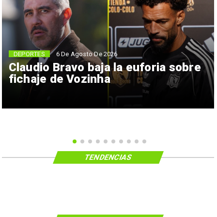
6 De Agosto De 2026
DEPORTES
Claudio Bravo baja la euforia sobre
fichaje de Vozinha
TENDENCIAS