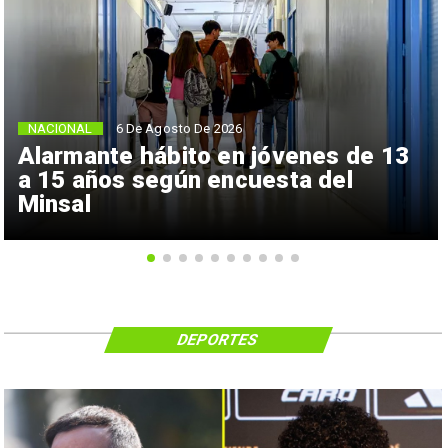
NACIONAL
6 De Agosto De 2026
Alarmante hábito en jóvenes de 13
a 15 años según encuesta del
Minsal
DEPORTES