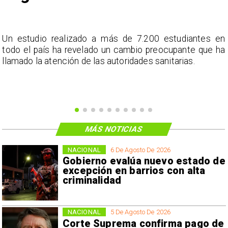
a
Un estudio realizado a más de 7.200 estudiantes en
s
todo el país ha revelado un cambio preocupante que ha
llamado la atención de las autoridades sanitarias.
MÁS NOTICIAS
NACIONAL
6 De Agosto De 2026
Gobierno evalúa nuevo estado de
excepción en barrios con alta
criminalidad
NACIONAL
5 De Agosto De 2026
Corte Suprema confirma pago de