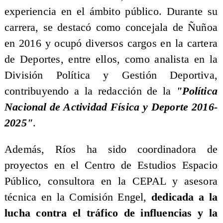
experiencia en el ámbito público. Durante su
carrera, se destacó como concejala de Ñuñoa
en 2016 y ocupó diversos cargos en la cartera
de Deportes, entre ellos, como analista en la
División Política y Gestión Deportiva,
contribuyendo a la redacción de la
"Política
Nacional de Actividad Física y Deporte 2016-
2025"
.
Además, Ríos ha sido coordinadora de
proyectos en el Centro de Estudios Espacio
Público, consultora en la CEPAL y asesora
técnica en la Comisión Engel,
dedicada a la
lucha contra el tráfico de influencias y la