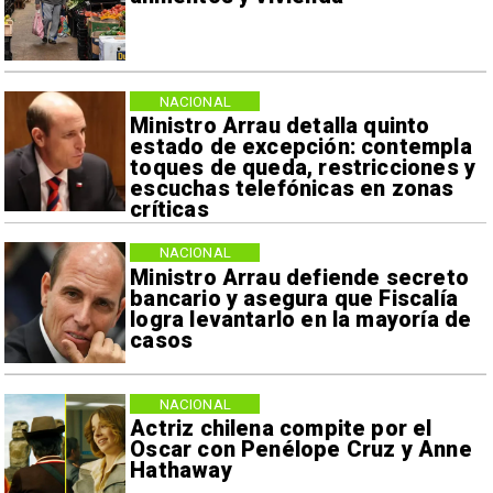
NACIONAL
Ministro Arrau detalla quinto
estado de excepción: contempla
toques de queda, restricciones y
escuchas telefónicas en zonas
críticas
NACIONAL
Ministro Arrau defiende secreto
bancario y asegura que Fiscalía
logra levantarlo en la mayoría de
casos
NACIONAL
Actriz chilena compite por el
Oscar con Penélope Cruz y Anne
Hathaway