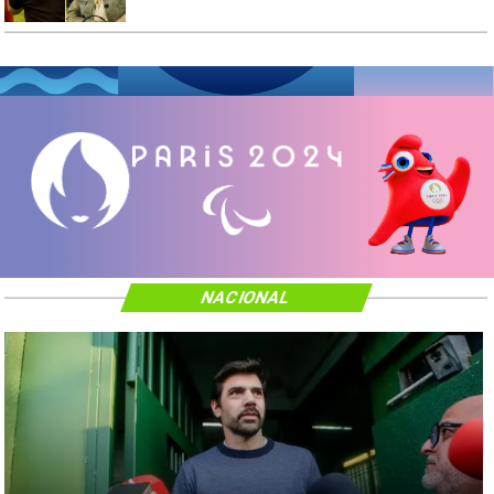
NACIONAL