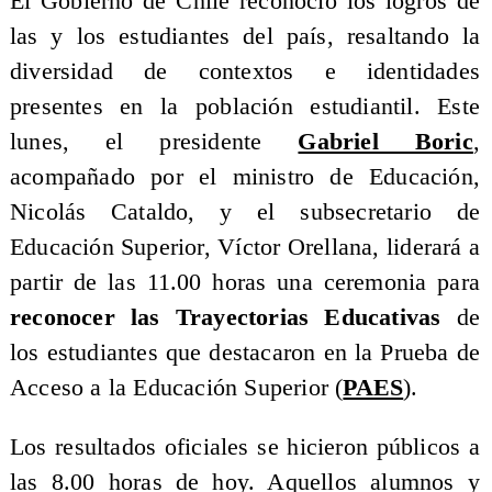
El Gobierno de Chile reconoció los logros de
las y los estudiantes del país, resaltando la
diversidad de contextos e identidades
presentes en la población estudiantil. Este
lunes, el presidente
Gabriel Boric
,
acompañado por el ministro de Educación,
Nicolás Cataldo, y el subsecretario de
Educación Superior, Víctor Orellana, liderará a
partir de las 11.00 horas una ceremonia para
reconocer las Trayectorias Educativas
de
los estudiantes que destacaron en la Prueba de
Acceso a la Educación Superior (
PAES
).
Los resultados oficiales se hicieron públicos a
las 8.00 horas de hoy. Aquellos alumnos y