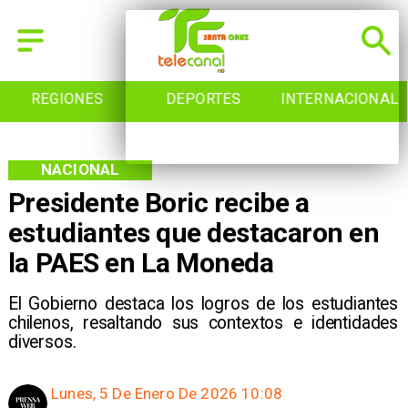
REGIONES
DEPORTES
INTERNACIONAL
NACIONAL
Presidente Boric recibe a
estudiantes que destacaron en
la PAES en La Moneda
El Gobierno destaca los logros de los estudiantes
chilenos, resaltando sus contextos e identidades
diversos.
Lunes, 5 De Enero De 2026 10:08