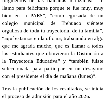
fragmentos de las llamadas realizadas: “Te
llamo para felicitarte porque te fue muy, muy
bien en la PAES”, “como egresada de un
colegio municipal de Trehuaco siéntete
orgullosa de toda tu trayectoria, de tu familia”,
“aquí estamos en la oficina, trabajando en algo
que me agrada mucho, que es llamar a todos
los estudiantes que obtuvieron la Distinción a
la Trayectoria Educativa” y “también fuiste
seleccionada para participar en un desayuno
con el presidente el día de mañana (lunes)”.
Tras la publicación de los resultados, se inicia
el proceso de admisión para el año 2026.