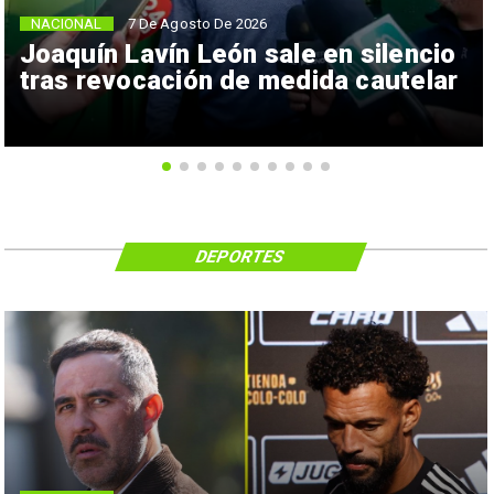
NACIONAL
7 De Agosto De 2026
Joaquín Lavín León sale en silencio
tras revocación de medida cautelar
DEPORTES