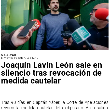
NACIONAL
El Viernes Pasado A Las 12:40
Joaquín Lavín León sale en
silencio tras revocación de
medida cautelar
s
Tras 90 días en Capitán Yáber, la Corte de Apelaciones
a
revocó la medida cautelar del exdiputado. A su salida,