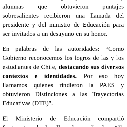
alumnas que obtuvieron puntajes
sobresalientes recibieron una llamada del
presidente y del ministro de Educación para
ser invitados a un desayuno en su honor.
En palabras de las autoridades: “Como
Gobierno reconocemos los logros de las y los
estudiantes de Chile,
destacando sus diversos
contextos e identidades.
Por eso hoy
llamamos quienes rindieron la PAES y
obtuvieron Distinciones a las Trayectorias
Educativas (DTE)”.
El Ministerio de Educación compartió