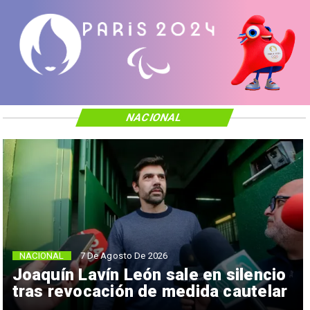
NACIONAL
NACIONAL
7 De Agosto De 2026
Joaquín Lavín León sale en silencio
tras revocación de medida cautelar