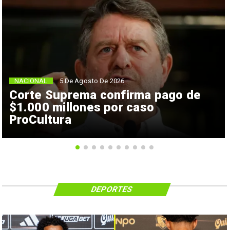
NACIONAL
5 De Agosto De 2026
Corte Suprema confirma pago de
$1.000 millones por caso
ProCultura
DEPORTES