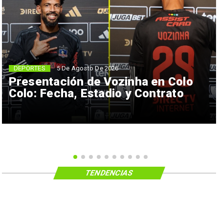
5 De Agosto De 2026
DEPORTES
Presentación de Vozinha en Colo
Colo: Fecha, Estadio y Contrato
TENDENCIAS