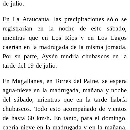
de julio.
En La Araucanía, las precipitaciones sólo se
registrarían en la noche de este sábado,
mientras que en Los Ríos y en Los Lagos
caerían en la madrugada de la misma jornada.
Por su parte, Aysén tendría chubascos en la
tarde del 19 de julio.
En Magallanes, en Torres del Paine, se espera
agua-nieve en la madrugada, mañana y noche
del sábado, mientras que en la tarde habría
chubascos. Todo esto acompañado de vientos
de hasta 60 km/h. En tanto, para el domingo,
caería nieve en la madrugada y en la mañana,