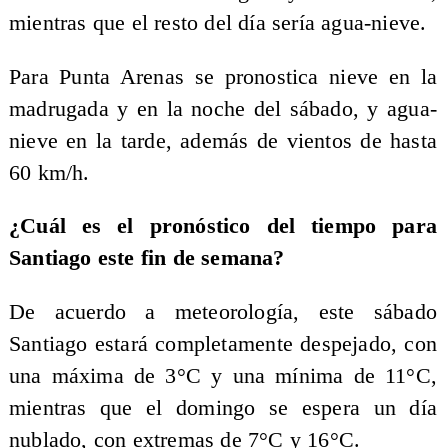
mientras que el resto del día sería agua-nieve.
Para Punta Arenas se pronostica nieve en la
madrugada y en la noche del sábado, y agua-
nieve en la tarde, además de vientos de hasta
60 km/h.
¿Cuál es el pronóstico del tiempo para
Santiago este fin de semana?
De acuerdo a meteorología, este sábado
Santiago estará completamente despejado, con
una máxima de 3°C y una mínima de 11°C,
mientras que el domingo se espera un día
nublado, con extremas de 7°C y 16°C.