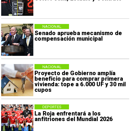
NACIONAL
Senado aprueba mecanismo de
compensación municipal
NACIONAL
Proyecto de Gobierno amplía
beneficio para comprar primera
vivienda: tope a 6.000 UF y 30 mil
cupos
DEPORTES
La Roja enfrentará a los
anfitriones del Mundial 2026