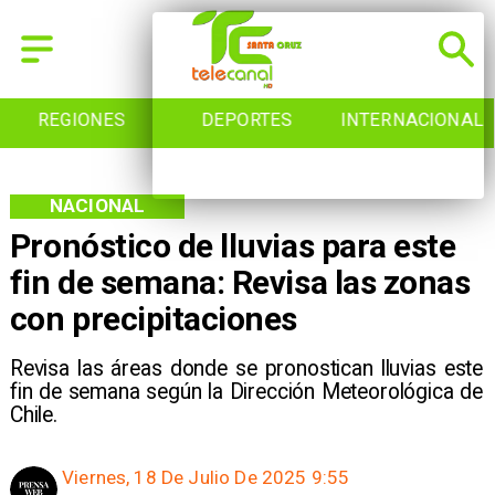
REGIONES
DEPORTES
INTERNACIONAL
NACIONAL
Pronóstico de lluvias para este
fin de semana: Revisa las zonas
con precipitaciones
Revisa las áreas donde se pronostican lluvias este
fin de semana según la Dirección Meteorológica de
Chile.
Viernes, 18 De Julio De 2025 9:55