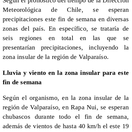
Según el pronóstico del tiempo de la Dirección
Meteorológica de Chile, se esperan
precipitaciones este fin de semana en diversas
zonas del país. En específico, se trataría de
seis regiones en total en las que se
presentarían precipitaciones, incluyendo la
zona insular de la región de Valparaíso.
Lluvia y viento en la zona insular para este
fin de semana
Según el organismo, en la zona insular de la
región de Valparaíso, en Rapa Nui, se esperan
chubascos durante todo el fin de semana,
además de vientos de hasta 40 km/h el este 19