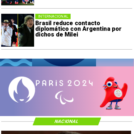
INTERNACIONAL
Brasil reduce contacto
diplomático con Argentina por
dichos de Milei
NACIONAL