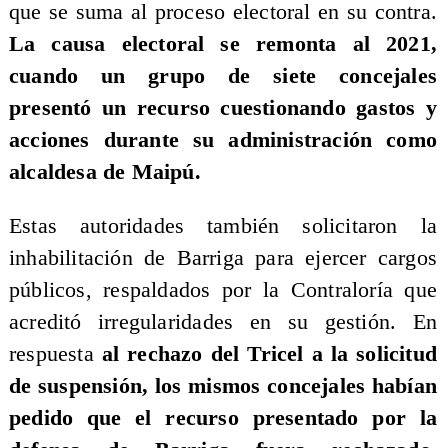
que se suma al proceso electoral en su contra.
La causa electoral se remonta al 2021,
cuando un grupo de siete concejales
presentó un recurso cuestionando gastos y
acciones durante su administración como
alcaldesa de Maipú.
Estas autoridades también solicitaron la
inhabilitación de Barriga para ejercer cargos
públicos, respaldados por la Contraloría que
acreditó irregularidades en su gestión. En
respuesta
al rechazo del Tricel a la solicitud
de suspensión, los mismos concejales habían
pedido que el recurso presentado por la