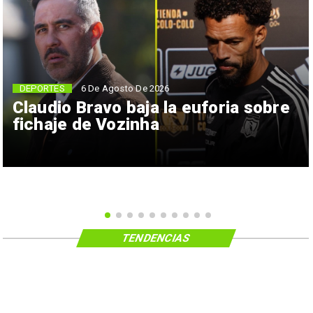
6 De Agosto De 2026
DEPORTES
Claudio Bravo baja la euforia sobre
fichaje de Vozinha
TENDENCIAS