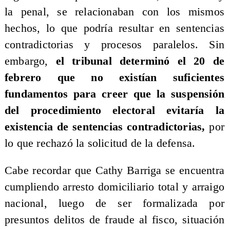
la penal, se relacionaban con los mismos
hechos, lo que podría resultar en sentencias
contradictorias y procesos paralelos. Sin
embargo,
el tribunal determinó el 20 de
febrero que no existían suficientes
fundamentos para creer que la suspensión
del procedimiento electoral evitaría la
existencia de sentencias contradictorias,
por
lo que rechazó la solicitud de la defensa.
​Cabe recordar que Cathy Barriga se encuentra
cumpliendo arresto domiciliario total y arraigo
nacional, luego de ser formalizada por
presuntos delitos de fraude al fisco, situación