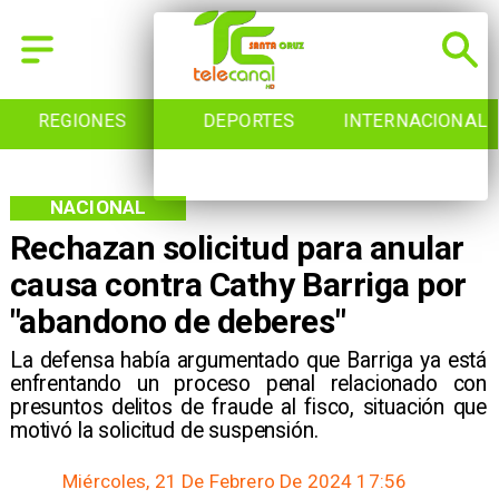
REGIONES
DEPORTES
INTERNACIONAL
NACIONAL
Rechazan solicitud para anular
causa contra Cathy Barriga por
"abandono de deberes"
​La defensa había argumentado que Barriga ya está
enfrentando un proceso penal relacionado con
presuntos delitos de fraude al fisco, situación que
motivó la solicitud de suspensión.
Miércoles, 21 De Febrero De 2024 17:56