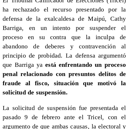
El Tribunal Calificador de Elecciones (Tricel)
ha rechazado el recurso presentado por la
defensa de la exalcaldesa de Maipú, Cathy
Barriga, en un intento por suspender el
proceso en su contra que la inculpa de
abandono de deberes y contravención al
principio de probidad. La defensa argumentó
que Barriga ya
está enfrentando un proceso
penal relacionado con presuntos delitos de
fraude al fisco, situación que motivó la
solicitud de suspensión.
​La solicitud de suspensión fue presentada el
pasado 9 de febrero ante el Tricel, con el
argumento de que ambas causas, la electoral y