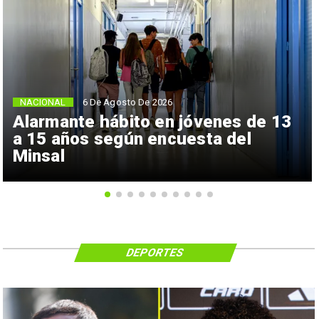
NACIONAL
6 De Agosto De 2026
Alarmante hábito en jóvenes de 13
a 15 años según encuesta del
Minsal
DEPORTES