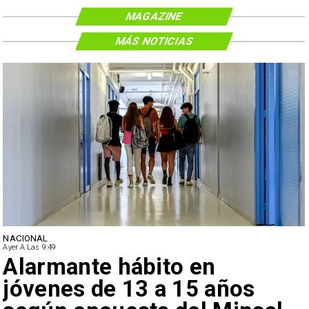
MAGAZINE
MÁS NOTICIAS
NACIONAL
Ayer A Las 9:49
Alarmante hábito en
jóvenes de 13 a 15 años