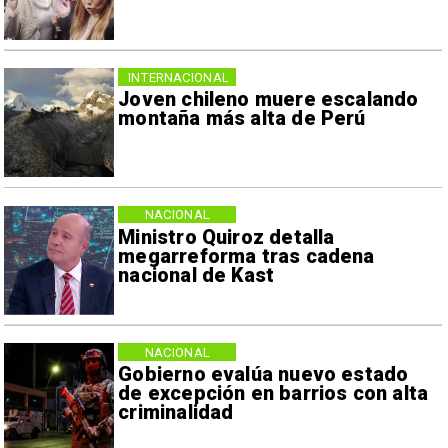
INTERNACIONAL
Joven chileno muere escalando
montaña más alta de Perú
NACIONAL
Ministro Quiroz detalla
megarreforma tras cadena
nacional de Kast
NACIONAL
Gobierno evalúa nuevo estado
de excepción en barrios con alta
criminalidad