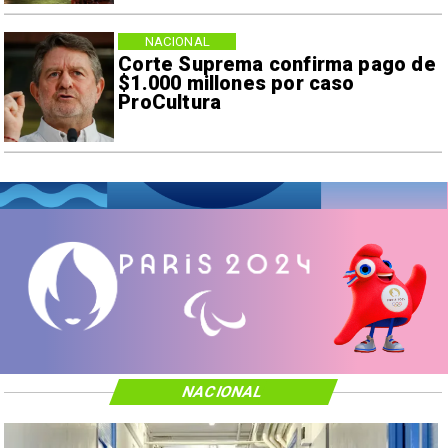
NACIONAL
Corte Suprema confirma pago de
$1.000 millones por caso
ProCultura
NACIONAL