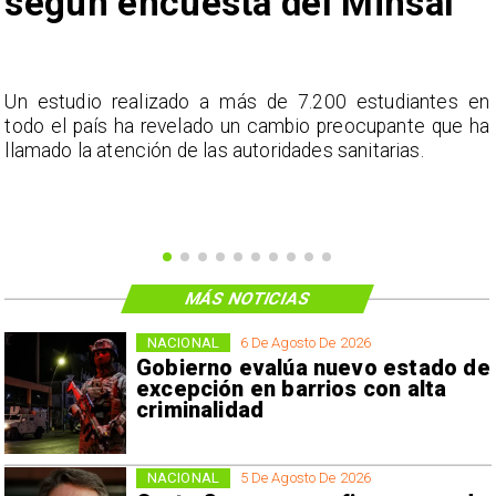
según encuesta del Minsal
a
Un estudio realizado a más de 7.200 estudiantes en
s
todo el país ha revelado un cambio preocupante que ha
llamado la atención de las autoridades sanitarias.
MÁS NOTICIAS
NACIONAL
6 De Agosto De 2026
Gobierno evalúa nuevo estado de
excepción en barrios con alta
criminalidad
NACIONAL
5 De Agosto De 2026