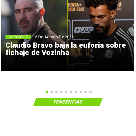
6 De Agosto De 2026
DEPORTES
Claudio Bravo baja la euforia sobre
fichaje de Vozinha
TENDENCIAS