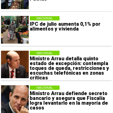
NACIONAL
IPC de julio aumenta 0,1% por
alimentos y vivienda
NACIONAL
Ministro Arrau detalla quinto
estado de excepción: contempla
toques de queda, restricciones y
escuchas telefónicas en zonas
críticas
NACIONAL
Ministro Arrau defiende secreto
bancario y asegura que Fiscalía
logra levantarlo en la mayoría de
casos