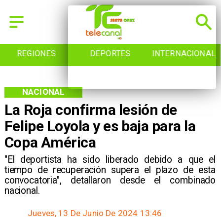
REGIONES
DEPORTES
INTERNACIONAL
NACIONAL
La Roja confirma lesión de
Felipe Loyola y es baja para la
Copa América
​"El deportista ha sido liberado debido a que el
tiempo de recuperación supera el plazo de esta
convocatoria", detallaron desde el combinado
nacional.
Jueves, 13 De Junio De 2024 13:46