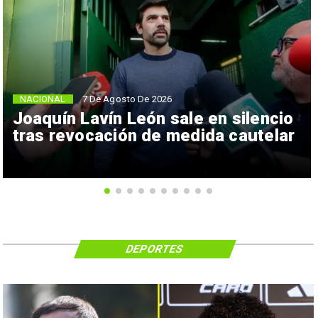
NACIONAL
7 De Agosto De 2026
Joaquín Lavín León sale en silencio
tras revocación de medida cautelar
DEPORTES