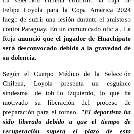
La selección chilena confirmó la baja de
Felipe Loyola para la Copa América 2024
luego de sufrir una lesión durante el amistoso
contra Paraguay. En un comunicado oficial, La
Roja
anunció que el jugador de Huachipato
será desconvocado debido a la gravedad de
su dolencia.
Según el Cuerpo Médico de la Selección
Chilena, Loyola presenta un esguince
sindesmal de tobillo izquierdo, lo que ha
motivado su liberación del proceso de
preparación para el torneo.
"El deportista ha
sido liberado debido a que el tiempo de
recuperación supera el plazo de esta