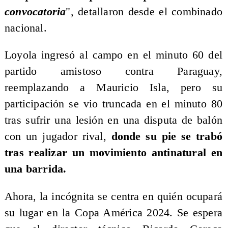
convocatoria
", detallaron desde el combinado
nacional.
Loyola ingresó al campo en el minuto 60 del
partido amistoso contra Paraguay,
reemplazando a Mauricio Isla, pero su
participación se vio truncada en el minuto 80
tras sufrir una lesión en una disputa de balón
con un jugador rival,
donde su pie se trabó
tras realizar un movimiento antinatural en
una barrida.
Ahora, la incógnita se centra en quién ocupará
su lugar en la Copa América 2024. Se espera