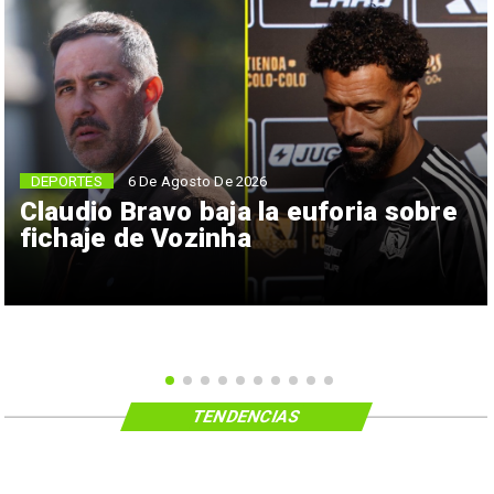
6 De Agosto De 2026
DEPORTES
Claudio Bravo baja la euforia sobre
fichaje de Vozinha
TENDENCIAS