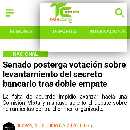
REGIONES
DEPORTES
INTERNACIONAL
NACIONAL
Senado posterga votación sobre
levantamiento del secreto
bancario tras doble empate
La falta de acuerdo impidió avanzar hacia una
Comisión Mixta y mantuvo abierto el debate sobre
herramientas contra el crimen organizado.
Jueves, 4 De Junio De 2026 13:35