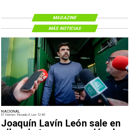
MAGAZINE
MÁS NOTICIAS
NACIONAL
El Viernes Pasado A Las 12:40
Joaquín Lavín León sale en