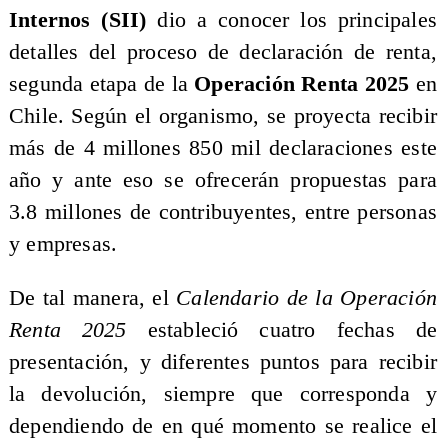
Internos (SII)
dio a conocer los principales
detalles del proceso de declaración de renta,
segunda etapa de la
Operación Renta 2025
en
Chile. Según el organismo, se proyecta recibir
más de 4 millones 850 mil declaraciones este
año y ante eso se ofrecerán propuestas para
3.8 millones de contribuyentes, entre personas
y empresas.
De tal manera, el
Calendario de la Operación
Renta 2025
estableció cuatro fechas de
presentación, y diferentes puntos para recibir
la devolución, siempre que corresponda y
dependiendo de en qué momento se realice el