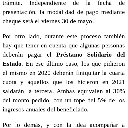
trámite. Independiente de la fecha de
presentación, la modalidad de pago mediante
cheque será el viernes 30 de mayo.
Por otro lado, durante este proceso también
hay que tener en cuenta que algunas personas
deberán pagar el
Préstamo Solidario del
Estado
. En ese último caso, los que pidieron
el mismo en 2020 deberán finiquitar la cuarta
cuota y aquellos que los hicieron en 2021
saldarán la tercera. Ambas equivalen al 30%
del monto pedido, con un tope del 5% de los
ingresos anuales del beneficiado.
Por lo demás, y con la idea acompañar a