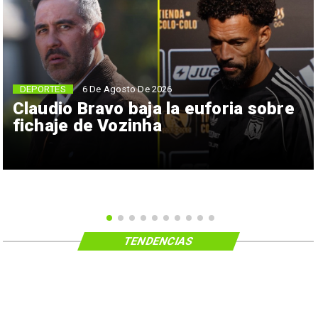
6 De Agosto De 2026
DEPORTES
Claudio Bravo baja la euforia sobre
fichaje de Vozinha
TENDENCIAS