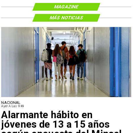
MAGAZINE
MÁS NOTICIAS
NACIONAL
Ayer A Las 9:49
Alarmante hábito en
jóvenes de 13 a 15 años