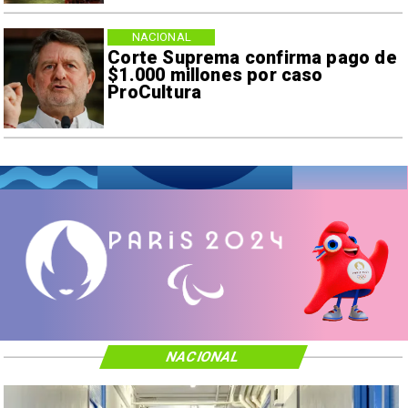
NACIONAL
Corte Suprema confirma pago de
$1.000 millones por caso
ProCultura
NACIONAL