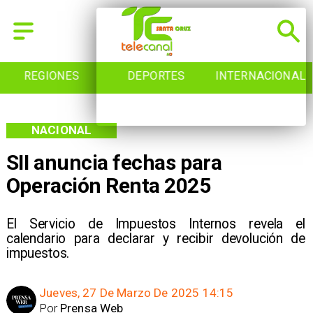
REGIONES
DEPORTES
INTERNACIONAL
NACIONAL
SII anuncia fechas para
Operación Renta 2025
El Servicio de Impuestos Internos revela el
calendario para declarar y recibir devolución de
impuestos.
Jueves, 27 De Marzo De 2025 14:15
Por
Prensa Web