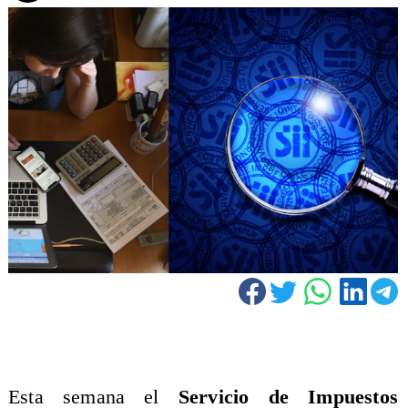
Esta semana el
Servicio de Impuestos