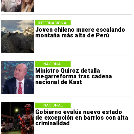
INTERNACIONAL
Joven chileno muere escalando
montaña más alta de Perú
NACIONAL
Ministro Quiroz detalla
megarreforma tras cadena
nacional de Kast
NACIONAL
Gobierno evalúa nuevo estado
de excepción en barrios con alta
criminalidad