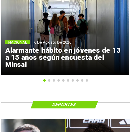
NACIONAL
6 De Agosto De 2026
Alarmante hábito en jóvenes de 13
a 15 años según encuesta del
Minsal
DEPORTES