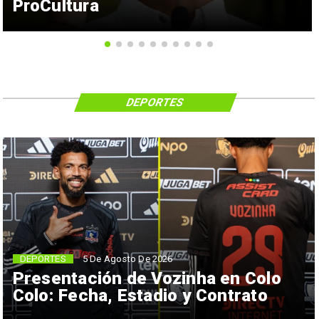
ProCultura
DEPORTES
5 De Agosto De 2026
DEPORTES
Presentación de Vozinha en Colo
Colo: Fecha, Estadio y Contrato