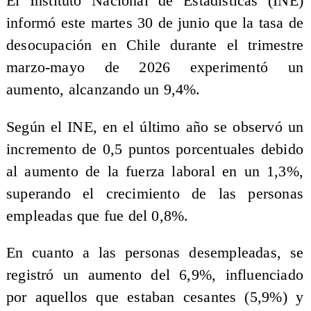
El Instituto Nacional de Estadísticas (INE)
informó este martes 30 de junio que la tasa de
desocupación en Chile durante el trimestre
marzo-mayo de 2026 experimentó un
aumento, alcanzando un 9,4%.
Según el INE, en el último año se observó un
incremento de 0,5 puntos porcentuales debido
al aumento de la fuerza laboral en un 1,3%,
superando el crecimiento de las personas
empleadas que fue del 0,8%.
En cuanto a las personas desempleadas, se
registró un aumento del 6,9%, influenciado
por aquellos que estaban cesantes (5,9%) y