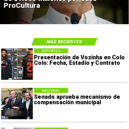
ProCultura
MÁS RECIENTES
DEPORTES
Presentación de Vozinha en Colo
Colo: Fecha, Estadio y Contrato
NACIONAL
Senado aprueba mecanismo de
compensación municipal