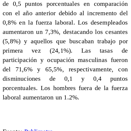
de 0,5 puntos porcentuales en comparación
con el año anterior debido al incremento del
0,8% en la fuerza laboral. Los desempleados
aumentaron un 7,3%, destacando los cesantes
(5,8%) y aquellos que buscaban trabajo por
primera vez (24,1%). Las tasas de
participación y ocupación masculinas fueron
del 71,6% y 65,5%, respectivamente, con
disminuciones de 0,1 y 0,4 puntos
porcentuales. Los hombres fuera de la fuerza
laboral aumentaron un 1.2%.