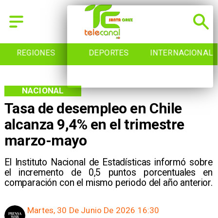
REGIONES
DEPORTES
INTERNACIONAL
NACIONAL
Tasa de desempleo en Chile
alcanza 9,4% en el trimestre
marzo-mayo
El Instituto Nacional de Estadísticas informó sobre
el incremento de 0,5 puntos porcentuales en
comparación con el mismo periodo del año anterior.
Martes, 30 De Junio De 2026 16:30