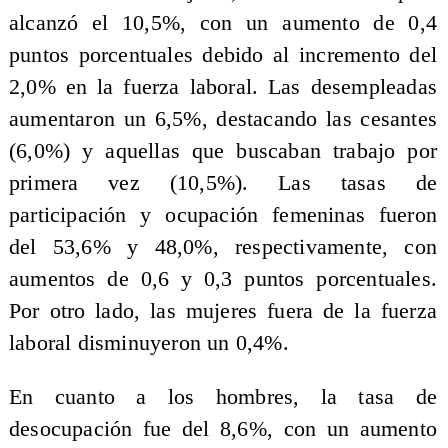
alcanzó el 10,5%, con un aumento de 0,4
puntos porcentuales debido al incremento del
2,0% en la fuerza laboral. Las desempleadas
aumentaron un 6,5%, destacando las cesantes
(6,0%) y aquellas que buscaban trabajo por
primera vez (10,5%). Las tasas de
participación y ocupación femeninas fueron
del 53,6% y 48,0%, respectivamente, con
aumentos de 0,6 y 0,3 puntos porcentuales.
Por otro lado, las mujeres fuera de la fuerza
laboral disminuyeron un 0,4%.
En cuanto a los hombres, la tasa de
desocupación fue del 8,6%, con un aumento