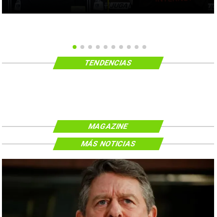
TENDENCIAS
MAGAZINE
MÁS NOTICIAS