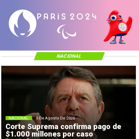
NACIONAL
NACIONAL
5 De Agosto De 2026
Corte Suprema confirma pago de
$1.000 millones por caso